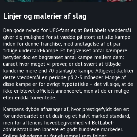
Linjer og malerier af slag
Den gode nyhed for UFC-fans er, at BetLabels væddemål
giver dig mulighed for at vædde på stort set alle kampe
inden for denne franchise, med undtagelse af et par
tidlige undercard-kampe. Et begrænset antal kæmpere
betyder dog et begrænset antal kampe mellem dem:
uanset hvor meget vi prøver, er det svært at tilbyde
kunderne mere end 70 planlagte kampe. Alligevel dækker
dette væddemål en periode på 2-3 måneder. Mange af
disse kampe er for øvrigt hypotetiske – det vil sige, at de
ikke er blevet officielt annonceret, men at de er mulige
eller endda forventede.
Kampens dybde afhænger af, hvor prestigefyldt den er:
for undercardet er et dusin og et halvt marked standard,
men for aftenens hovedbegivenhed vil BetLabel-
administrationen lancere et godt hundrede markeder.
Spilmulighederne er for eksempel som følger: