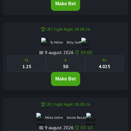
Make Bet
🏆 UFC Fight Night. 08.08.26
Ty Miller
vs
Billy Goff
📅 9 august 2026
⏰ 03:00
S1
X
S2
1.25
50
4.025
Make Bet
🏆 UFC Fight Night. 08.08.26
Miles Johns
vs
Jessie Rosas
📅 9 august 2026
⏰ 03:10