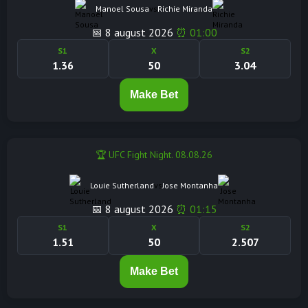
Manoel Sousa
vs
Richie Miranda
📅 8 august 2026
⏰ 01:00
S1
X
S2
1.36
50
3.04
Make Bet
🏆 UFC Fight Night. 08.08.26
Louie Sutherland
vs
Jose Montanha
📅 8 august 2026
⏰ 01:15
S1
X
S2
1.51
50
2.507
Make Bet