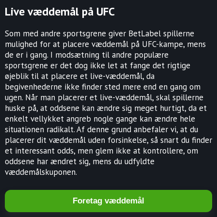
Live væddemål på UFC
Som med andre sportsgrene giver BetLabel spillerne
mulighed for at placere væddemål på UFC-kampe, mens
de er i gang. I modsætning til andre populære
sportsgrene er det dog ikke let at fange det rigtige
øjeblik til at placere et live-væddemål, da
begivenhederne ikke finder sted mere end en gang om
ugen. Når man placerer et live-væddemål, skal spillerne
huske på, at oddsene kan ændre sig meget hurtigt, da et
enkelt vellykket angreb nogle gange kan ændre hele
situationen radikalt. Af denne grund anbefaler vi, at du
placerer dit væddemål uden forsinkelse, så snart du finder
et interessant odds, men glem ikke at kontrollere, om
oddsene har ændret sig, mens du udfyldte
væddemålskuponen.
Foretag væddemål