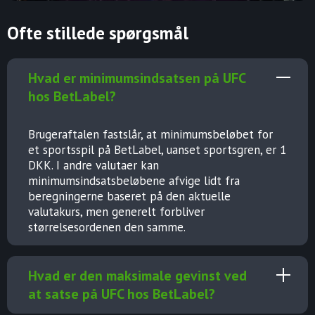
Ofte stillede spørgsmål
Hvad er minimumsindsatsen på UFC
hos BetLabel?
Brugeraftalen fastslår, at minimumsbeløbet for
et
sportsspil på BetLabel
, uanset sportsgren, er 1
DKK. I andre valutaer kan
minimumsindsatsbeløbene afvige lidt fra
beregningerne baseret på den aktuelle
valutakurs, men generelt forbliver
størrelsesordenen den samme.
Hvad er den maksimale gevinst ved
at satse på UFC hos BetLabel?