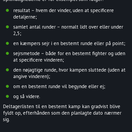
resultat – hvem der vinder, uden at specificere
detaljerne;
samlet antal runder – normalt lidt over eller under
2,5;
en kæmpers sejr i en bestemt runde eller på point;
sejrsmetode – både for en bestemt fighter og uden
at specificere vinderen;
den nøjagtige runde, hvor kampen sluttede (uden at
angive vinderen);
om en bestemt runde vil begynde eller ej;
og så videre.
Deltagerlisten til en bestemt kamp kan gradvist blive
fyldt op, efterhånden som den planlagte dato nærmer
sig.