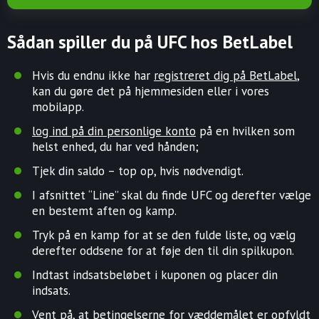
Sådan spiller du på UFC hos BetLabel
Hvis du endnu ikke har
registreret dig på BetLabel
,
kan du gøre det på hjemmesiden eller i vores
mobilapp.
log ind på din personlige konto
på en hvilken som
helst enhed, du har ved hånden;
Tjek din saldo – top op, hvis nødvendigt.
I afsnittet “Line” skal du finde UFC og derefter vælge
en bestemt aften og kamp.
Tryk på en kamp for at se den fulde liste, og vælg
derefter oddsene for at føje den til din spilkupon.
Indtast indsatsbeløbet i kuponen og placer din
indsats.
Vent på, at betingelserne for væddemålet er opfyldt