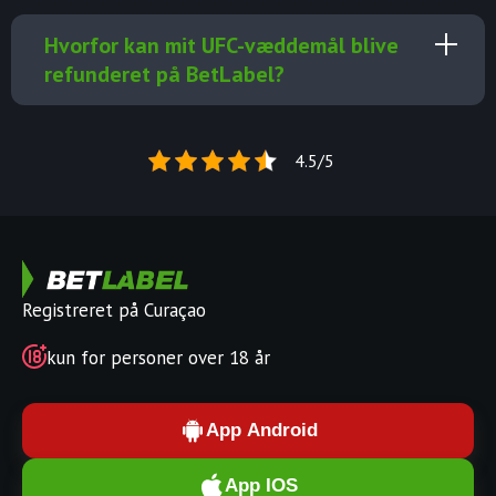
Hvorfor kan mit UFC-væddemål blive
refunderet på BetLabel?
4.5/5
Registreret på Curaçao
kun for personer over 18 år
App Android
App IOS