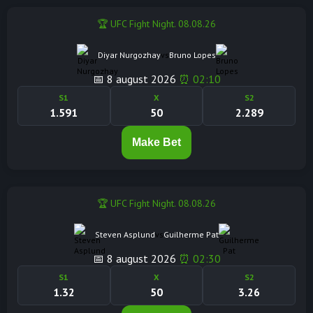
🏆 UFC Fight Night. 08.08.26
Diyar Nurgozhay
vs
Bruno Lopes
📅 8 august 2026
⏰ 02:10
S1
X
S2
1.591
50
2.289
Make Bet
🏆 UFC Fight Night. 08.08.26
Steven Asplund
vs
Guilherme Pat
📅 8 august 2026
⏰ 02:30
S1
X
S2
1.32
50
3.26