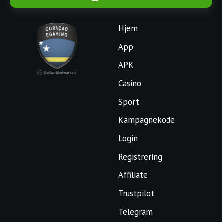
Hjem
App
APK
Casino
Sport
Kampagnekode
Login
Registrering
Affiliate
Trustpilot
Telegram