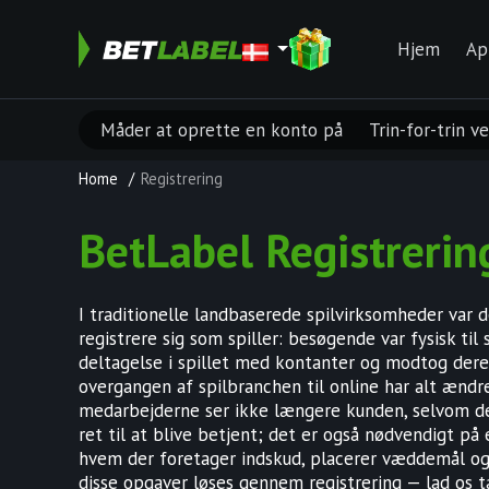
Hjem
Ap
Måder at oprette en konto på
Trin-for-trin v
Home
/
Registrering
BetLabel Registrerin
I traditionelle landbaserede spilvirksomheder var 
registrere sig som spiller: besøgende var fysisk til
deltagelse i spillet med kontanter og modtog dere
overgangen af spilbranchen til online har alt ændre
medarbejderne ser ikke længere kunden, selvom de 
ret til at blive betjent; det er også nødvendigt på
hvem der foretager indskud, placerer væddemål og ha
disse opgaver løses gennem registrering — lad os t