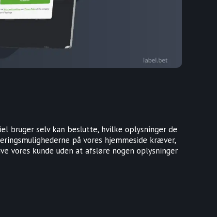
iel bruger selv kan beslutte, hvilke oplysninger de
streringsmulighederne på vores hjemmeside kræver,
blive vores kunde uden at afsløre nogen oplysninger