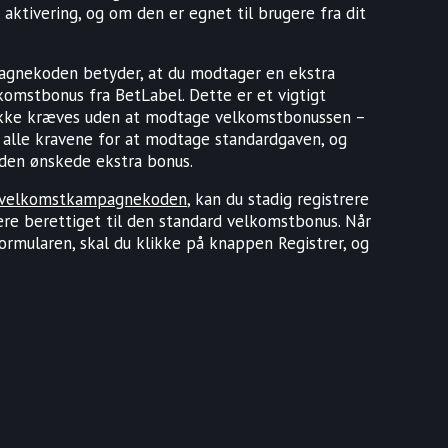
 aktivering, og om den er egnet til brugere fra dit
pagnekoden betyder, at du modtager en ekstra
komstbonus fra BetLabel. Dette er et vigtigt
ikke kræves uden at modtage velkomstbonussen –
de alle kravene for at modtage standardgaven, og
 den ønskede ekstra bonus.
 velkomstkampagnekoden
, kan du stadig registrere
ære berettiget til den standard velkomstbonus. Når
 formularen, skal du klikke på knappen Registrer, og