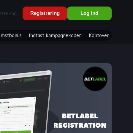
strering
Registrering
Log ind
komstbonus
Indtast kampagnekoden
Kontoverifikation