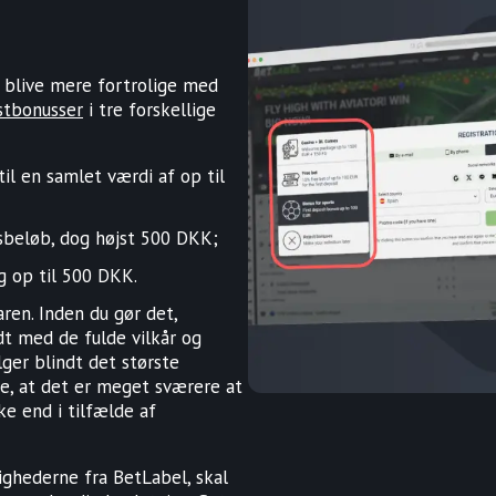
og blive mere fortrolige med
stbonusser
i tre forskellige
l en samlet værdi af op til
sbeløb, dog højst 500 DKK;
g op til 500 DKK.
ren. Inden du gør det,
dt med de fulde vilkår og
ger blindt det største
se, at det er meget sværere at
e end i tilfælde af
ighederne fra BetLabel, skal