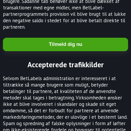
brugere. Sådanne tab behøver ikke at blive dækket af
transaktioner med egne midler, men BetLabel-
partnerprogrammets provision vil blive brugt til at lukke
den negative saldo i stedet for at blive betalt direkte til
partneren.
Tilmeld dig nu
Accepterede trafikkilder
Selvom BetLabels administration er interesseret i at
tiltrække så mange brugere som muligt, betyder
betalinger til partnere, at kvaliteten af de anvendte
metoder skal tages i betragtning. Virksomheden ønsker
ikke at blive involveret i skandaler og skade sit eget
omdømme, så det er forbudt for partnere at anvende
markedsføringsmetoder, der er ulovlige i et bestemt land.
Spam og spredning af falske oplysninger i form af løfter
om ikke-eksisterende
fordele og bonusser
til potentielle