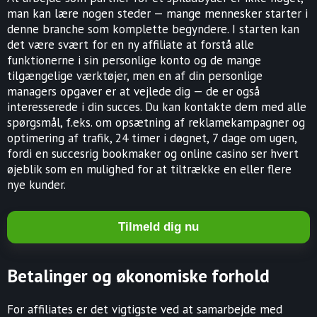
man kan lære nogen steder — mange mennesker starter i
denne branche som komplette begyndere. I starten kan
det være svært for en ny affiliate at forstå alle
funktionerne i sin personlige konto og de mange
tilgængelige værktøjer, men en af din personlige
managers opgaver er at vejlede dig — de er også
interesserede i din succes. Du kan kontakte dem med alle
spørgsmål, f.eks. om opsætning af reklamekampagner og
optimering af trafik, 24 timer i døgnet, 7 dage om ugen,
fordi en succesrig bookmaker og online casino ser hvert
øjeblik som en mulighed for at tiltrække en eller flere
nye kunder.
Tilmeld dig nu
Betalinger og økonomiske forhold
For affiliates er det vigtigste ved at samarbejde med