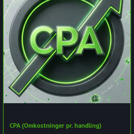
CPA (Omkostninger pr. handling)