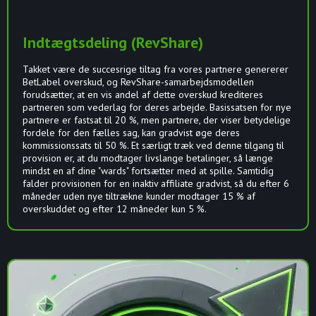
Indtægtsdeling (RevShare)
Takket være de succesrige tiltag fra vores partnere genererer
BetLabel overskud, og RevShare-samarbejdsmodellen
forudsætter, at en vis andel af dette overskud krediteres
partneren som vederlag for deres arbejde. Basissatsen for nye
partnere er fastsat til 20 %, men partnere, der viser betydelige
fordele for den fælles sag, kan gradvist øge deres
kommissionssats til 50 %. Et særligt træk ved denne tilgang til
provision er, at du modtager livslange betalinger, så længe
mindst en af dine "wards" fortsætter med at spille. Samtidig
falder provisionen for en inaktiv affiliate gradvist, så du efter 6
måneder uden nye tiltrækne kunder modtager 15 % af
overskuddet og efter 12 måneder kun 5 %.