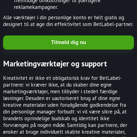
fremtidige omkostninger til yderligere
reklamekampagner.
Alle værktøjer i din personlige konto er helt gratis og
designet til at øge din effektivitet som BetLabel-partner.
Tilmeld dig nu
Marketingværktøjer og support
Kreativitet er ikke et obligatorisk krav for BetLabel-
partnere: vi kræver ikke, at du skaber dine egne
marketingværktøjer, men tilbyder i stedet færdige
løsninger. Desuden er uautoriseret brug af dine egne
kreative materialer uden forudgående godkendelse fra
din personlige manager forbudt: vi vil være sikre på, at
brandets oprindelige budskab og identitet ikke
forvrænges på nogen måde. Samtidig kan partnere, der
ønsker at bruge individuelt skabte kreative materialer,