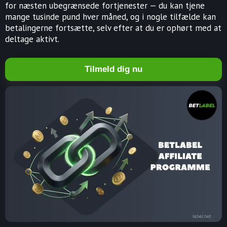
for næsten ubegrænsede fortjenester — du kan tjene
mange tusinde pund hver måned, og i nogle tilfælde kan
betalingerne fortsætte, selv efter at du er ophørt med at
deltage aktivt.
Tilmeld dig nu