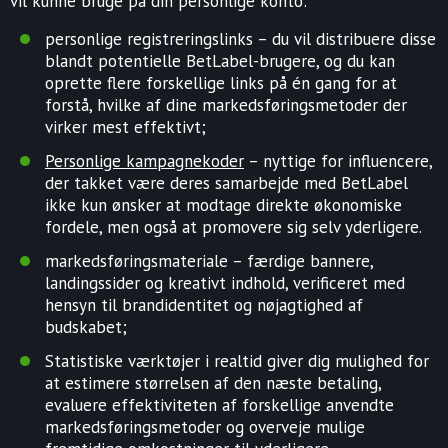
vil kunne bruge på din personlige konto:
personlige registreringslinks – du vil distribuere disse
blandt potentielle BetLabel-brugere, og du kan
oprette flere forskellige links på én gang for at
forstå, hvilke af dine markedsføringsmetoder der
virker mest effektivt;
Personlige kampagnekoder
– nyttige for influencere,
der takket være deres samarbejde med BetLabel
ikke kun ønsker at modtage direkte økonomiske
fordele, men også at promovere sig selv yderligere.
markedsføringsmateriale – færdige bannere,
landingssider og kreativt indhold, verificeret med
hensyn til brandidentitet og nøjagtighed af
budskabet;
Statistiske værktøjer i realtid giver dig mulighed for
at estimere størrelsen af den næste betaling,
evaluere effektiviteten af forskellige anvendte
markedsføringsmetoder og overveje mulige