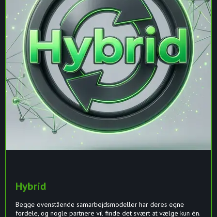
Hybrid
Begge ovenstående samarbejdsmodeller har deres egne
fordele, og nogle partnere vil finde det svært at vælge kun én.