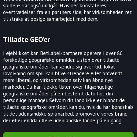
spillere bør også undgås. Hvis der konstateres
overtrædelser fra en partners side, har virksomheden ret
til straks at opsige samarbejdet med dem.
Tilladte GEO’er
I øjeblikket kan BetLabel-partnere operere i over 80
forskellige geografiske områder. Listen over tilladte
geografiske områder kan ændre sig over tid: lokal
lovgivning om spil kan blive strengere eller omvendt
mere liberal, og virksomheden selv kan åbne nye
markeder. Du kan tjekke listen over tilgængelige
geografiske områder på en bestemt dato hos din
personlige manager. Selvom dit land ikke er blandt de
tilladte geografiske områder, kan du, hvis du har kendskab
til det udenlandske spilmarked, promovere vores brand
der eller endda i flere udenlandske lande på én gang.