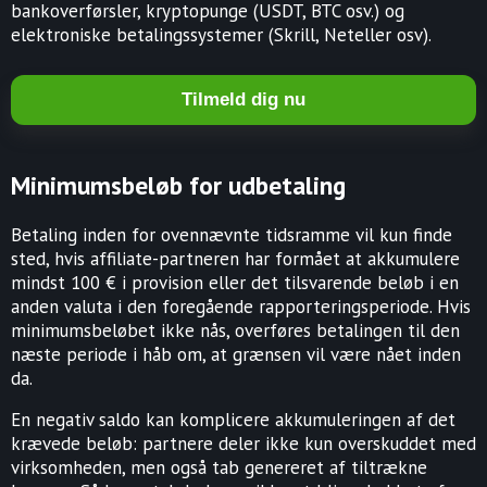
bankoverførsler, kryptopunge (USDT, BTC osv.) og
elektroniske betalingssystemer (Skrill, Neteller osv).
Tilmeld dig nu
Minimumsbeløb for udbetaling
Betaling inden for ovennævnte tidsramme vil kun finde
sted, hvis affiliate-partneren har formået at akkumulere
mindst 100 € i provision eller det tilsvarende beløb i en
anden valuta i den foregående rapporteringsperiode. Hvis
minimumsbeløbet ikke nås, overføres betalingen til den
næste periode i håb om, at grænsen vil være nået inden
da.
En negativ saldo kan komplicere akkumuleringen af det
krævede beløb: partnere deler ikke kun overskuddet med
virksomheden, men også tab genereret af tiltrækne