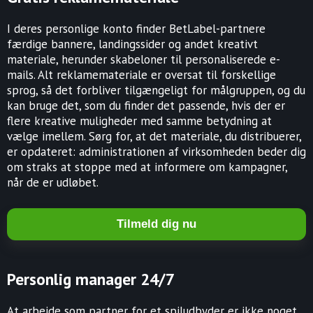
I deres personlige konto finder BetLabel-partnere
færdige bannere, landingssider og andet kreativt
materiale, herunder skabeloner til personaliserede e-
mails. Alt reklamemateriale er oversat til forskellige
sprog, så det forbliver tilgængeligt for målgruppen, og du
kan bruge det, som du finder det passende, hvis der er
flere kreative muligheder med samme betydning at
vælge imellem. Sørg for, at det materiale, du distribuerer,
er opdateret: administrationen af virksomheden beder dig
om straks at stoppe med at informere om kampagner,
når de er udløbet.
Tilmeld dig nu
Personlig manager 24/7
At arbejde som partner for et spiludbyder er ikke noget,