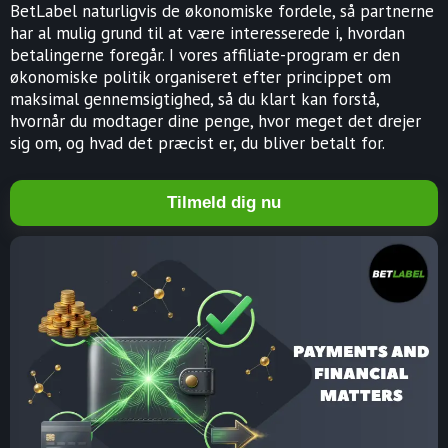
BetLabel naturligvis de økonomiske fordele, så partnerne
har al mulig grund til at være interesserede i, hvordan
betalingerne foregår. I vores affiliate-program er den
økonomiske politik organiseret efter princippet om
maksimal gennemsigtighed, så du klart kan forstå,
hvornår du modtager dine penge, hvor meget det drejer
sig om, og hvad det præcist er, du bliver betalt for.
Tilmeld dig nu