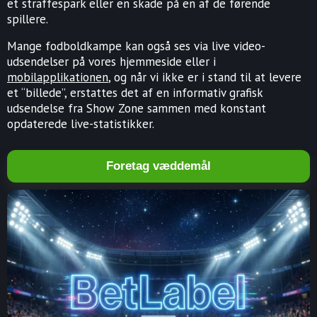
et straffespark eller en skade på en af de førende
spillere.
Mange fodboldkampe kan også ses via live video-
udsendelser på vores hjemmeside eller i
mobilapplikationen
, og når vi ikke er i stand til at levere
et “billede”, erstattes det af en informativ grafisk
udsendelse fra Show Zone sammen med konstant
opdaterede live-statistikker.
Foretag væddemål