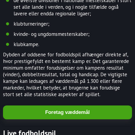
de øverste divisioner i nationale mesterskaber i stort
set alle lande i verden, og i nogle tilfælde også
lavere eller endda regionale ligaer;
klubturneringer;
kvinde- og ungdomsmesterskaber;
klubkampe.
Dybden af oddsene for fodboldspil afhænger direkte af,
hvor prestigefyldt en bestemt kamp er. Det garanterede
minimum omfatter forudsigelser om kampens resultat
(vinder), dobbeltresultat, total og handicap. De vigtigste
kampe kan ledsages af væddemål på 1.300 eller flere
markeder, hvilket betyder, at brugerne kan forudsige
stort set alle statistiske aspekter af spillet.
Foretag væddemål
Live fodboldspil