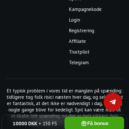
Kampagnekode
Login
Registrering
Affiliate
Trustpilot
Telegram
Et typisk problem i vores tid er manglen på spænding:
tidligere tog folk risici næsten hver dag, og selvom det
er fantastisk, at det ikke er nødvendigt i dag, kan livet
nogle gange blive for kedeligt. Spil kan være med til
at skabe lidt spænding, og det er helt sikkert, hvis
man holder det under kontrol.
10000 DKK
+ 150 FS
Få bonus