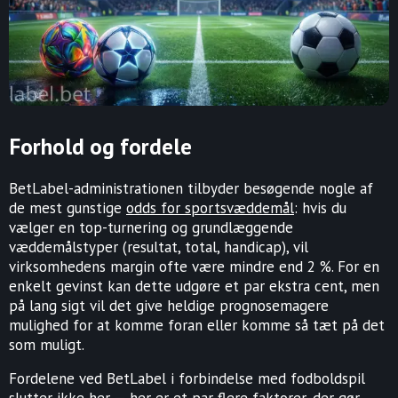
Forhold og fordele
BetLabel-administrationen tilbyder besøgende nogle af
de mest gunstige
odds for sportsvæddemål
: hvis du
vælger en top-turnering og grundlæggende
væddemålstyper (resultat, total, handicap), vil
virksomhedens margin ofte være mindre end 2 %. For en
enkelt gevinst kan dette udgøre et par ekstra cent, men
på lang sigt vil det give heldige prognosemagere
mulighed for at komme foran eller komme så tæt på det
som muligt.
Fordelene ved BetLabel i forbindelse med fodboldspil