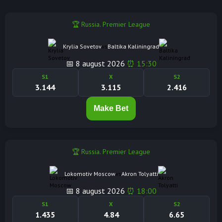
🏆 Russia. Premier League
Krylia Sovetov
vs
Baltika Kaliningrad
📅 8 august 2026
⏰ 15:30
S1
X
S2
3.144
3.115
2.416
Make Bet
🏆 Russia. Premier League
Lokomotiv Moscow
vs
Akron Tolyatti
📅 8 august 2026
⏰ 18:00
S1
X
S2
1.435
4.84
6.65