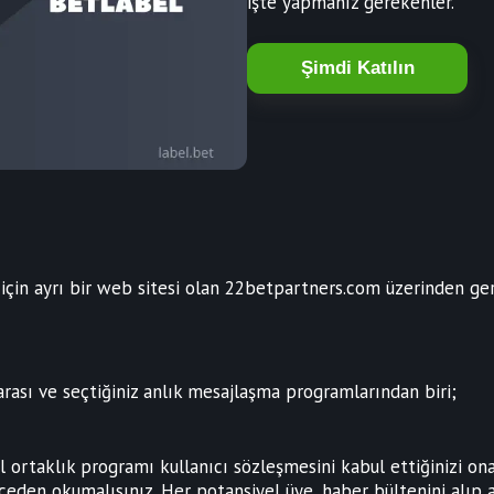
işte yapmanız gerekenler.
Şimdi Katılın
için ayrı bir web sitesi olan 22betpartners.com üzerinden gerç
marası ve seçtiğiniz anlık mesajlaşma programlarından biri;
ortaklık programı kullanıcı sözleşmesini kabul ettiğinizi ona
ceden okumalısınız. Her potansiyel üye, haber bültenini alıp 