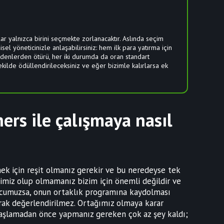
şlar yalnızca birini seçmekte zorlanacaktır. Aslında seçim
 yöneticinizle anlaşabilirsiniz: hem ilk para yatırma için
nedenlerden ötürü, her iki durumda da oran standart
kilde ödüllendirileceksiniz ve eğer bizimle kalırlarsa ek
ers ile çalışmaya nasıl
k için reşit olmanız gerekir ve bu neredeyse tek
rimiz olup olmamanız bizim için önemli değildir ve
ncumuzsa, onun ortaklık programına kaydolması
rak değerlendirilmez. Ortağımız olmaya karar
 başlamadan önce yapmanız gereken çok az şey kaldı;