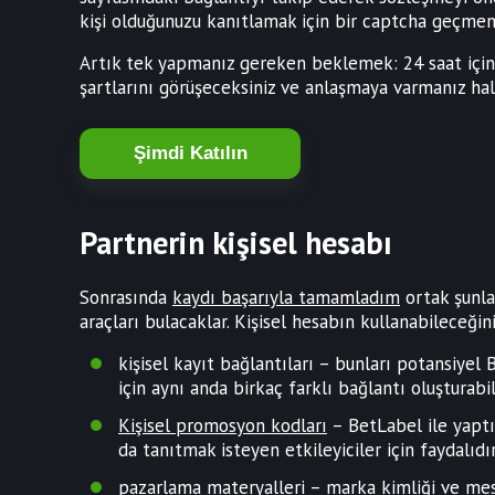
kişi olduğunuzu kanıtlamak için bir captcha geçme
Artık tek yapmanız gereken beklemek: 24 saat içinde bi
şartlarını görüşeceksiniz ve anlaşmaya varmanız hal
Şimdi Katılın
Partnerin kişisel hesabı
Sonrasında
kaydı başarıyla tamamladım
ortak şunla
araçları bulacaklar. Kişisel hesabın kullanabileceğini
kişisel kayıt bağlantıları – bunları potansiyel
için aynı anda birkaç farklı bağlantı oluşturabil
Kişisel promosyon kodları
– BetLabel ile yaptı
da tanıtmak isteyen etkileyiciler için faydalıdır
pazarlama materyalleri – marka kimliği ve mesaj