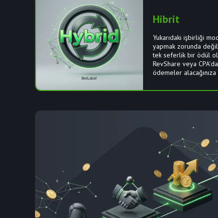
Hibrit
Yukarıdaki işbirliği mo
yapmak zorunda değilsi
tek seferlik bir ödül 
RevShare veya CPA'dan 
ödemeler alacağınıza g