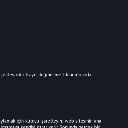
ekleştirilir. Kayıt düğmesine tıkladığınızda
ylamak için kutuyu işaretleyin; web sitesinin ana
almamaya kendisi karar verir. Sonunda gerçek bir