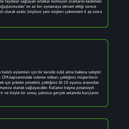
emli faydalar sağlayan ortaklar komisyon oranlarını kademeli
"koğuşlarınızdan" en az biri oynamaya devam ettiği sürece
i olarak azalır, böylece yeni müşteri çekmeden 6 ay sonra
elirli eylemleri için bir kerelik ödül alma hakkına sahiptir;
ir. CPA kapsamındaki ödeme miktarı, çektiğiniz müşterilerin
çin şirketin yönetimi, çektiğiniz ilk 20 oyuncu arasından
manıza olanak sağlayacaktır. Kullanıcı başına potansiyel
irir ve böyle bir sonuç yalnızca gerçek anlamda borçlarını