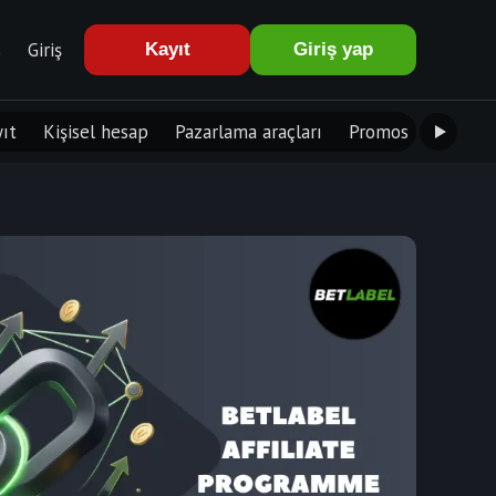
s
Giriş
Kayıt
Giriş yap
ıt
Kişisel hesap
Pazarlama araçları
Promosyon malze