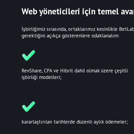
Web yöneticileri için temel ava
İşbirliğimiz sırasında, ortaklarımız kesinlikle BetL
gerektiğini açıkça gösterenlere odaklanalım:
RevShare, CPA ve Hibrit dahil olmak üzere çeşitli
işbirliği modelleri;
kararlaştırılan tarihlerde düzenli aylık ödemeler;