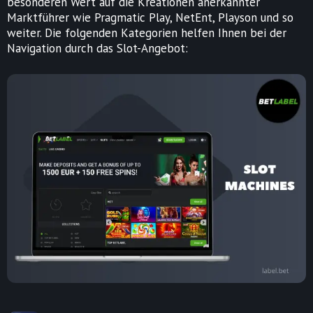
besonderen Wert auf die Kreationen anerkannter
Marktführer wie Pragmatic Play, NetEnt, Playson und so
weiter. Die folgenden Kategorien helfen Ihnen bei der
Navigation durch das Slot-Angebot: