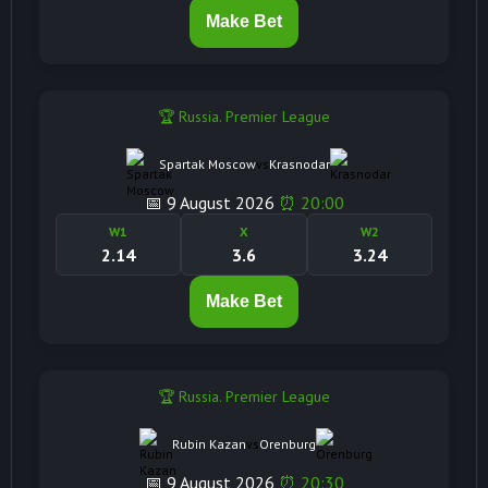
Make Bet
🏆 Russia. Premier League
Spartak Moscow
vs
Krasnodar
📅 9 August 2026
⏰ 20:00
W1
X
W2
2.14
3.6
3.24
Make Bet
🏆 Russia. Premier League
Rubin Kazan
vs
Orenburg
📅 9 August 2026
⏰ 20:30