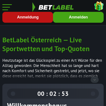
Anmeldung
Anmelden
BetLabel Österreich — Live
Sportwetten und Top-Quoten
Heutzutage ist das Glücksspiel zu einer Art Würze für den
Alltag geworden: Die Menschheit hat so lange und hart
nach Komfort und Sicherheit gestrebt, und jetzt, wo sie
diese erreicht hat, merkt sie plötzlich, dass es ziemlich
langweilig ist. Allerdings
Sportwetten
und
Casinospiele
Erlauben Sie uns, unseren Adrenalinspiegel in die Höhe zu
treiben, auch wenn wir unsere Komfortzone nie wirklich
00
:
02
:
51
verlassen, und genau das ist der Kompromiss, der die
Bedürfnisse der Mehrheit befriedigt. Heutzutage muss
Willkommensbonus