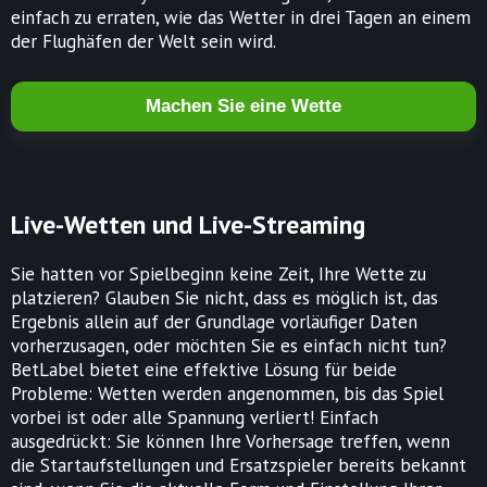
einfach zu erraten, wie das Wetter in drei Tagen an einem
der Flughäfen der Welt sein wird.
Machen Sie eine Wette
Live-Wetten und Live-Streaming
Sie hatten vor Spielbeginn keine Zeit, Ihre Wette zu
platzieren? Glauben Sie nicht, dass es möglich ist, das
Ergebnis allein auf der Grundlage vorläufiger Daten
vorherzusagen, oder möchten Sie es einfach nicht tun?
BetLabel bietet eine effektive Lösung für beide
Probleme: Wetten werden angenommen, bis das Spiel
vorbei ist oder alle Spannung verliert! Einfach
ausgedrückt: Sie können Ihre Vorhersage treffen, wenn
die Startaufstellungen und Ersatzspieler bereits bekannt