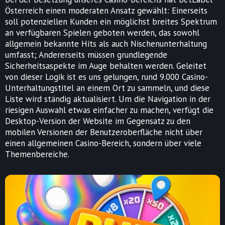
Österreich einen moderaten Ansatz gewählt: Einerseits
soll potenziellen Kunden ein möglichst breites Spektrum
an verfügbaren Spielen geboten werden, das sowohl
allgemein bekannte Hits als auch Nischenunterhaltung
umfasst; Andererseits müssen grundlegende
Sicherheitsaspekte im Auge behalten werden. Geleitet
von dieser Logik ist es uns gelungen, rund 9.000 Casino-
Unterhaltungstitel an einem Ort zu sammeln, und diese
Liste wird ständig aktualisiert. Um die Navigation in der
riesigen Auswahl etwas einfacher zu machen, verfügt die
Desktop-Version der Website im Gegensatz zu den
mobilen Versionen der Benutzeroberfläche nicht über
einen allgemeinen Casino-Bereich, sondern über viele
Themenbereiche.