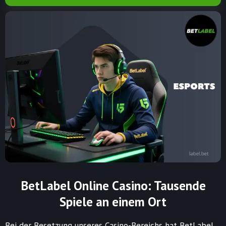
BetLabel Online Casino: Tausende
Spiele an einem Ort
Bei der Besetzung unseres Casino-Bereichs hat BetLabel