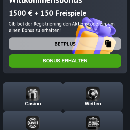
man auf der Suche nach Glücksspielen nicht einmal das
Haus verlassen, sondern kann auch unterwegs spielen:
1500 € + 150 Freispiele
Online-Plattformen lösen das Problem des universellen
Zugangs, und eine der erfolgreichsten in der Branche ist
Gib bei der Registrierung den Aktionscode ein, um
BetLabel Österreich
.
einen Bonus zu erhalten!
BETPLUS
BONUS ERHALTEN
Casino
Wetten