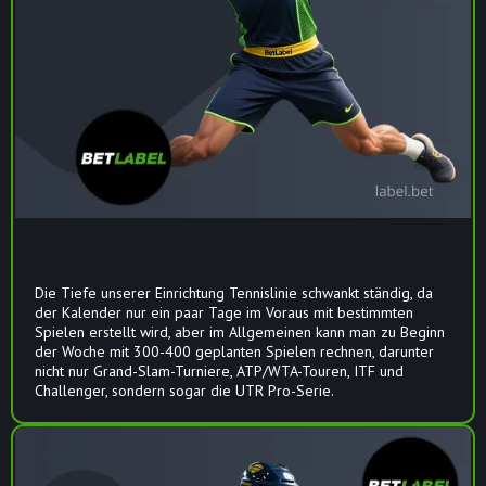
Die Tiefe unserer Einrichtung
Tennislinie
schwankt ständig, da
der Kalender nur ein paar Tage im Voraus mit bestimmten
Spielen erstellt wird, aber im Allgemeinen kann man zu Beginn
der Woche mit 300-400 geplanten Spielen rechnen, darunter
nicht nur Grand-Slam-Turniere, ATP/WTA-Touren, ITF und
Challenger, sondern sogar die UTR Pro-Serie.