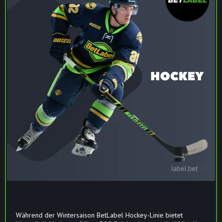
Während der Wintersaison
BetLabel Hockey-Linie
bietet