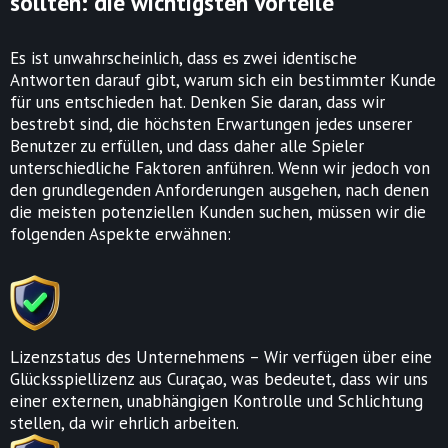
sollten: die wichtigsten Vorteile
Es ist unwahrscheinlich, dass es zwei identische
Antworten darauf gibt, warum sich ein bestimmter Kunde
für uns entschieden hat. Denken Sie daran, dass wir
bestrebt sind, die höchsten Erwartungen jedes unserer
Benutzer zu erfüllen, und dass daher alle Spieler
unterschiedliche Faktoren anführen. Wenn wir jedoch von
den grundlegenden Anforderungen ausgehen, nach denen
die meisten potenziellen Kunden suchen, müssen wir die
folgenden Aspekte erwähnen:
Lizenzstatus des Unternehmens – Wir verfügen über eine
Glücksspiellizenz aus Curaçao, was bedeutet, dass wir uns
einer externen, unabhängigen Kontrolle und Schlichtung
stellen, da wir ehrlich arbeiten.