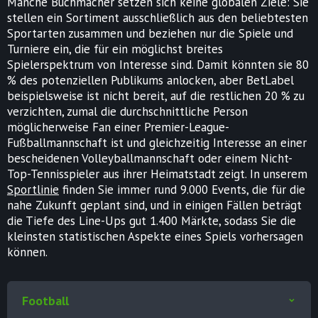
Manche Buchmacher setzen sich keine globalen Ziele: Sie
stellen ein Sortiment ausschließlich aus den beliebtesten
Sportarten zusammen und beziehen nur die Spiele und
Turniere ein, die für ein möglichst breites
Spielerspektrum von Interesse sind. Damit könnten sie 80
% des potenziellen Publikums anlocken, aber BetLabel
beispielsweise ist nicht bereit, auf die restlichen 20 % zu
verzichten, zumal die durchschnittliche Person
möglicherweise Fan einer Premier-League-
Fußballmannschaft ist und gleichzeitig Interesse an einer
bescheidenen Volleyballmannschaft oder einem Nicht-
Top-Tennisspieler aus ihrer Heimatstadt zeigt. In unserem
Sportlinie
finden Sie immer rund 9.000 Events, die für die
nahe Zukunft geplant sind, und in einigen Fällen beträgt
die Tiefe des Line-Ups gut 1.400 Märkte, sodass Sie die
kleinsten statistischen Aspekte eines Spiels vorhersagen
können.
Football