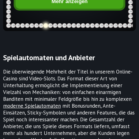
Mehr anzeigen
Spielautomaten und Anbieter
Die überwiegende Mehrheit der Titel in unserem Online-
Casino sind Video-Slots. Das Format dieser Art von
Unterhaltung ermöglicht die Implementierung einer
Vielzahl von Mechaniken: von einfachen einarmigen
Banditen mit minimaler Feldgröße bis hin zu komplexen
moderne Spielautomaten
mit Bonusrunden, Ante-
Einsätzen, Sticky-Symbolen und anderen Features, die das
Spiel noch interessanter machen. Die Gesamtzahl der
Anbieter, die uns Spiele dieses Formats liefern, umfasst
mehr als hundert Unternehmen, aber die Kunden legen