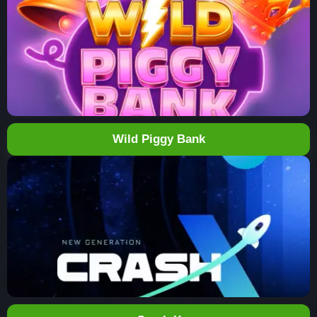
Wild Piggy Bank