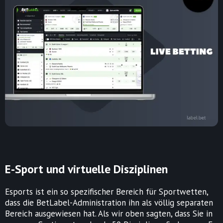
E-Sport und virtuelle Disziplinen
Esports ist ein so spezifischer Bereich für Sportwetten,
dass die BetLabel-Administration ihn als völlig separaten
Bereich ausgewiesen hat. Als wir oben sagten, dass Sie in