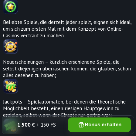
Beliebte Spiele, die derzeit jeder spielt, eignen sich ideal,
um sich zum ersten Mal mit dem Konzept von Online-
Casinos vertraut zu machen.
Neuerscheinungen – kürzlich erschienene Spiele, die
selbst diejenigen überraschen können, die glauben, schon
alles gesehen zu haben;
Jackpots – Spielautomaten, bei denen die theoretische
Möglichkeit besteht, einen riesigen Hauptgewinn zu
erzielen, selbst wenn der Einsatz nur gering war;
1,500 €
+ 150 FS
Bonus erhalten