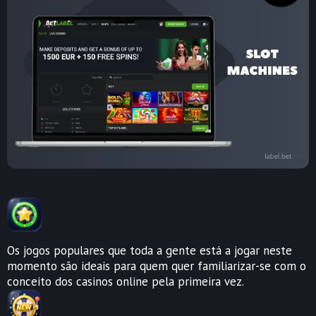
Os jogos populares que toda a gente está a jogar neste
momento são ideais para quem quer familiarizar-se com o
conceito dos casinos online pela primeira vez.