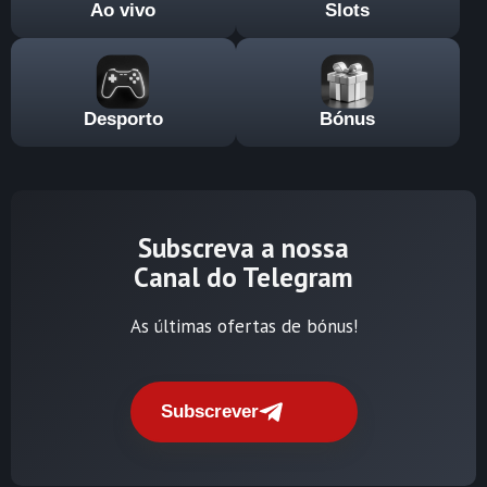
Ao vivo
Slots
Desporto
Bónus
Subscreva a nossa
Canal do Telegram
As últimas ofertas de bónus!
Subscrever