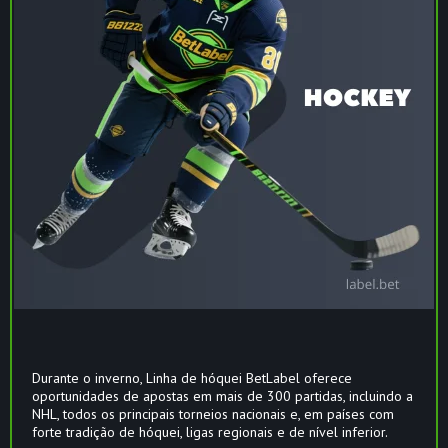
Durante o inverno,
Linha de hóquei BetLabel
oferece
oportunidades de apostas em mais de 300 partidas, incluindo a
NHL, todos os principais torneios nacionais e, em países com
forte tradição de hóquei, ligas regionais e de nível inferior.