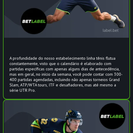
A profundidade do nosso estabelecimento
linha tênis
flutua
constantemente, visto que o calendário é elaborado com
partidas específicas com apenas alguns dias de antecedência,
mas em geral, no início da semana, você pode contar com 300-
400 partidas agendadas, incluindo não apenas torneios Grand
Slam, ATP/WTA tours, ITF e desafiadores, mas até mesmo a
série UTR Pro.