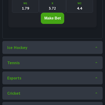
W1
X
W2
1.79
3.72
4.4
Make Bet
Ice Hockey
Tennis
Esports
Cricket