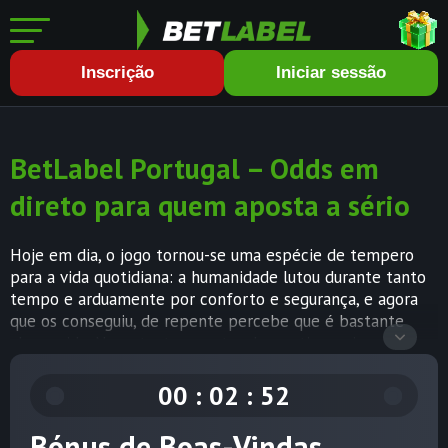
Inscrição
Iniciar sessão
BetLabel Portugal – Odds em
direto para quem aposta a sério
Hoje em dia, o jogo tornou-se uma espécie de tempero
para a vida quotidiana: a humanidade lutou durante tanto
tempo e arduamente por conforto e segurança, e agora
que os conseguiu, de repente percebe que é bastante
aborrecido. No entanto,
apostas desportivas
e
jogos de
cassino
permitem-nos aumentar a nossa adrenalina,
mesmo que nunca saiamos da nossa zona de conforto, e
00
:
02
:
50
este é precisamente o compromisso que satisfaz as
necessidades da maioria. Hoje, em busca de jogos de azar,
Bónus de Boas-Vindas