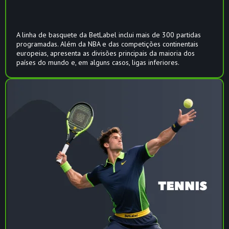
A linha de basquete da BetLabel inclui mais de 300 partidas
programadas. Além da NBA e das competições continentais
europeias, apresenta as divisões principais da maioria dos
países do mundo e, em alguns casos, ligas inferiores.