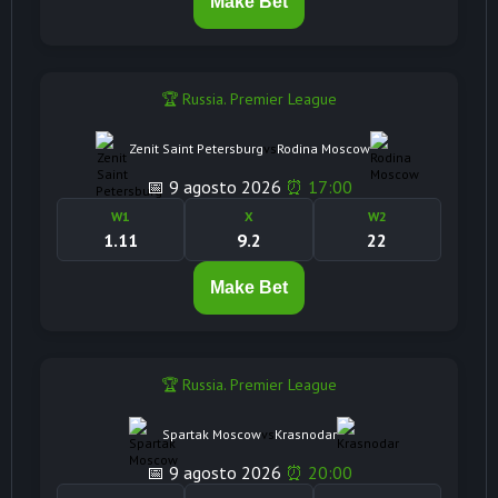
Make Bet
🏆 Russia. Premier League
Zenit Saint Petersburg
vs
Rodina Moscow
📅 9 agosto 2026
⏰ 17:00
W1
X
W2
1.11
9.2
22
Make Bet
🏆 Russia. Premier League
Spartak Moscow
vs
Krasnodar
📅 9 agosto 2026
⏰ 20:00