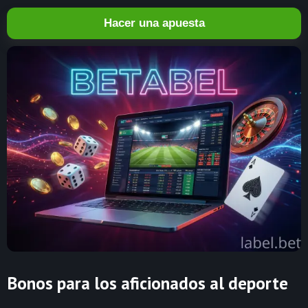
Hacer una apuesta
Bonos para los aficionados al deporte