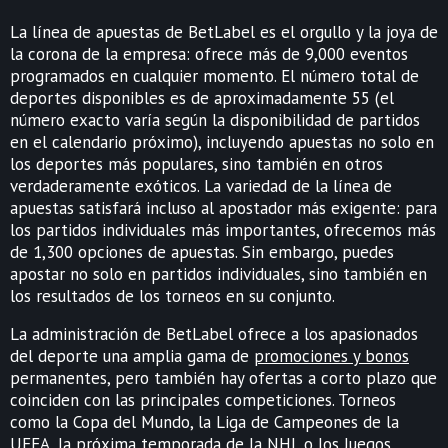
La línea de apuestas de BetLabel es el orgullo y la joya de
la corona de la empresa: ofrece más de 9,000 eventos
programados en cualquier momento. El número total de
deportes disponibles es de aproximadamente 55 (el
número exacto varía según la disponibilidad de partidos
en el calendario próximo), incluyendo apuestas no solo en
los deportes más populares, sino también en otros
verdaderamente exóticos. La variedad de la línea de
apuestas satisfará incluso al apostador más exigente: para
los partidos individuales más importantes, ofrecemos más
de 1,300 opciones de apuestas. Sin embargo, puedes
apostar no solo en partidos individuales, sino también en
los resultados de los torneos en su conjunto.
La administración de BetLabel ofrece a los apasionados
del deporte una amplia gama de
promociones y bonos
permanentes, pero también hay ofertas a corto plazo que
coinciden con las principales competiciones. Torneos
como la Copa del Mundo, la Liga de Campeones de la
UEFA, la próxima temporada de la NHL o los Juegos