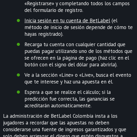
«Registrarse» y completando todos los campos
del formulario de registro.
Inicia sesión en tu cuenta de BetLabel
(el
método de inicio de sesión depende de cómo te
hayas registrado).
Recarga tu cuenta con cualquier cantidad que
puedas pagar utilizando uno de los métodos que
se ofrecen en la página de pago (haz clic en el
botón con el signo del dólar para abrirla).
Ve a la sección «Line» o «Live», busca el evento
que te interese y haz una apuesta en él.
Espera a que se realice el cálculo; si la
predicción fue correcta, las ganancias se
acreditarán automáticamente.
La administración de BetLabel Colombia insta a los
jugadores a recordar que las apuestas no deben
considerarse una fuente de ingresos garantizados y que
solo deben arriesgar el dinero que estén dispuestos a