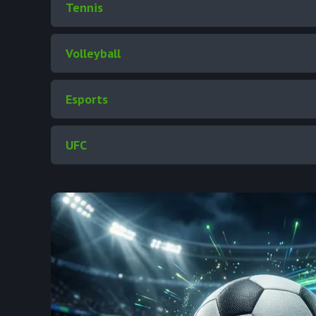
Tennis
Volleyball
Esports
UFC