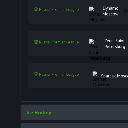
Dynamo
🏆 Russia. Premier League
vs
Moscow
Zenit Saint
🏆 Russia. Premier League
Petersburg
🏆 Russia. Premier League
Spartak Mos
Ice Hockey