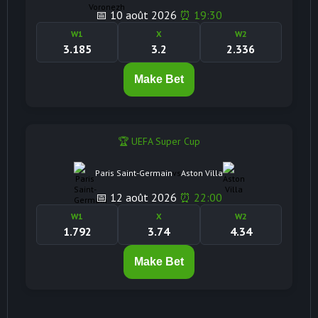
📅 10 août 2026
⏰ 19:30
W1
X
W2
3.185
3.2
2.336
Make Bet
🏆 UEFA Super Cup
Paris Saint-Germain
vs
Aston Villa
📅 12 août 2026
⏰ 22:00
W1
X
W2
1.792
3.74
4.34
Make Bet