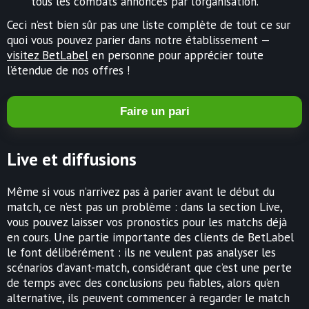
tous les combats annoncés par l’organisation.
Ceci n’est bien sûr pas une liste complète de tout ce sur
quoi vous pouvez parier dans notre établissement —
visitez BetLabel
en personne pour apprécier toute
l’étendue de nos offres !
Faire un pari
Live et diffusions
Même si vous n’arrivez pas à parier avant le début du
match, ce n’est pas un problème : dans la section Live,
vous pouvez laisser vos pronostics pour les matchs déjà
en cours. Une partie importante des clients de BetLabel
le font délibérément : ils ne veulent pas analyser les
scénarios d’avant-match, considérant que c’est une perte
de temps avec des conclusions peu fiables, alors qu’en
alternative, ils peuvent commencer à regarder le match