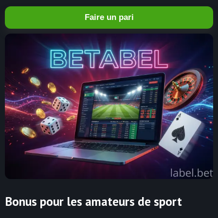
Faire un pari
Bonus pour les amateurs de sport