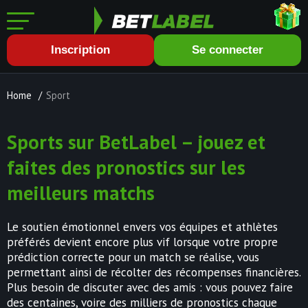
Inscription
Se connecter
Home
/
Sport
Sports sur BetLabel – jouez et
faites des pronostics sur les
meilleurs matchs
Le soutien émotionnel envers vos équipes et athlètes
préférés devient encore plus vif lorsque votre propre
prédiction correcte pour un match se réalise, vous
permettant ainsi de récolter des récompenses financières.
Plus besoin de discuter avec des amis : vous pouvez faire
des centaines, voire des milliers de pronostics chaque