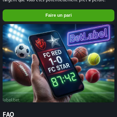
Faire un pari
FAQ