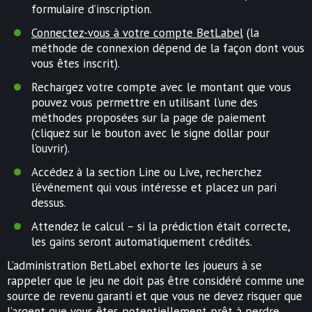
formulaire d’inscription.
Connectez-vous à votre compte BetLabel
(la
méthode de connexion dépend de la façon dont vous
vous êtes inscrit).
Rechargez votre compte avec le montant que vous
pouvez vous permettre en utilisant l’une des
méthodes proposées sur la page de paiement
(cliquez sur le bouton avec le signe dollar pour
l’ouvrir).
Accédez à la section Line ou Live, recherchez
l’événement qui vous intéresse et placez un pari
dessus.
Attendez le calcul – si la prédiction était correcte,
les gains seront automatiquement crédités.
L’administration BetLabel exhorte les joueurs à se
rappeler que le jeu ne doit pas être considéré comme une
source de revenu garanti et que vous ne devez risquer que
l’argent que vous êtes potentiellement prêt à perdre.