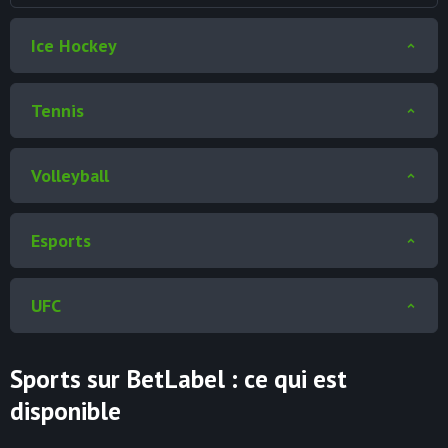
Ice Hockey
Tennis
Volleyball
Esports
UFC
Sports sur BetLabel : ce qui est
disponible