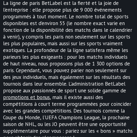
La ligne de paris BetLabel est la fierté et la joie de
l’entreprise : elle propose plus de 9 000 événements
programmés à tout moment. Le nombre total de sports
disponibles est d’environ 55 (le nombre exact varie en
fonction de la disponibilité des matchs dans le calendrier
à venir), y compris les paris non seulement sur les sports
les plus populaires, mais aussi sur les sports vraiment
exotiques. La profondeur de la ligne satisfera même les
parieurs les plus exigeants : pour les matchs individuels
de haut niveau, nous proposons plus de 1 300 options de
paris. Cependant, vous pouvez parier non seulement sur
des jeux individuels, mais également sur les résultats des
tournois dans leur ensemble. L’administration BetLabel
propose aux passionnés de sport une solide gamme de
promotions et bonus
, mais il existe aussi des
compétitions à court terme programmées pour coïncider
avec les grandes compétitions. Des tournois comme la
Coupe du Monde, l’UEFA Champions League, la prochaine
saison de NHL, ou les JO peuvent être une opportunité
supplémentaire pour vous : pariez sur les « bons » matchs