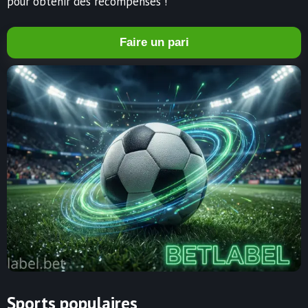
pour obtenir des récompenses !
Faire un pari
Sports populaires