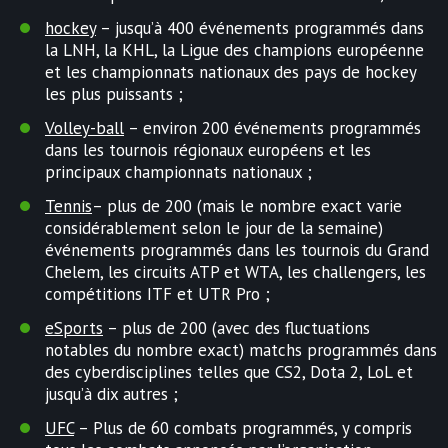
hockey
– jusqu’à 400 événements programmés dans
la LNH, la KHL, la Ligue des champions européenne
et les championnats nationaux des pays de hockey
les plus puissants ;
Volley-ball
– environ 200 événements programmés
dans les tournois régionaux européens et les
principaux championnats nationaux ;
Tennis
– plus de 200 (mais le nombre exact varie
considérablement selon le jour de la semaine)
événements programmés dans les tournois du Grand
Chelem, les circuits ATP et WTA, les challengers, les
compétitions ITF et UTR Pro ;
eSports
– plus de 200 (avec des fluctuations
notables du nombre exact) matchs programmés dans
des cyberdisciplines telles que CS2, Dota 2, LoL et
jusqu’à dix autres ;
UFC
– Plus de 60 combats programmés, y compris