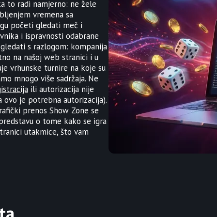
a to radi namjerno: ne žele
gubljenjem vremena sa
gu početi gledati meč i
ivnika i ispravnosti odabrane
gledati s razlogom: kompanija
o na našoj web stranici i u
uje vrhunske turnire na koje su
imamo mnogo više sadržaja. Ne
istracija
ili autorizacija nije
ovo je potrebna autorizacija).
rafički prenos Show Zone se
predstavu o tome kako se igra
stranici utakmice, što vam
ta