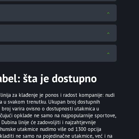
bel: šta je dostupno
inija za klađenje je ponos i radost kompanije: nudi
a u svakom trenutku. Ukupan broj dostupnih
n broj varira ovisno o dostupnosti utakmica u
učujući opklade ne samo na najpopularnije sportove,
 Dubina linije će zadovoljiti i najzahtjevnije
vrhunske utakmice nudimo više od 1300 opcija
kladiti ne samo na pojedinačne utakmice, već i na