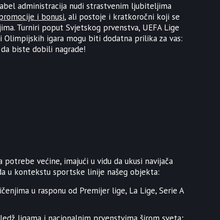
Label administracija nudi strastvenim ljubiteljima
promocije i bonusi
, ali postoje i kratkoročni koji se
ima. Turniri poput Svjetskog prvenstva, UEFA Lige
 Olimpijskih igara mogu biti dodatna prilika za vas:
 da biste dobili nagrade!
 potrebe većine, imajući u vidu da ukusi navijača
da u kontekstu sportske linije našeg objekta:
enjima u rasponu od Premijer lige, La Lige, Serie A
oledž ligama i nacionalnim prvenstvima širom sveta;