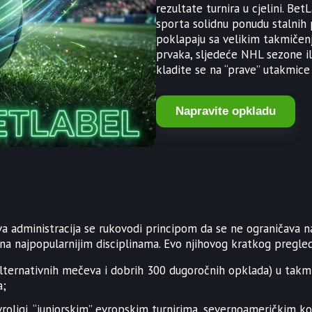
rezultate turnira u cjelini. Bet
sporta solidnu ponudu stalnih
poklapaju sa velikim takmičenj
prvaka, sljedeće NHL sezone ili
kladite se na “prave” utakmice
Napravite opkladu
va administracija se rukovodi principom da se ne ograničava na
, na najpopularnijim disciplinama. Evo njihovog kratkog pregle
ternativnih mečeva i dobrih 300 dugoročnih opklada) u takmič
a;
roligi, “juniorskim” evropskim turnirima, severnoameričkim k