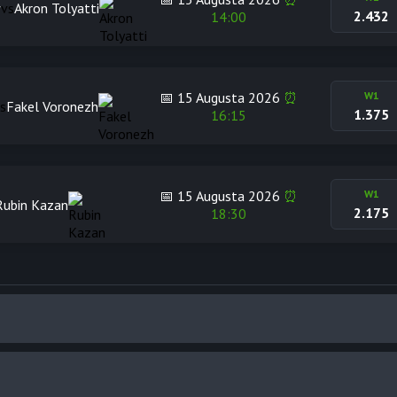
w
vs
Akron Tolyatti
2.432
14:00
📅 15 Augusta 2026
⏰
W1
s
Fakel Voronezh
1.375
16:15
📅 15 Augusta 2026
⏰
W1
Rubin Kazan
2.175
18:30