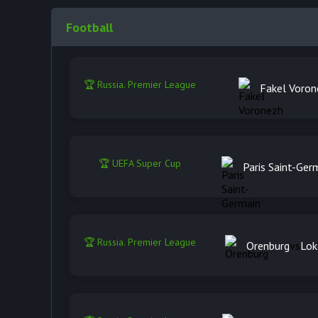
Football
🏆 Russia. Premier League
Fakel Voron
🏆 UEFA Super Cup
Paris Saint-Ger
🏆 Russia. Premier League
Orenburg
vs
Lok