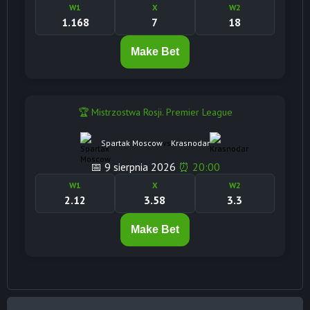
W1
X
W2
1.168
7
18
Make Bet
🏆 Mistrzostwa Rosji. Premier League
Spartak Moscow
vs
Krasnodar
📅 9 sierpnia 2026
⏰ 20:00
W1
X
W2
2.12
3.58
3.3
Make Bet