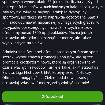
sportowych wynosi około 55 (dokładna liczba zależy od
dostępności meczów w nadchodzącym kalendarzu), w tym
zakłady nie tylko na najpopularniejsze dyscypliny
sportowe, ale także na te naprawdę egzotyczne. Głębia
linii zadowoli nawet najbardziej wymagających graczy: w
przypadku poszczególnych najważniejszych meczów
oferujemy ponad 1300 opcji zakładów. Można jednak
obstawiać nie tylko poszczególne mecze, ale także
wyniki całych turniejów.
Administracja BetLabel oferuje zagorzałym fanom sportu
szeroki wybór stałych
promocji i bonusów
, ale są też
promocje krótkoterminowe, które są organizowane w
czasie ważnych zawodów. Turnieje takie jak Mistrzostwa
Świata, Liga Mistrzów UEFA, kolejny sezon NHL czy
Olimpiada mogą być dla Ciebie dodatkową szansą:
obstawiaj „właściwe” mecze, żeby zdobyć nagrody!
Złóż zakład