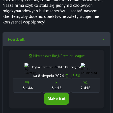
Nasza firma szybko stała się jednym z czołowych
międzynarodowych bukmacherów — zostań naszym
klientem, aby docenić obiektywne zalety wzajemnie
korzystnej współpracy!
Football
🏆 Mistrzostwa Rosji. Premier League
Krylia Sovetov
vs
Baltika Kaliningrad
📅 8 sierpnia 2026
⏰ 15:30
W1
X
W2
3.144
3.115
2.416
Make Bet