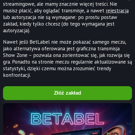
streamingowe, ale mamy znacznie więcej treści. Nie
musisz płacić, aby oglądać transmisje, a nawet
rejestracja
lub autoryzacja nie są wymagane: po prostu postaw
zakład, kiedy tylko chcesz (do tego wymagana jest
autoryzacja).
Nawet jeśli BetLabel nie może pokazać samego meczu,
jako alternatywa oferowana jest graficzna transmisja
Show Zone – pozwala ona zorientować się, jak rozwija się
gra. Ponadto na stronie meczu regularnie aktualizowane są
statystyki, dzięki czemu można zrozumieć trendy
konfrontacji.
Złóż zakład