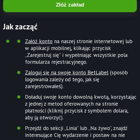
Złóż zakład
Jak zacząć
Załóż konto
na naszej stronie internetowej lub
w aplikacji mobilnej, klikając przycisk
„Zarejestruj się” i wypełniając wszystkie pola
formularza rejestracyjnego.
Zaloguj się na swoje konto BetLabel
(sposób
logowania zależy od tego, jak się
zarejestrowałeś).
Doładuj swoje konto dowolną kwotą, korzystając
z jednej z metod oferowanych na stronie
płatności (kliknij przycisk z symbolem dolara,
aby ją otworzyć).
Przejdź do sekcji „Linia” lub „Na żywo”, znajdź
interesujące Cię wydarzenie i postaw na nie