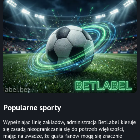
Popularne sporty
Wypełniając linię zakładów, administracja BetLabel kieruje
się zasadą nieograniczania się do potrzeb większości,
mając na uwadze, że gusta fanów mogą się znacznie