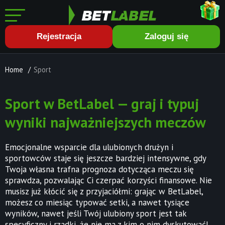
Rejestracja
Zaloguj się
Home
/
Sport
Sport w BetLabel — graj i typuj
wyniki najważniejszych meczów
Emocjonalne wsparcie dla ulubionych drużyn i
sportowców staje się jeszcze bardziej intensywne, gdy
Twoja własna trafna prognoza dotycząca meczu się
sprawdza, pozwalając Ci czerpać korzyści finansowe. Nie
musisz już kłócić się z przyjaciółmi: grając w BetLabel,
możesz co miesiąc typować setki, a nawet tysiące
wyników, nawet jeśli Twój ulubiony sport jest tak
specyficzny i rzadki, że nie ma z kim o nim dyskutować!