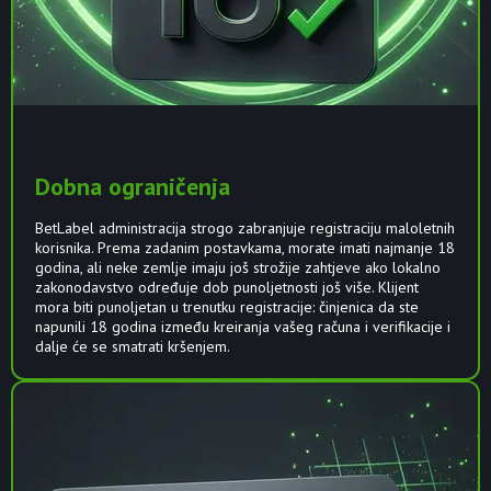
Dobna ograničenja
BetLabel administracija strogo zabranjuje registraciju maloletnih
korisnika. Prema zadanim postavkama, morate imati najmanje 18
godina, ali neke zemlje imaju još strožije zahtjeve ako lokalno
zakonodavstvo određuje dob punoljetnosti još više. Klijent
mora biti punoljetan u trenutku registracije: činjenica da ste
napunili 18 godina između kreiranja vašeg računa i verifikacije i
dalje će se smatrati kršenjem.