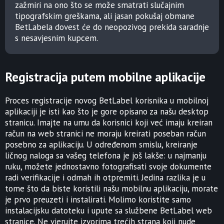
zažmiri na ono što se može smatrati slučajnim
tipografskim greškama, ali jasan pokušaj obmane
BetLabela dovest će do neopozivog prekida saradnje
s nesavjesnim kupcem.
Registracija putem mobilne aplikacije
Proces registracije novog BetLabel korisnika u mobilnoj
aplikaciji je isti kao što je gore opisano za našu desktop
stranicu. Imajte na umu da korisnici koji već imaju kreiran
račun na web stranici ne moraju kreirati poseban račun
posebno za aplikaciju. U određenom smislu, kreiranje
ličnog naloga sa vašeg telefona je još lakše: u najmanju
ruku, možete jednostavno fotografisati svoje dokumente
radi verifikacije i odmah ih otpremiti. Jedina razlika je u
tome što da biste koristili našu mobilnu aplikaciju, morate
je prvo preuzeti i instalirati. Molimo koristite samo
instalacijsku datoteku i upute sa službene BetLabel web
stranice. Ne vjerujte izvorima trećih strana koji nude