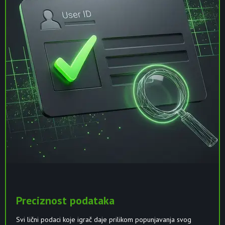
Preciznost podataka
Svi lični podaci koje igrač daje prilikom popunjavanja svog