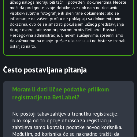
ličnog naloga moraju biti tačni i potvrđeni dokumentima. Nećete
moći da podignete svoje dobitke sve dok nam ne dostavite
visokokvalitetne fotografije ili skenirane dokumente; ako se
informacije na vašem profilu ne poklapaju sa dokumentarnim
dokazima, ovo će se smatrati pokušajem lažnog predstavljanja
druge osobe, odnosno prijevarom protiv BetLabel Bosna i
Hercegovina administracije. U nekim slučajevima, spremni smo
da zažmurimo na manje greške u kucanju, ali ne biste se trebali
oslanjati na to.
Često postavljana pitanja
Moram li dati lične podatke prilikom
registracije na BetLabel?
Ne postoji takav zahtjev u trenutku registracije:
bilo koja od tri opcije obrasca za registraciju
zahtijeva samo kontakt podatke novog korisnika.
Međutim, od korisnika će se naknadno tražiti da