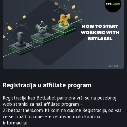
Registracija u affiliate program
Registracija kao BetLabel partnera vrši se na posebnoj
web stranici za naš affiliate program –
22betpartners.com. Klikom na dugme Registracija, od vas
će se tražiti da unesete relativno malu količinu
informacija: