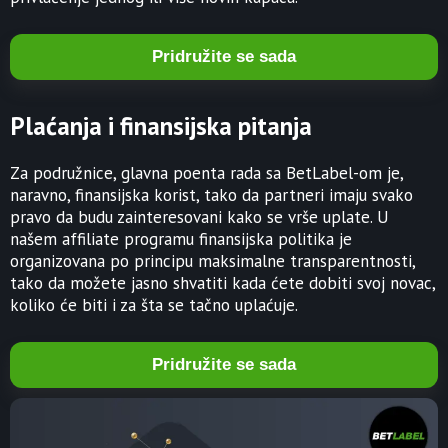
Pridružite se sada
Plaćanja i finansijska pitanja
Za podružnice, glavna poenta rada sa BetLabel-om je,
naravno, finansijska korist, tako da partneri imaju svako
pravo da budu zainteresovani kako se vrše uplate. U
našem affiliate programu finansijska politika je
organizovana po principu maksimalne transparentnosti,
tako da možete jasno shvatiti kada ćete dobiti svoj novac,
koliko će biti i za šta se tačno uplaćuje.
Pridružite se sada