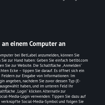
h an einem Computer an
omputer bei BetLabel anzumelden, können Sie
 Sie zur Hand haben: Geben Sie einfach betlbl.com
hen Sie zur Website. Die Schaltfläche „Anmelden“
chten Ecke – tippen Sie darauf. Es öffnet sich ein
i Feldern zur Eingabe von Informationen: Im
gin angeben, nachdem Sie zuvor dessen Typ (E-
ausgewählt haben, und im unteren Feld Ihr
tfläche „Login“ klicken. Alternativ zur
Social-Media-Login verwenden: Tippen Sie dazu auf
 verknüpfte Social-Media-Symbol und folgen Sie