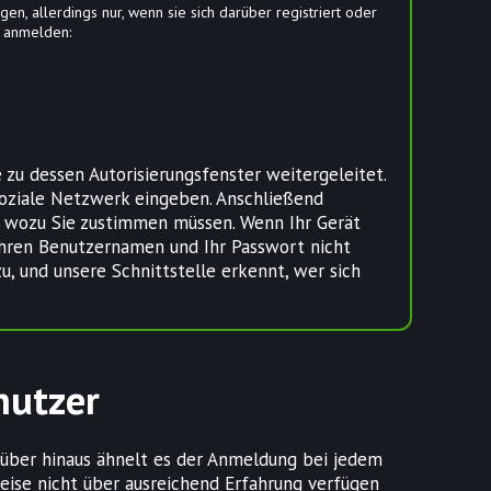
n, allerdings nur, wenn sie sich darüber registriert oder
n anmelden:
u dessen Autorisierungsfenster weitergeleitet.
soziale Netzwerk eingeben. Anschließend
, wozu Sie zustimmen müssen. Wenn Ihr Gerät
hren Benutzernamen und Ihr Passwort nicht
, und unsere Schnittstelle erkennt, wer sich
nutzer
arüber hinaus ähnelt es der Anmeldung bei jedem
weise nicht über ausreichend Erfahrung verfügen