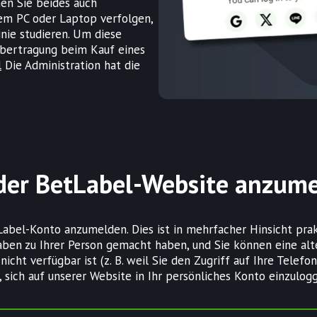
nen Sie beides auch
em PC oder Laptop verfolgen,
nie studieren. Um diese
bertragung beim Kauf eines
l
Die Administration hat die
 der BetLabel-Website anzum
Label-Konto anzumelden. Dies ist in mehrfacher Hinsicht pra
ngaben zu Ihrer Person gemacht haben, und Sie können eine 
cht verfügbar ist (z. B. weil Sie den Zugriff auf Ihre Telef
 sich auf unserer Website in Ihr persönliches Konto einzulog