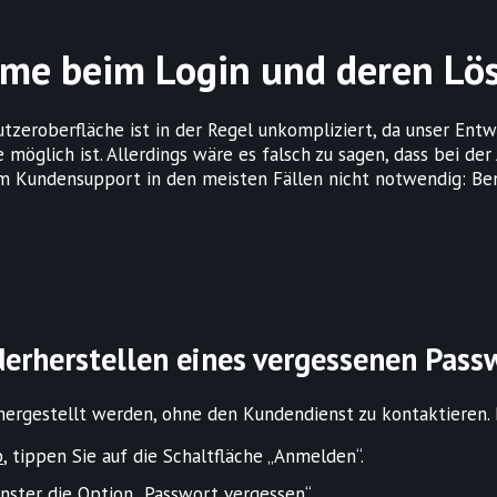
eme beim Login und deren Lö
tzeroberfläche ist in der Regel unkompliziert, da unser Entw
e möglich ist. Allerdings wäre es falsch zu sagen, dass bei d
m Kundensupport in den meisten Fällen nicht notwendig: Ben
erherstellen eines vergessenen Pass
rgestellt werden, ohne den Kundendienst zu kontaktieren. B
p
, tippen Sie auf die Schaltfläche „Anmelden“.
nster die Option „Passwort vergessen“.