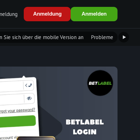
meldung
Anmeldung
Anmelden
 Sie sich über die mobile Version an
Probleme beim Login