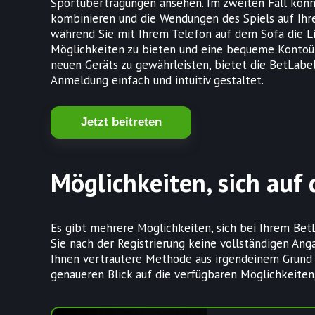
Sportübertragungen ansehen
. Im zweiten Fall kön
kombinieren und die Wendungen des Spiels auf Ihr
während Sie mit Ihrem Telefon auf dem Sofa die Li
Möglichkeiten zu bieten und eine bequeme Kontoü
neuen Geräts zu gewährleisten, bietet die
BetLabe
Anmeldung einfach und intuitiv gestaltet.
Jetzt beitreten
Möglichkeiten, sich auf
Es gibt mehrere Möglichkeiten, sich bei Ihrem Bet
Sie nach der Registrierung keine vollständigen A
Ihnen vertrautere Methode aus irgendeinem Grund ni
genaueren Blick auf die verfügbaren Möglichkeiten,