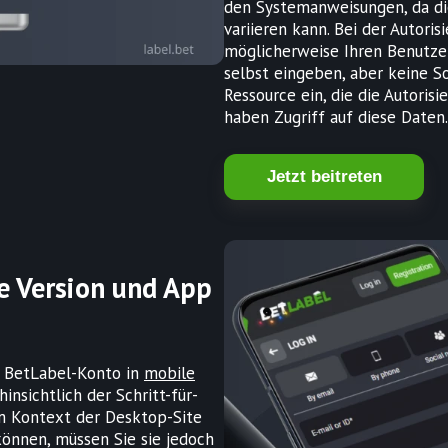
den Systemanweisungen, da die
variieren kann. Bei der Autori
möglicherweise Ihren Benutze
selbst eingeben, aber keine So
Ressource ein, die die Autoris
haben Zugriff auf diese Daten.
Jetzt beitreten
e Version und App
en BetLabel-Konto in
mobile
insichtlich der Schritt-für-
im Kontext der Desktop-Site
önnen, müssen Sie sie jedoch