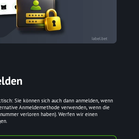
elden
ktisch: Sie können sich auch dann anmelden, wenn
alternative Anmeldemethode verwenden, wenn die
onnummer verloren haben). Werfen wir einen
gen.