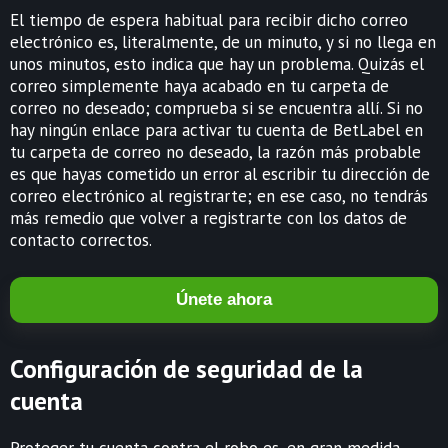
El tiempo de espera habitual para recibir dicho correo
electrónico es, literalmente, de un minuto, y si no llega en
unos minutos, esto indica que hay un problema. Quizás el
correo simplemente haya acabado en tu carpeta de
correo no deseado; comprueba si se encuentra allí. Si no
hay ningún enlace para activar tu cuenta de BetLabel en
tu carpeta de correo no deseado, la razón más probable
es que hayas cometido un error al escribir tu dirección de
correo electrónico al registrarte; en ese caso, no tendrás
más remedio que volver a registrarte con los datos de
contacto correctos.
Únete ahora
Configuración de seguridad de la
cuenta
Proteger tu cuenta contra el robo es, en gran medida,