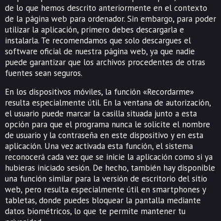
de lo que hemos descrito anteriormente en el contexto
de la página web para ordenador. Sin embargo, para poder
utilizar la aplicación, primero debes descargarla e
instalarla. Te recomendamos que solo descargues el
software oficial de nuestra página web, ya que nadie
puede garantizar que los archivos procedentes de otras
fuentes sean seguros.
En los dispositivos móviles, la función «Recordarme»
resulta especialmente útil. En la ventana de autorización,
el usuario puede marcar la casilla situada junto a esta
opción para que el programa nunca le solicite el nombre
de usuario y la contraseña en este dispositivo y en esta
aplicación. Una vez activada esta función, el sistema
reconocerá cada vez que se inicie la aplicación como si ya
hubieras iniciado sesión. De hecho, también hay disponible
una función similar para la versión de escritorio del sitio
web, pero resulta especialmente útil en smartphones y
tabletas, donde puedes bloquear la pantalla mediante
datos biométricos, lo que te permite mantener tu