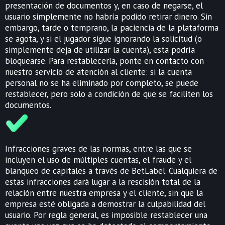
presentación de documentos y, en caso de negarse, el
usuario simplemente no habría podido retirar dinero. Sin
embargo, tarde o temprano, la paciencia de la plataforma
se agota, y si el jugador sigue ignorando la solicitud (o
simplemente deja de utilizar la cuenta), esta podría
bloquearse. Para restablecerla, ponte en contacto con
nuestro servicio de atención al cliente: si la cuenta
personal no se ha eliminado por completo, se puede
restablecer, pero solo a condición de que se faciliten los
documentos.
Infracciones graves de las normas, entre las que se
incluyen el uso de múltiples cuentas, el fraude y el
blanqueo de capitales a través de BetLabel. Cualquiera de
estas infracciones dará lugar a la rescisión total de la
relación entre nuestra empresa y el cliente, sin que la
empresa esté obligada a demostrar la culpabilidad del
usuario. Por regla general, es imposible restablecer una