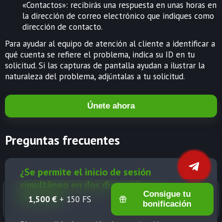
«Contactos»: recibirás una respuesta en unas horas en
la dirección de correo electrónico que indiques como
dirección de contacto.
Para ayudar al equipo de atención al cliente a identificar a
qué cuenta se refiere el problema, indica su ID en tu
solicitud. Si las capturas de pantalla ayudan a ilustrar la
naturaleza del problema, adjúntalas a tu solicitud.
Únete ahora
Preguntas frecuentes
¿Se permite el inicio de sesión
simultáneo en dos dispositivos en
Consigue tu
BetLabel?
1,500 €
+ 150 FS
bonificación