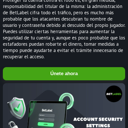
responsabilidad del titular de la misma: la administración
de BetLabel cifra todo el tráfico, pero es mucho más
probable que los atacantes descubran tu nombre de
usuario y contraseña debido al descuido del propio jugador.
Puedes utilizar ciertas herramientas para aumentar la
seguridad de tu cuenta y, aunque es poco probable que los
estafadores puedan robarte el dinero, tomar medidas a
tiempo puede ayudarte a evitar el trámite innecesario de
recuperar el acceso.
Únete ahora