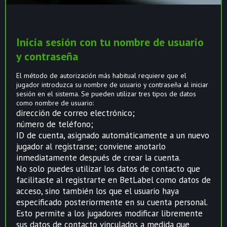
Inicia sesión con tu nombre de usuario
y contraseña
El método de autorización más habitual requiere que el
jugador introduzca su nombre de usuario y contraseña al iniciar
sesión en el sistema. Se pueden utilizar tres tipos de datos
como nombre de usuario:
dirección de correo electrónico;
número de teléfono;
ID de cuenta, asignado automáticamente a un nuevo
jugador al registrarse; conviene anotarlo
inmediatamente después de crear la cuenta.
No solo puedes utilizar los datos de contacto que
facilitaste al registrarte en BetLabel como datos de
acceso, sino también los que el usuario haya
especificado posteriormente en su cuenta personal.
Esto permite a los jugadores modificar libremente
sus datos de contacto vinculados a medida que