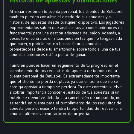
Historial de apuestas y bonificaciones
Al iniciar sesión en tu cuenta personal, los clientes de BetLabel
también pueden consultar el estado de sus apuestas y su
historial de apuestas desde cualquier dispositivo. Los jugadores
experimentados saben que analizar sus acciones anteriores es
fundamental para una gestión adecuada del saldo. Además, a
veces te encontrarás en situaciones en las que no tengas nada
que hacer, y podrás incluso buscar futuras apuestas
prometedoras desde tu smartphone, sobre todo si una de tus
apuestas anteriores está a punto de ganar.
También puedes hacer un seguimiento de tu progreso en
el
cumplimiento de los requisitos de apuesta de tu bono
en tu
cuenta personal de BetLabel. Es extremadamente importante
que el cliente no pierda el plazo, ya que un bono que no se
consiga apostar a tiempo se perderá. En este contexto, vuelve
a cobrar importancia conocer el estado de tus apuestas: si un
boleto se devuelve debido a la cancelación de un partido, no
se tendrá en cuenta para el cumplimiento de los requisitos de
apuesta, pero el usuario tendrá la oportunidad de realizar una
apuesta alternativa con carácter de urgencia.