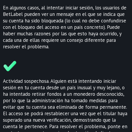
En algunos casos, al intentar iniciar sesión, los usuarios de
BetLabel pueden ver un mensaje en el que se indica que
su cuenta ha sido bloqueada (lo cual no debe confundirse
con el bloqueo del acceso en un país concreto). Puede
haber muchas razones por las que esto haya ocurrido, y
cada una de ellas requiere un consejo diferente para
resolver el problema.
Actividad sospechosa. Alguien está intentando iniciar
sesión en tu cuenta desde un país inusual y muy lejano, o
ha intentado retirar fondos a un monedero desconocido,
por lo que la administración ha tomado medidas para
evitar que tu cuenta sea eliminada de forma permanente.
El acceso se podrá restablecer una vez que el titular haya
superado una nueva verificación, demostrando que la
cuenta le pertenece. Para resolver el problema, ponte en