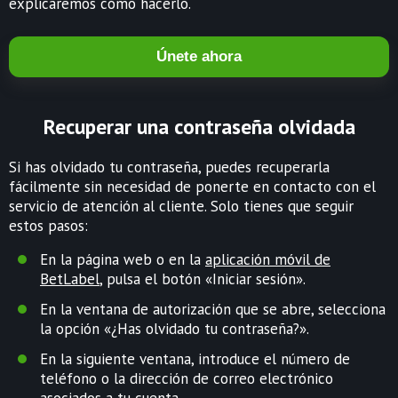
explicaremos cómo hacerlo.
Únete ahora
Recuperar una contraseña olvidada
Si has olvidado tu contraseña, puedes recuperarla
fácilmente sin necesidad de ponerte en contacto con el
servicio de atención al cliente. Solo tienes que seguir
estos pasos:
En la página web o en la
aplicación móvil de
BetLabel
, pulsa el botón «Iniciar sesión».
En la ventana de autorización que se abre, selecciona
la opción «¿Has olvidado tu contraseña?».
En la siguiente ventana, introduce el número de
teléfono o la dirección de correo electrónico
asociados a tu cuenta.