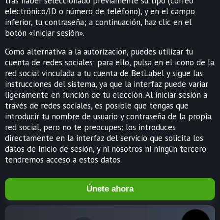
tras haber seleccionado previamente su tipo (correo
electrónico/ID o número de teléfono), y en el campo
inferior, tu contraseña; a continuación, haz clic en el
botón «Iniciar sesión».
Como alternativa a la autorización, puedes utilizar tu
cuenta de redes sociales: para ello, pulsa en el icono de la
red social vinculada a tu cuenta de BetLabel y sigue las
instrucciones del sistema, ya que la interfaz puede variar
ligeramente en función de tu elección. Al iniciar sesión a
través de redes sociales, es posible que tengas que
introducir tu nombre de usuario y contraseña de la propia
red social, pero no te preocupes: los introduces
directamente en la interfaz del servicio que solicita los
datos de inicio de sesión, y ni nosotros ni ningún tercero
tendremos acceso a estos datos.
Únete ahora