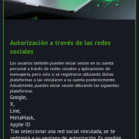
Autorización a través de las redes
sociales
Los usuarios también pueden iniciar sesión en su cuenta
personal a través de redes sociales y aplicaciones de
mensajería, pero solo si se registraron utilizando dichas
plataformas o las vincularon a su cuenta posteriormente.
Actualmente, puedes iniciar sesión utilizando las siguientes
plataformas:
Google,
X,
Line,
MetaMask,
Apple ID.
Tras seleccionar una red social vinculada, se te
redirigirá a su ventana de autorización. Es posible