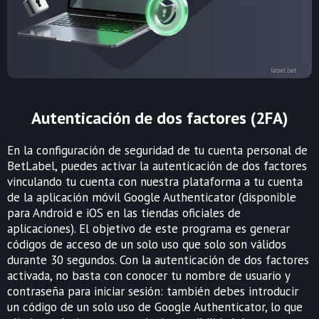
Autenticación de dos factores (2FA)
En la configuración de seguridad de tu cuenta personal de
BetLabel, puedes activar la autenticación de dos factores
vinculando tu cuenta con nuestra plataforma a tu cuenta
de la aplicación móvil Google Authenticator (disponible
para Android e iOS en las tiendas oficiales de
aplicaciones). El objetivo de este programa es generar
códigos de acceso de un solo uso que solo son válidos
durante 30 segundos. Con la autenticación de dos factores
activada, no basta con conocer tu nombre de usuario y
contraseña para iniciar sesión: también debes introducir
un código de un solo uso de Google Authenticator, lo que