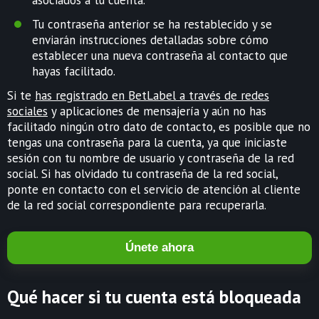
Tu contraseña anterior se ha restablecido y se
enviarán instrucciones detalladas sobre cómo
establecer una nueva contraseña al contacto que
hayas facilitado.
Si te
has registrado en BetLabel a través de redes
sociales
y aplicaciones de mensajería y aún no has
facilitado ningún otro dato de contacto, es posible que no
tengas una contraseña para la cuenta, ya que iniciaste
sesión con tu nombre de usuario y contraseña de la red
social. Si has olvidado tu contraseña de la red social,
ponte en contacto con el servicio de atención al cliente
de la red social correspondiente para recuperarla.
Únete ahora
Qué hacer si tu cuenta está bloqueada