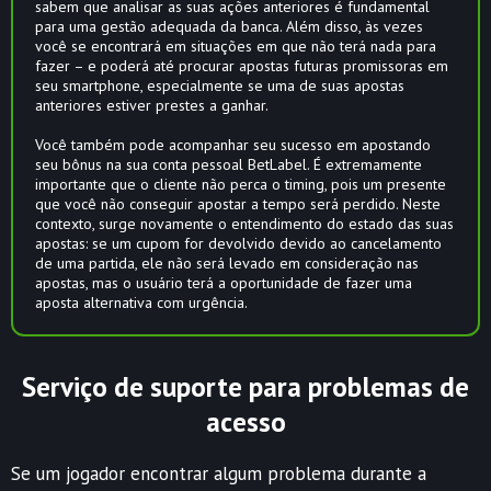
sabem que analisar as suas ações anteriores é fundamental
para uma gestão adequada da banca. Além disso, às vezes
você se encontrará em situações em que não terá nada para
fazer – e poderá até procurar apostas futuras promissoras em
seu smartphone, especialmente se uma de suas apostas
anteriores estiver prestes a ganhar.
Você também pode acompanhar seu sucesso em
apostando
seu bônus
na sua conta pessoal BetLabel. É extremamente
importante que o cliente não perca o timing, pois um presente
que você não conseguir apostar a tempo será perdido. Neste
contexto, surge novamente o entendimento do estado das suas
apostas: se um cupom for devolvido devido ao cancelamento
de uma partida, ele não será levado em consideração nas
apostas, mas o usuário terá a oportunidade de fazer uma
aposta alternativa com urgência.
Serviço de suporte para problemas de
acesso
Se um jogador encontrar algum problema durante a