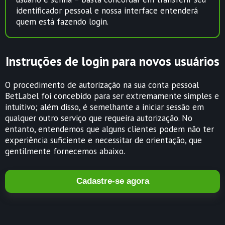
identificador pessoal e nossa interface entenderá
quem está fazendo login.
Instruções de login para novos usuários
O procedimento de autorização na sua conta pessoal
BetLabel foi concebido para ser extremamente simples e
intuitivo; além disso, é semelhante a iniciar sessão em
qualquer outro serviço que requeira autorização. No
entanto, entendemos que alguns clientes podem não ter
experiência suficiente e necessitar de orientação, que
gentilmente fornecemos abaixo.
Cadastre-se agora