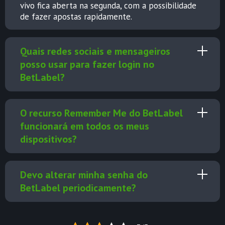
vivo fica aberta na segunda, com a possibilidade
de fazer apostas rapidamente.
Quais redes sociais e mensageiros
posso usar para fazer login no
BetLabel?
O recurso Remember Me do BetLabel
funcionará em todos os meus
dispositivos?
Devo alterar minha senha do
BetLabel periodicamente?