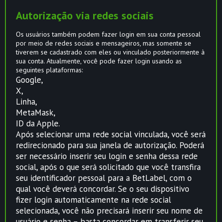
Autorização via redes sociais
Os usuários também podem fazer login em sua conta pessoal
por meio de redes sociais e mensageiros, mas somente se
tiverem se cadastrado com eles ou vinculado posteriormente à
sua conta. Atualmente, você pode fazer login usando as
seguintes plataformas:
Google,
X,
Linha,
MetaMask,
ID da Apple.
Após selecionar uma rede social vinculada, você será
redirecionado para sua janela de autorização. Poderá
ser necessário inserir seu login e senha dessa rede
social, após o que será solicitado que você transfira
seu identificador pessoal para a BetLabel, com o
qual você deverá concordar. Se o seu dispositivo
fizer login automaticamente na rede social
selecionada, você não precisará inserir seu nome de
usuário e senha – basta concordar em transferir seu