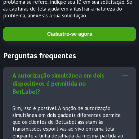
problema se refere, indique seu ID em sua solicitação. Se
as capturas de tela ajudarem a ilustrar a natureza do
problema, anexe-as à sua solicitação.
Cadastre-se agora
Perguntas frequentes
A autorização simultânea em dois
dispositivos é permitida no
BetLabel?
Sim, isso é possível. A opção de autorização
simultânea em dois gadgets diferentes permite
que os clientes do BetLabel assistam às
transmissões esportivas ao vivo em uma tela
enquanto a linha detalhada da mesma partida ao