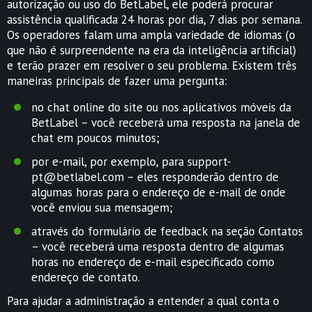
autorização ou uso do BetLabel, ele poderá procurar
assistência qualificada 24 horas por dia, 7 dias por semana.
Os operadores falam uma ampla variedade de idiomas (o
que não é surpreendente na era da inteligência artificial)
e terão prazer em resolver o seu problema. Existem três
maneiras principais de fazer uma pergunta:
no chat online do site ou nos aplicativos móveis da
BetLabel – você receberá uma resposta na janela de
chat em poucos minutos;
por e-mail, por exemplo, para
support-
pt@betlabel.com
– eles responderão dentro de
algumas horas para o endereço de e-mail de onde
você enviou sua mensagem;
através do formulário de feedback na seção Contatos
– você receberá uma resposta dentro de algumas
horas no endereço de e-mail especificado como
endereço de contato.
Para ajudar a administração a entender a qual conta o