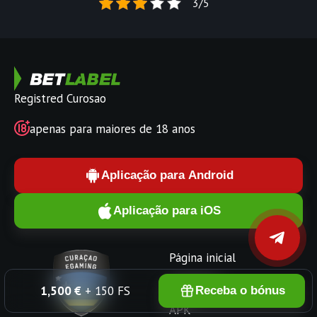
3/5
Registred Curosao
apenas para maiores de 18 anos
Aplicação para Android
Aplicação para iOS
Página inicial
Aplicação
1,500 €
+ 150 FS
Receba o bónus
APK