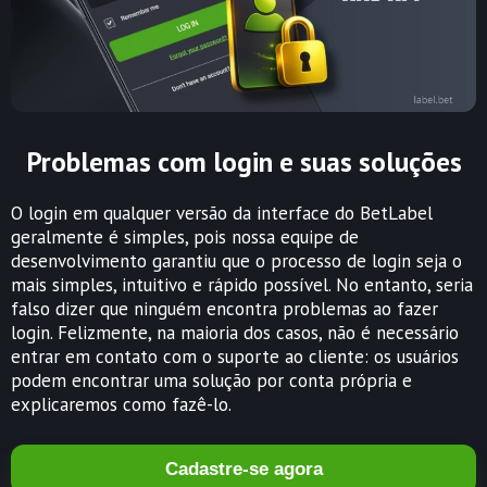
Problemas com login e suas soluções
O login em qualquer versão da interface do BetLabel
geralmente é simples, pois nossa equipe de
desenvolvimento garantiu que o processo de login seja o
mais simples, intuitivo e rápido possível. No entanto, seria
falso dizer que ninguém encontra problemas ao fazer
login. Felizmente, na maioria dos casos, não é necessário
entrar em contato com o suporte ao cliente: os usuários
podem encontrar uma solução por conta própria e
explicaremos como fazê-lo.
Cadastre-se agora