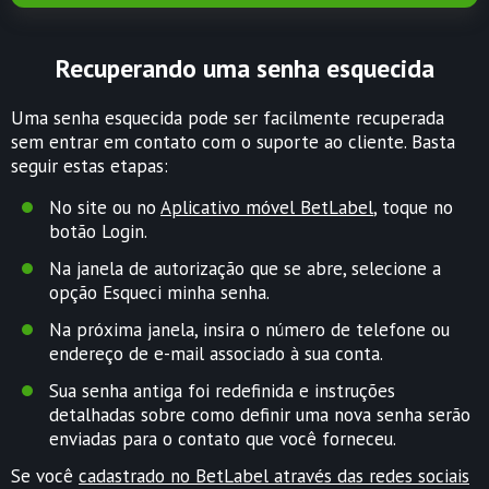
Recuperando uma senha esquecida
Uma senha esquecida pode ser facilmente recuperada
sem entrar em contato com o suporte ao cliente. Basta
seguir estas etapas:
No site ou no
Aplicativo móvel BetLabel
, toque no
botão Login.
Na janela de autorização que se abre, selecione a
opção Esqueci minha senha.
Na próxima janela, insira o número de telefone ou
endereço de e-mail associado à sua conta.
Sua senha antiga foi redefinida e instruções
detalhadas sobre como definir uma nova senha serão
enviadas para o contato que você forneceu.
Se você
cadastrado no BetLabel através das redes sociais