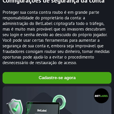
Configurações de segurança da conta
Proteger sua conta contra roubo é em grande parte
responsabilidade do proprietário da conta: a
administração do BetLabel criptografa todo o tráfego,
mas é muito mais provável que os invasores descubram
seu login e senha devido ao descuido do próprio jogador.
Você pode usar certas ferramentas para aumentar a
segurança de sua conta e, embora seja improvável que
fraudadores consigam roubar seu dinheiro, tomar medidas
oportunas pode ajudá-lo a evitar o procedimento
desnecessário de restauração de acesso.
Cadastre-se agora