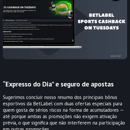
“Expresso do Dia” e seguro de apostas
Sugerimos concluir nosso resumo dos principais bônus
esportivos da BetLabel com duas ofertas especiais para
quem gosta de sérios riscos na forma de acumuladores —
até porque ambas as promoções não exigem ativação
prévia, o que significa que não interferem na participação
em outras promoções.