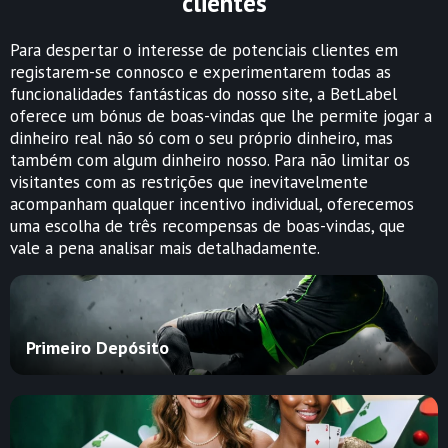
clientes
Para despertar o interesse de potenciais clientes em
registarem-se connosco e experimentarem todas as
funcionalidades fantásticas do nosso site, a BetLabel
oferece um bónus de boas-vindas que lhe permite jogar a
dinheiro real não só com o seu próprio dinheiro, mas
também com algum dinheiro nosso. Para não limitar os
visitantes com as restrições que inevitavelmente
acompanham qualquer incentivo individual, oferecemos
uma escolha de três recompensas de boas-vindas, que
vale a pena analisar mais detalhadamente.
Primeiro Depósito