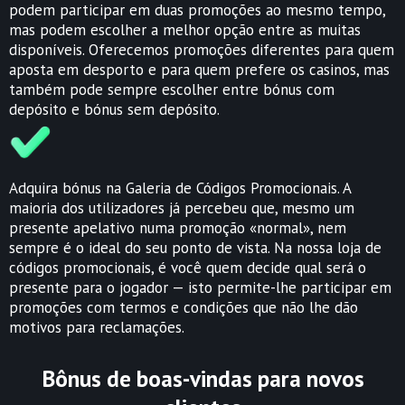
podem participar em duas promoções ao mesmo tempo,
mas podem escolher a melhor opção entre as muitas
disponíveis. Oferecemos promoções diferentes para quem
aposta em desporto e para quem prefere os casinos, mas
também pode sempre escolher entre bónus com
depósito e bónus sem depósito.
Adquira bónus na
Galeria de Códigos Promocionais
. A
maioria dos utilizadores já percebeu que, mesmo um
presente apelativo numa promoção «normal», nem
sempre é o ideal do seu ponto de vista. Na nossa loja de
códigos promocionais, é você quem decide qual será o
presente para o jogador — isto permite-lhe participar em
promoções com termos e condições que não lhe dão
motivos para reclamações.
Bônus de boas-vindas para novos