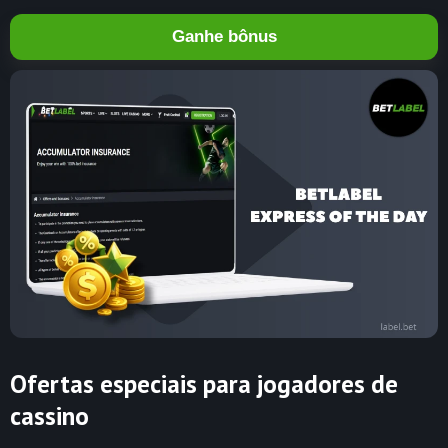
Ganhe bônus
Ofertas especiais para jogadores de
cassino