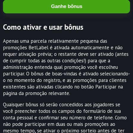
Ganhe bônus
Como ativar e usar bônus
Apenas uma parcela relativamente pequena das
promoções BetLabel é ativada automaticamente e não
requer ativação prévia; o restante deve ser ativado (antes
de cumprir todas as outras condições!) para que a
administração entenda qual promoção você escolheu
participar. O bônus de boas-vindas é ativado selecionando-
o no momento do registro, e as promoções para clientes
existentes são ativadas clicando no botão Participar na
página da promoção relevante.
Quaisquer bônus só serão concedidos aos jogadores se
você preencher todos os campos do formulário de sua
conta pessoal e confirmar seu número de telefone. Como
não pode participar em duas ou mais promoções ao
mesmo tempo, se ativar o próximo sorteio antes de ter