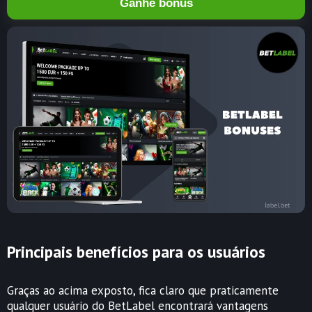
Ganhe bônus
Principais benefícios para os usuários
Graças ao acima exposto, fica claro que praticamente
qualquer usuário do BetLabel encontrará vantagens