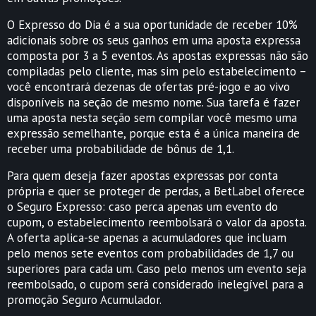
O Expresso do Dia é a sua oportunidade de receber 10%
adicionais sobre os seus ganhos em uma aposta expressa
composta por 3 a 5 eventos. As apostas expressas não são
compiladas pelo cliente, mas sim pelo estabelecimento –
você encontrará dezenas de ofertas pré-jogo e ao vivo
disponíveis na seção de mesmo nome. Sua tarefa é fazer
uma aposta nesta seção sem compilar você mesmo uma
expressão semelhante, porque esta é a única maneira de
receber uma probabilidade de bônus de 1,1.
Para quem deseja fazer apostas expressas por conta
própria e quer se proteger de perdas, a BetLabel oferece
o Seguro Expresso: caso perca apenas um evento do
cupom, o estabelecimento reembolsará o valor da aposta.
A oferta aplica-se apenas a acumuladores que incluam
pelo menos sete eventos com probabilidades de 1,7 ou
superiores para cada um. Caso pelo menos um evento seja
reembolsado, o cupom será considerado inelegível para a
promoção Seguro Acumulador.