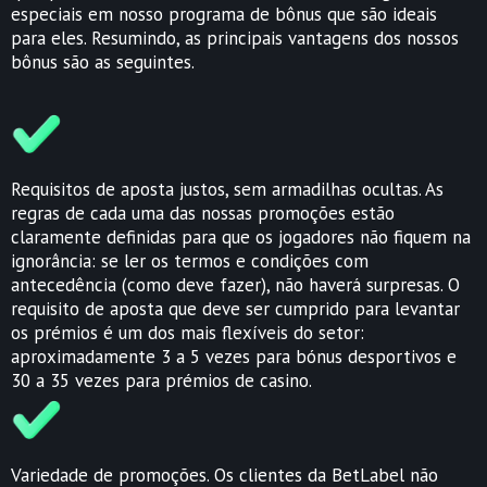
especiais em nosso programa de bônus que são ideais
para eles. Resumindo, as principais vantagens dos nossos
bônus são as seguintes.
Requisitos de aposta justos, sem armadilhas ocultas. As
regras de cada uma das nossas promoções estão
claramente definidas para que os jogadores não fiquem na
ignorância: se ler os termos e condições com
antecedência (como deve fazer), não haverá surpresas. O
requisito de aposta que deve ser cumprido para levantar
os prémios é um dos mais flexíveis do setor:
aproximadamente 3 a 5 vezes para bónus desportivos e
30 a 35 vezes para prémios de casino.
Variedade de promoções. Os clientes da BetLabel não