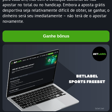
apostar no total ou no handicap. Embora a aposta grátis
desportiva seja relativamente difícil de obter, se ganhar, o
dinheiro será seu imediatamente – não terá de o apostar
novamente.
Ganhe bônus