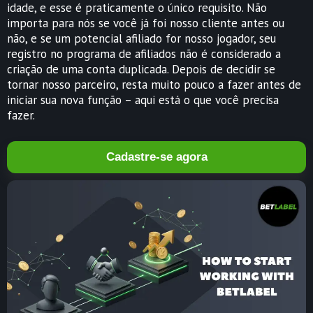
idade, e esse é praticamente o único requisito. Não
importa para nós se você já foi nosso cliente antes ou
não, e se um potencial afiliado for nosso jogador, seu
registro no programa de afiliados não é considerado a
criação de uma conta duplicada. Depois de decidir se
tornar nosso parceiro, resta muito pouco a fazer antes de
iniciar sua nova função – aqui está o que você precisa
fazer.
Cadastre-se agora