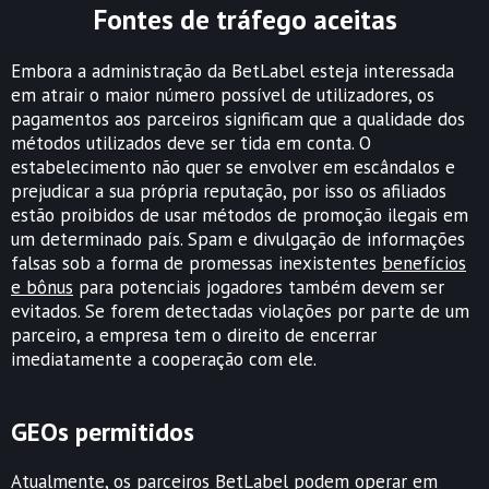
Fontes de tráfego aceitas
Embora a administração da BetLabel esteja interessada
em atrair o maior número possível de utilizadores, os
pagamentos aos parceiros significam que a qualidade dos
métodos utilizados deve ser tida em conta. O
estabelecimento não quer se envolver em escândalos e
prejudicar a sua própria reputação, por isso os afiliados
estão proibidos de usar métodos de promoção ilegais em
um determinado país. Spam e divulgação de informações
falsas sob a forma de promessas inexistentes
benefícios
e bônus
para potenciais jogadores também devem ser
evitados. Se forem detectadas violações por parte de um
parceiro, a empresa tem o direito de encerrar
imediatamente a cooperação com ele.
GEOs permitidos
Atualmente, os parceiros BetLabel podem operar em