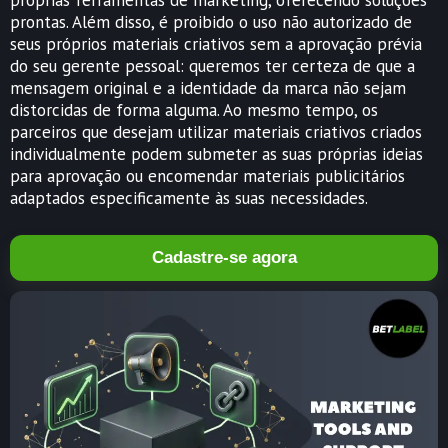
próprias ferramentas de marketing, oferecendo soluções
prontas. Além disso, é proibido o uso não autorizado de
seus próprios materiais criativos sem a aprovação prévia
do seu gerente pessoal: queremos ter certeza de que a
mensagem original e a identidade da marca não sejam
distorcidas de forma alguma. Ao mesmo tempo, os
parceiros que desejam utilizar materiais criativos criados
individualmente podem submeter as suas próprias ideias
para aprovação ou encomendar materiais publicitários
adaptados especificamente às suas necessidades.
Cadastre-se agora