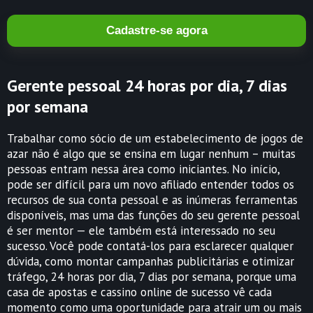
Cadastre-se agora
Gerente pessoal 24 horas por dia, 7 dias
por semana
Trabalhar como sócio de um estabelecimento de jogos de
azar não é algo que se ensina em lugar nenhum – muitas
pessoas entram nessa área como iniciantes. No início,
pode ser difícil para um novo afiliado entender todos os
recursos de sua conta pessoal e as inúmeras ferramentas
disponíveis, mas uma das funções do seu gerente pessoal
é ser mentor — ele também está interessado no seu
sucesso. Você pode contatá-los para esclarecer qualquer
dúvida, como montar campanhas publicitárias e otimizar
tráfego, 24 horas por dia, 7 dias por semana, porque uma
casa de apostas e cassino online de sucesso vê cada
momento como uma oportunidade para atrair um ou mais