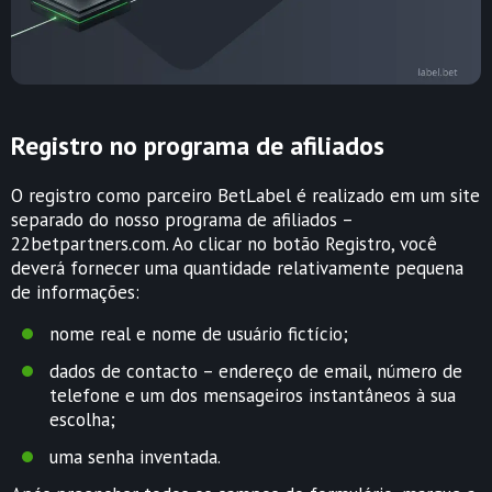
Registro no programa de afiliados
O registro como parceiro BetLabel é realizado em um site
separado do nosso programa de afiliados –
22betpartners.com. Ao clicar no botão Registro, você
deverá fornecer uma quantidade relativamente pequena
de informações:
nome real e nome de usuário fictício;
dados de contacto – endereço de email, número de
telefone e um dos mensageiros instantâneos à sua
escolha;
uma senha inventada.