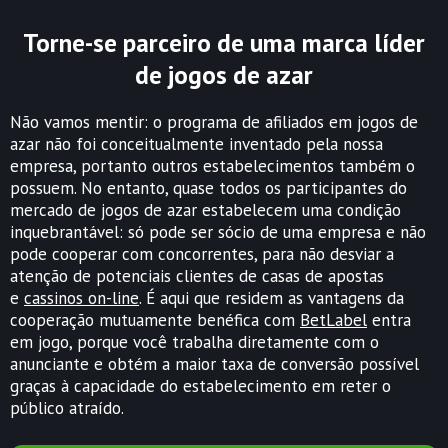
Torne-se parceiro de uma marca líder
de jogos de azar
Não vamos mentir: o programa de afiliados em jogos de
azar não foi conceitualmente inventado pela nossa
empresa, portanto outros estabelecimentos também o
possuem. No entanto, quase todos os participantes do
mercado de jogos de azar estabelecem uma condição
inquebrantável: só pode ser sócio de uma empresa e não
pode cooperar com concorrentes, para não desviar a
atenção de potenciais clientes de casas de apostas
e
cassinos on-line
. É aqui que residem as vantagens da
cooperação mutuamente benéfica com
BetLabel
entra
em jogo, porque você trabalha diretamente com o
anunciante e obtém a maior taxa de conversão possível
graças à capacidade do estabelecimento em reter o
público atraído.