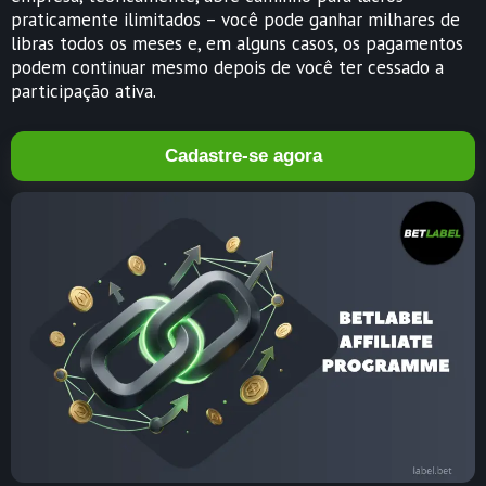
praticamente ilimitados – você pode ganhar milhares de
libras todos os meses e, em alguns casos, os pagamentos
podem continuar mesmo depois de você ter cessado a
participação ativa.
Cadastre-se agora