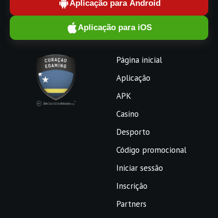
Aplicação para Android
Aplicação para iOS
Página inicial
Aplicação
APK
Casino
Desporto
Código promocional
Iniciar sessão
Inscrição
Partners