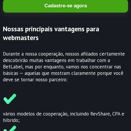
Cadastre-se agora
Nossas principais vantagens para
webmasters
Durante a nossa cooperação, nossos afiliados certamente
descobrirão muitas vantagens em trabalhar com a
BetLabel, mas por enquanto, vamos nos concentrar nas
básicas — aquelas que mostram claramente porque você
deve se tornar nosso parceiro:
vários modelos de cooperação, incluindo RevShare, CPA e
híbrido;