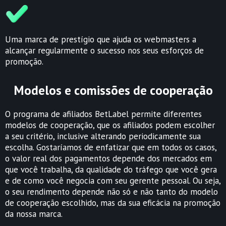
Uma marca de prestígio que ajuda os webmasters a
alcançar regularmente o sucesso nos seus esforços de
promoção.
Modelos e comissões de cooperação
O programa de afiliados BetLabel permite diferentes
modelos de cooperação, que os afiliados podem escolher
a seu critério, inclusive alterando periodicamente sua
escolha. Gostaríamos de enfatizar que em todos os casos,
o valor real dos pagamentos depende dos mercados em
que você trabalha, da qualidade do tráfego que você gera
e de como você negocia com seu gerente pessoal. Ou seja,
o seu rendimento depende não só e não tanto do modelo
de cooperação escolhido, mas da sua eficácia na promoção
da nossa marca.