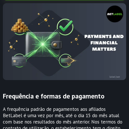
Frequência e formas de pagamento
A frequência padrão de pagamentos aos afiliados
BetLabel é uma vez por mês, até o dia 15 do mês atual
com base nos resultados do mês anterior. Nos termos do
contrato de utilização, o estabelecimento tem o direito