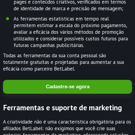
pages e conteúdos criativos, verificados em termos
de identidade de marca e precisão de mensagem;
As ferramentas estatísticas em tempo real
permitem estimar a escala do próximo pagamento,
avaliar a eficácia dos vários métodos de promoção
utilizados e considerar possíveis custos futuros para
futuras campanhas publicitárias.
Todas as ferramentas da sua conta pessoal são
totalmente gratuitas e projetadas para aumentar a sua
eficácia como parceiro BetLabel.
Cadastre-se agora
Ferramentas e suporte de marketing
A criatividade não é uma característica obrigatória para os
afiliados BetLabel: não exigimos que você crie suas