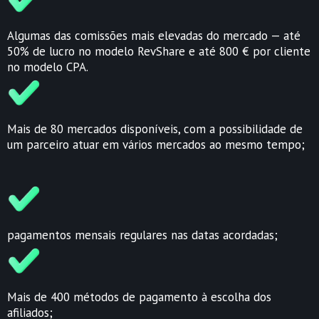
Algumas das comissões mais elevadas do mercado — até
50% de lucro no modelo RevShare e até 800 € por cliente
no modelo CPA.
Mais de 80 mercados disponíveis, com a possibilidade de
um parceiro atuar em vários mercados ao mesmo tempo;
pagamentos mensais regulares nas datas acordadas;
Mais de 400 métodos de pagamento à escolha dos
afiliados;