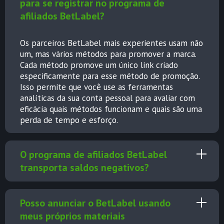
para se registrar no programa de
afiliados BetLabel?
Os parceiros BetLabel mais experientes usam não
um, mas vários métodos para promover a marca.
Cada método promove um único link criado
especificamente para esse método de promoção.
Isso permite que você use as ferramentas
analíticas da sua conta pessoal para avaliar com
eficácia quais métodos funcionam e quais são uma
perda de tempo e esforço.
O programa de afiliados BetLabel
transporta saldos negativos?
Posso anunciar o BetLabel usando
meus próprios materiais