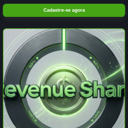
Cadastre-se agora