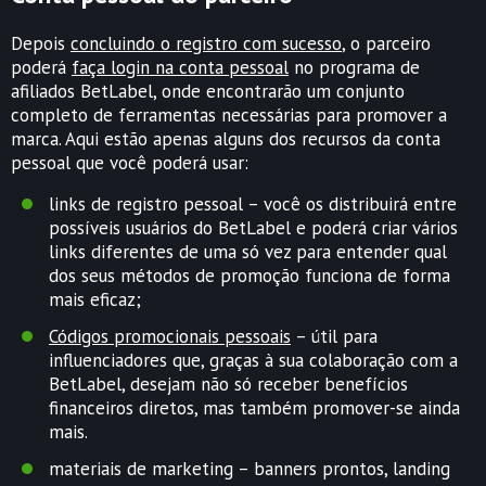
Depois
concluindo o registro com sucesso
, o parceiro
poderá
faça login na conta pessoal
no programa de
afiliados BetLabel, onde encontrarão um conjunto
completo de ferramentas necessárias para promover a
marca. Aqui estão apenas alguns dos recursos da conta
pessoal que você poderá usar:
links de registro pessoal – você os distribuirá entre
possíveis usuários do BetLabel e poderá criar vários
links diferentes de uma só vez para entender qual
dos seus métodos de promoção funciona de forma
mais eficaz;
Códigos promocionais pessoais
– útil para
influenciadores que, graças à sua colaboração com a
BetLabel, desejam não só receber benefícios
financeiros diretos, mas também promover-se ainda
mais.
materiais de marketing – banners prontos, landing