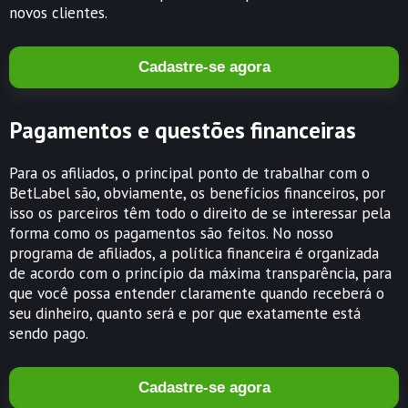
novos clientes.
Cadastre-se agora
Pagamentos e questões financeiras
Para os afiliados, o principal ponto de trabalhar com o
BetLabel são, obviamente, os benefícios financeiros, por
isso os parceiros têm todo o direito de se interessar pela
forma como os pagamentos são feitos. No nosso
programa de afiliados, a política financeira é organizada
de acordo com o princípio da máxima transparência, para
que você possa entender claramente quando receberá o
seu dinheiro, quanto será e por que exatamente está
sendo pago.
Cadastre-se agora