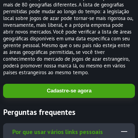
mais de 80 geografias diferentes. A lista de geografias
permitidas pode mudar ao longo do tempo: a legislação
local sobre jogos de azar pode tornar-se mais rigorosa ou,
inversamente, mais liberal, e a própria empresa pode
abrir novos mercados. Você pode verificar a lista de áreas
geográficas disponíveis em uma data específica com seu
gerente pessoal. Mesmo que o seu país não esteja entre
as áreas geográficas permitidas, se você tiver
conhecimento do mercado de jogos de azar estrangeiro,
poderá promover nossa marca lá, ou mesmo em vários
países estrangeiros ao mesmo tempo.
Cadastre-se agora
Perguntas frequentes
Por que usar vários links pessoais