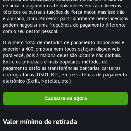
de adiar o pagamento até dois meses em caso de erros
técnicos ou outras situações de força maior, mas isso não
é abusado, claro. Parceiros particularmente bem-sucedidos
podem negociar uma frequência de pagamento diferente
com o seu gestor pessoal.
O número total de métodos de pagamento disponíveis é
superior a 400, embora nem todos estejam disponíveis
para você, pois a maioria deles são locais e não globais.
Entre os principais e mais populares métodos de
pagamento estão as transferências bancárias, carteiras
criptografadas (USDT, BTC, etc.) e sistemas de pagamento
eletrônico (Skrill, Neteller, etc.).
Cadastre-se agora
Valor mínimo de retirada