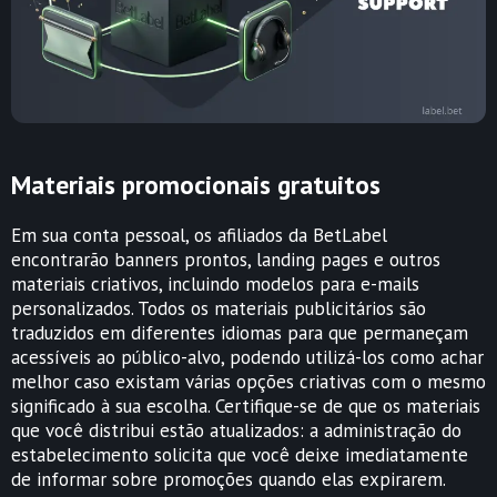
Materiais promocionais gratuitos
Em sua conta pessoal, os afiliados da BetLabel
encontrarão banners prontos, landing pages e outros
materiais criativos, incluindo modelos para e-mails
personalizados. Todos os materiais publicitários são
traduzidos em diferentes idiomas para que permaneçam
acessíveis ao público-alvo, podendo utilizá-los como achar
melhor caso existam várias opções criativas com o mesmo
significado à sua escolha. Certifique-se de que os materiais
que você distribui estão atualizados: a administração do
estabelecimento solicita que você deixe imediatamente
de informar sobre promoções quando elas expirarem.