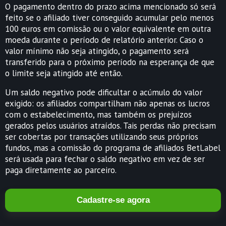
O pagamento dentro do prazo acima mencionado só será
feito se o afiliado tiver conseguido acumular pelo menos
100 euros em comissão ou o valor equivalente em outra
moeda durante o período de relatório anterior. Caso o
valor mínimo não seja atingido, o pagamento será
transferido para o próximo período na esperança de que
o limite seja atingido até então.
Um saldo negativo pode dificultar o acúmulo do valor
exigido: os afiliados compartilham não apenas os lucros
com o estabelecimento, mas também os prejuízos
gerados pelos usuários atraídos. Tais perdas não precisam
ser cobertas por transações utilizando seus próprios
fundos, mas a comissão do programa de afiliados BetLabel
será usada para fechar o saldo negativo em vez de ser
paga diretamente ao parceiro.
Cadastre-se agora