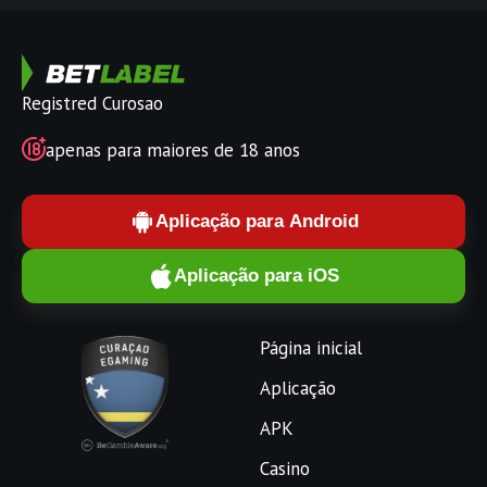
Registred Curosao
apenas para maiores de 18 anos
Aplicação para Android
Aplicação para iOS
Página inicial
Aplicação
APK
Casino