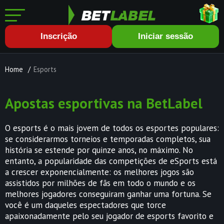
Inscrição
Iniciar sessão
Home
/
Esports
Apostas esportivas na BetLabel
O esports é o mais jovem de todos os esportes populares:
se considerarmos torneios e temporadas completos, sua
história se estende por quinze anos, no máximo. No
entanto, a popularidade das competições de eSports está
a crescer exponencialmente: os melhores jogos são
assistidos por milhões de fãs em todo o mundo e os
melhores jogadores conseguiram ganhar uma fortuna. Se
você é um daqueles espectadores que torce
apaixonadamente pelo seu jogador de esports favorito e