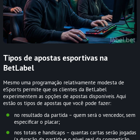
Tipos de apostas esportivas na
BetLabel
Mesmo uma programação relativamente modesta de
eSports permite que os clientes da BetLabel
experimentem as opções de apostas disponíveis. Aqui
estão os tipos de apostas que você pode fazer:
no resultado da partida – quem será o vencedor, sem
especificar o placar;
nos totais e handicaps – quantas cartas serão jogadas
(a duração da partida e o nível real da competição,