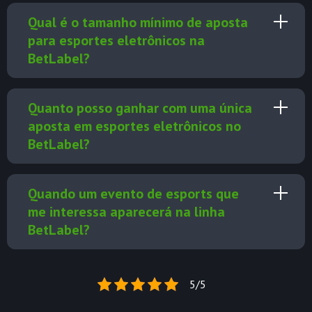
Qual é o tamanho mínimo de aposta
para esportes eletrônicos na
BetLabel?
Quanto posso ganhar com uma única
aposta em esportes eletrônicos no
BetLabel?
Quando um evento de esports que
me interessa aparecerá na linha
BetLabel?
5/5