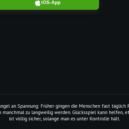
iOS-App
angel an Spannung: Früher gingen die Menschen fast täglich R
n manchmal zu langweilig werden. Glücksspiel kann helfen, e
ist völlig sicher, solange man es unter Kontrolle hält.