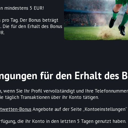
on mindestens 5 EUR!
 pro Tag. Der Bonus beträgt
. Die für den Erhalt des Bonus
UR.
ngungen für den Erhalt des 
 wenn Sie Ihr Profil vervollständigt und Ihre Telefonnummer 
e täglich Transaktionen über ihr Konto tätigen.
twetten-Bonus
Angebote auf der Seite „Kontoeinstellungen“ 
rfügung, die ihr Konto in den letzten 5 Tagen genutzt haben.