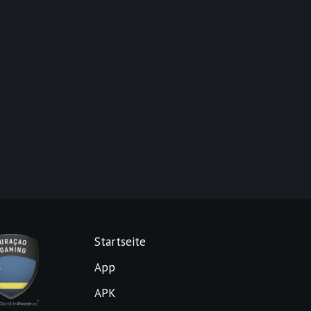
Startseite
App
APK