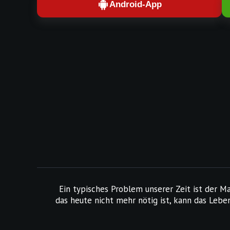
Android-App
Ein typisches Problem unserer Zeit ist der M
das heute nicht mehr nötig ist, kann das Lebe