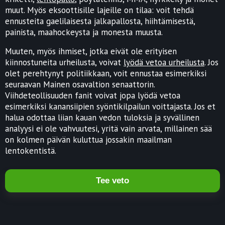
muut. Myös eksoottisille lajeille on tilaa: voit tehdä
ennusteita gaelilaisesta jalkapallosta, hiihtämisestä,
painista, maahockeysta ja monesta muusta.
Muuten, myös ihmiset, jotka eivät ole erityisen
kiinnostuneita urheilusta, voivat
lyödä vetoa urheilusta
. Jos
olet perehtynyt politiikkaan, voit ennustaa esimerkiksi
seuraavan Mainen osavaltion senaattorin.
Viihdeteollisuuden fanit voivat jopa lyödä vetoa
esimerkiksi kanansiipien syöntikilpailun voittajasta. Jos et
halua odottaa liian kauan vedon tuloksia ja syvällinen
analyysi ei ole vahvuutesi, yritä vain arvata, millainen sää
on kolmen päivän kuluttua jossakin maailman
lentokentistä.
Tee veto