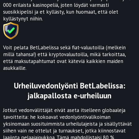
000 erilaista kasinopeliä, joten löydät varmasti
suosikkipelisi ja et kyllästy, kun huomaat, että olet
kyllästynyt niihin.
Voit pelata BetLabelissa sekä fiat-valuutoilla (melkein
millä tahansa!) että kryptovaluutoilla, mikä tarkoittaa,
että maksutapahtumat ovat käteviä kaikkien maiden
asukkaille.
Urheiluvedonlyönti BetLabelissa:
jalkapallosta e-urheiluun
Jotkut vedonvälittäjät eivät aseta itselleen globaaleja
tavoitteita: he kokoavat vedonlyöntivalikoiman
yksinomaan suosituimmista urheilulajeista ja sisällyttävät
siihen vain ne ottelut ja turnaukset, jotka kiinnostavat
laajinta pelaajajoukkoa. Tämä mahdollistaisi 80 %