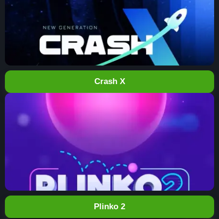
Crash X
Plinko 2