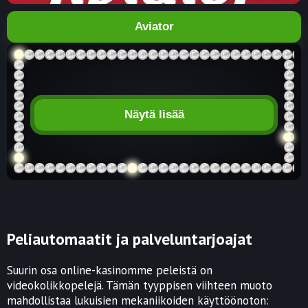
Aviator
Näytä lisää
Peliautomaatit ja palveluntarjoajat
Suurin osa online-kasinomme peleistä on
videokolikkopelejä. Tämän tyyppisen viihteen muoto
mahdollistaa lukuisien mekaniikoiden käyttöönoton: