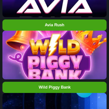
Avia Rush
Wild Piggy Bank