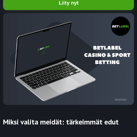
Liity nyt
Miksi valita meidät: tärkeimmät edut