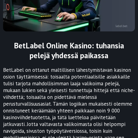
BetLabel Online Kasino: tuhansia
pelejä yhdessä paikassa
BetLabel on ottanut maltillisen lähestymistavan kasinon
osion täyttämisessä: toisaalta potentiaalisille asiakkaille
tulisi tarjota mahdollisimman laaja valikoima pelejä,
mukaan lukien sekä yleisesti tunnettuja hittejä että niche-
viihdettä; toisaalta on pidettävä mielessä
perusturvallisuusasiat. Tämän logiikan mukaisesti olemme
onnistuneet keräämään yhteen paikkaan noin 9 000
kasinoviihdetuotetta, ja tätä luetteloa päivitetään
jatkuvasti. Jotta valtavasta valikoimasta olisi helpompi
navigoida, sivuston työpöytäversiossa, toisin kuin
mobiiliversioissa, ei ole yleistä kasino-osiota, vaan sen