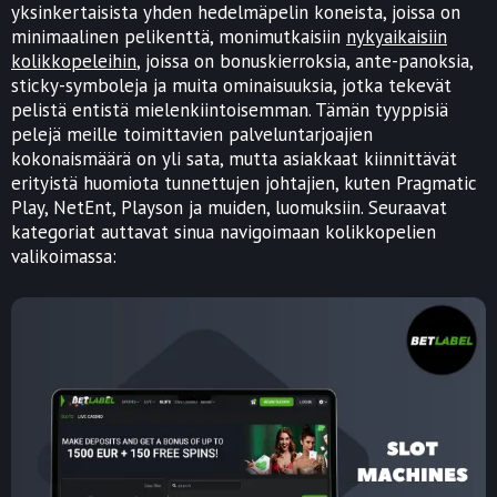
yksinkertaisista yhden hedelmäpelin koneista, joissa on
minimaalinen pelikenttä, monimutkaisiin
nykyaikaisiin
kolikkopeleihin
, joissa on bonuskierroksia, ante-panoksia,
sticky-symboleja ja muita ominaisuuksia, jotka tekevät
pelistä entistä mielenkiintoisemman. Tämän tyyppisiä
pelejä meille toimittavien palveluntarjoajien
kokonaismäärä on yli sata, mutta asiakkaat kiinnittävät
erityistä huomiota tunnettujen johtajien, kuten Pragmatic
Play, NetEnt, Playson ja muiden, luomuksiin. Seuraavat
kategoriat auttavat sinua navigoimaan kolikkopelien
valikoimassa: