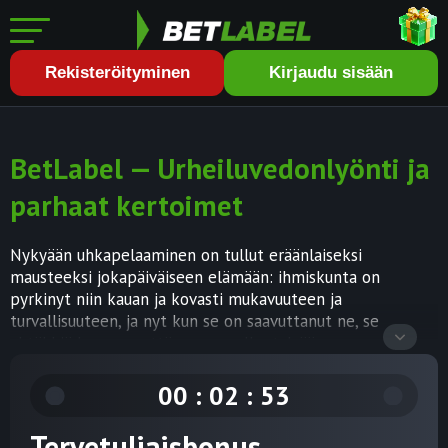
Rekisteröityminen
Kirjaudu sisään
BetLabel — Urheiluvedonlyönti ja
parhaat kertoimet
Nykyään uhkapelaaminen on tullut eräänlaiseksi
mausteeksi jokapäiväiseen elämään: ihmiskunta on
pyrkinyt niin kauan ja kovasti mukavuuteen ja
turvallisuuteen, ja nyt kun se on saavuttanut ne, se
yhtäkkiä huomaa, että se on melko tylsää.
Urheiluvedonlyönti
ja
kasinopelit
antavat kuitenkin
adrenaliinipotkun, vaikka emme koskaan poistu
00
:
02
:
51
mukavuusalueeltamme, ja juuri tämä kompromissi
tyydyttää suurimman osan tarpeet. Nykyään uhkapelejä
Tervetuliaisbonus