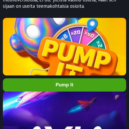
sijaan on useita teemakohtaisia osioita.
Pump It