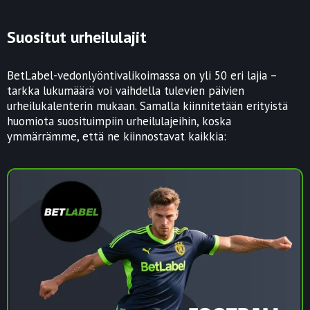
Suositut urheilulajit
BetLabel-vedonlyöntivalikoimassa on yli 50 eri lajia –
tarkka lukumäärä voi vaihdella tulevien päivien
urheilukalenterin mukaan. Samalla kiinnitetään erityistä
huomiota suosituimpiin urheilulajeihin, koska
ymmärrämme, että ne kiinnostavat kaikkia: