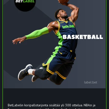
BetLabelin koripallotarjonta sisältää yli 300 ottelua. NBA:n ja