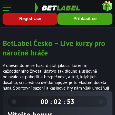
Registrace
Přihlásit se
BetLabel Česko – Live kurzy pro
náročné hráče
V dnešní době se hazard stal jakousi kořením
každodenního života: lidstvo tak dlouho a usilovně
bojovalo za pohodlí a bezpečnost, a teď, když jich
dosáhlo, si najednou uvědomuje, že je to vlastně docela
nuda.
Sportovní sázení
a
kasinové hry
nám však umožňují
dostat adrenalin do žil, i když ve skutečnosti nikdy
neopouštíme svou komfortní zónu, a právě tento
00
:
02
:
51
kompromis uspokojuje potřeby většiny. Dnes už nemusíte
kvůli hazardu ani opouštět svůj domov, i když můžete jít
Vítejte bonus