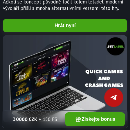
Ačkoli se koncept původně točil kolem letadel, moderní
vývojáři přišli s mnoha alternativními verzemi této hry.
Hrát nyní
30000 CZK
+ 150 FS
Získejte bonus