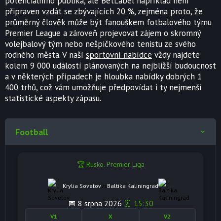
potenciálního publika, ale BetLabel například není
připraven vzdát se zbývajících 20 %, zejména proto, že
průměrný člověk může být fanouškem fotbalového týmu
Premier League a zároveň projevovat zájem o skromný
volejbalový tým nebo nešpičkového tenistu ze svého
rodného města. V naší
sportovní nabídce
vždy najdete
kolem 9 000 událostí plánovaných na nejbližší budoucnost
a v některých případech je hloubka nabídky dobrých 1
400 trhů, což vám umožňuje předpovídat i ty nejmenší
statistické aspekty zápasu.
Football
🏆 Rusko. Premier Liga
Krylia Sovetov
vs
Baltika Kaliningrad
📅 8 srpna 2026
⏰ 15:30
V1
X
V2