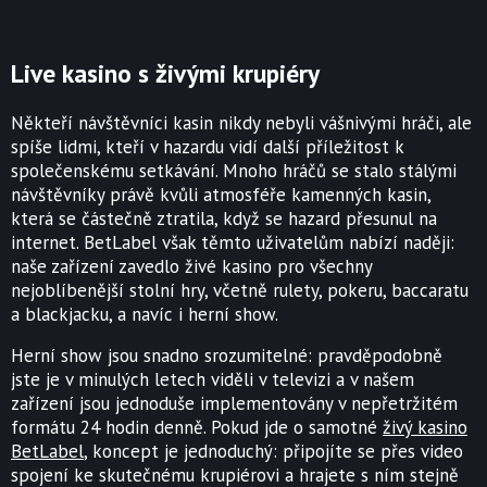
Live kasino s živými krupiéry
Někteří návštěvníci kasin nikdy nebyli vášnivými hráči, ale
spíše lidmi, kteří v hazardu vidí další příležitost k
společenskému setkávání. Mnoho hráčů se stalo stálými
návštěvníky právě kvůli atmosféře kamenných kasin,
která se částečně ztratila, když se hazard přesunul na
internet. BetLabel však těmto uživatelům nabízí naději:
naše zařízení zavedlo živé kasino pro všechny
nejoblíbenější stolní hry, včetně rulety, pokeru, baccaratu
a blackjacku, a navíc i herní show.
Herní show jsou snadno srozumitelné: pravděpodobně
jste je v minulých letech viděli v televizi a v našem
zařízení jsou jednoduše implementovány v nepřetržitém
formátu 24 hodin denně. Pokud jde o samotné
živý kasino
BetLabel
, koncept je jednoduchý: připojíte se přes video
spojení ke skutečnému krupiérovi a hrajete s ním stejně