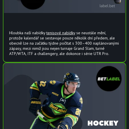
Hloubka naší nabídky
tenisové nabídky
se neustále mění,
protože kalendář se sestavuje pouze několik dní předem, ale
obecně lze na začátku týdne počítat s 300–400 naplánovanými
zápasy, mezi nimiž jsou nejen turnaje Grand Slam, turné
ATP/WTA, ITF a challengery, ale dokonce i série UTR Pro.