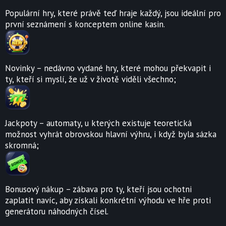
Populární hry, které právě teď hraje každý, jsou ideální pro
první seznámení s konceptem online kasin.
Novinky – nedávno vydané hry, které mohou překvapit i
ty, kteří si myslí, že už v životě viděli všechno;
Jackpoty – automaty, u kterých existuje teoretická
možnost vyhrát obrovskou hlavní výhru, i když byla sázka
skromná;
Bonusový nákup – zábava pro ty, kteří jsou ochotni
zaplatit navíc, aby získali konkrétní výhodu ve hře proti
generátoru náhodných čísel.