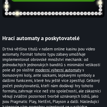
Hrací automaty a poskytovatelé
Drtivá většina titulů v našem online kasinu jsou video
automaty. Formát tohoto typu zábavy umožňuje
implementovat obrovské množství mechanik: od
jednoduchých jednorukých banditů s minimální velikostí
pole až po složité
moderní výherní automaty
s
bonusovými koly, ante sázkami, lepkavými symboly a
dalšími funkcemi, které hru ještě více zpestřují. Celkový
počet poskytovatelů, kteří nám dodávají hry tohoto
formátu, zahrnuje více než sto společností, ale zákazníci
věnují zvláštní pozornost tvorbě uznávaných lídrů, jako
jsou Pragmatic Play, NetEnt, Playson a další. Následující
kategorie vám pomohou orientovat se v nabídce