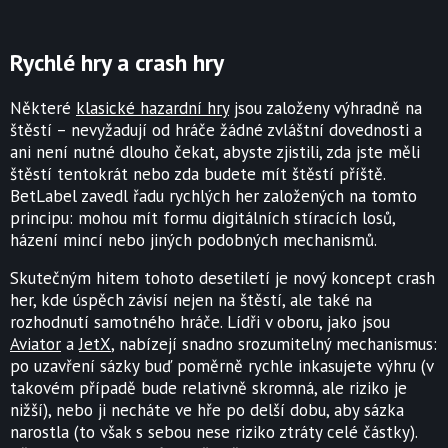
Rychlé hry a crash hry
Některé
klasické hazardní hry
jsou založeny výhradně na
štěstí – nevyžadují od hráče žádné zvláštní dovednosti a
ani není nutné dlouho čekat, abyste zjistili, zda jste měli
štěstí tentokrát nebo zda budete mít štěstí příště.
BetLabel zavedl řadu rychlých her založených na tomto
principu: mohou mít formu digitálních stíracích losů,
házení mincí nebo jiných podobných mechanismů.
Skutečným hitem tohoto desetiletí je nový koncept crash
her, kde úspěch závisí nejen na štěstí, ale také na
rozhodnutí samotného hráče. Lídři v oboru, jako jsou
Aviator
a
JetX
, nabízejí snadno srozumitelný mechanismus:
po uzavření sázky buď poměrně rychle inkasujete výhru (v
takovém případě bude relativně skromná, ale riziko je
nižší), nebo ji necháte ve hře po delší dobu, aby sázka
narostla (to však s sebou nese riziko ztráty celé částky).