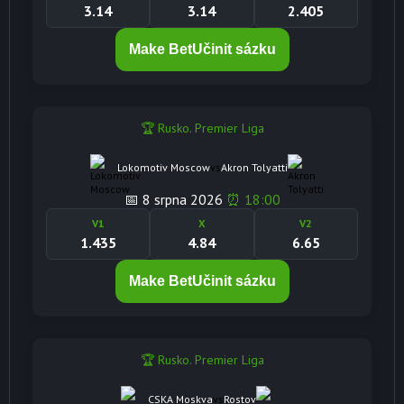
3.14
3.14
2.405
Make Bet
🏆 Rusko. Premier Liga
Lokomotiv Moscow
vs
Akron Tolyatti
📅 8 srpna 2026
⏰ 18:00
V1
X
V2
1.435
4.84
6.65
Make Bet
🏆 Rusko. Premier Liga
CSKA Moskva
vs
Rostov