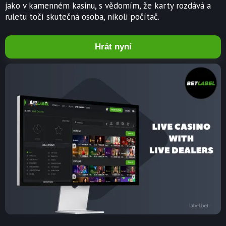
jako v kamenném kasinu, s vědomím, že karty rozdává a
ruletu točí skutečná osoba, nikoli počítač.
Hrát nyní