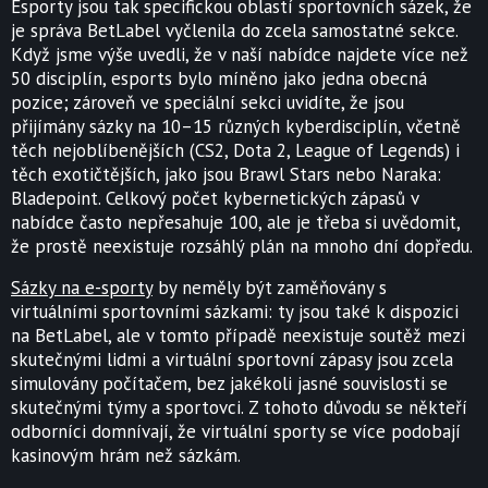
Esporty jsou tak specifickou oblastí sportovních sázek, že
je správa BetLabel vyčlenila do zcela samostatné sekce.
Když jsme výše uvedli, že v naší nabídce najdete více než
50 disciplín, esports bylo míněno jako jedna obecná
pozice; zároveň ve speciální sekci uvidíte, že jsou
přijímány sázky na 10–15 různých kyberdisciplín, včetně
těch nejoblíbenějších (CS2, Dota 2, League of Legends) i
těch exotičtějších, jako jsou Brawl Stars nebo Naraka:
Bladepoint. Celkový počet kybernetických zápasů v
nabídce často nepřesahuje 100, ale je třeba si uvědomit,
že prostě neexistuje rozsáhlý plán na mnoho dní dopředu.
Sázky na e-sporty
by neměly být zaměňovány s
virtuálními sportovními sázkami: ty jsou také k dispozici
na BetLabel, ale v tomto případě neexistuje soutěž mezi
skutečnými lidmi a virtuální sportovní zápasy jsou zcela
simulovány počítačem, bez jakékoli jasné souvislosti se
skutečnými týmy a sportovci. Z tohoto důvodu se někteří
odborníci domnívají, že virtuální sporty se více podobají
kasinovým hrám než sázkám.