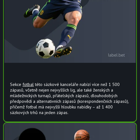
Sekce
fotbal
této sázkové kanceláře nabízí více než 1 500
zápasů, včetně nejen nejvyšších lig, ale také ženských a
mládežnických turnajů, přátelských zápasů, dlouhodobých
předpovědí a alternativních zápasů (korespondenčních zápasů),
přičemž fotbal má nejvyšší hloubku nabídky – až 1 400
sázkových trhů na jeden zápas.