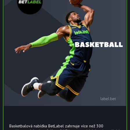
Basketbalová nabídka BetLabel zahrnuje více než 300