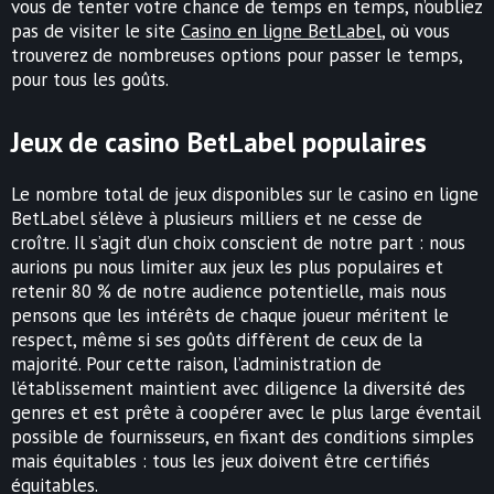
vous de tenter votre chance de temps en temps, n’oubliez
pas de visiter le site
Casino en ligne BetLabel
, où vous
trouverez de nombreuses options pour passer le temps,
pour tous les goûts.
Jeux de casino BetLabel populaires
Le nombre total de jeux disponibles sur le casino en ligne
BetLabel s’élève à plusieurs milliers et ne cesse de
croître. Il s’agit d’un choix conscient de notre part : nous
aurions pu nous limiter aux jeux les plus populaires et
retenir 80 % de notre audience potentielle, mais nous
pensons que les intérêts de chaque joueur méritent le
respect, même si ses goûts diffèrent de ceux de la
majorité. Pour cette raison, l’administration de
l’établissement maintient avec diligence la diversité des
genres et est prête à coopérer avec le plus large éventail
possible de fournisseurs, en fixant des conditions simples
mais équitables : tous les jeux doivent être certifiés
équitables.