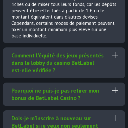
riches ou de miser tous leurs fonds, car les dépôts
peuvent être effectués à partir de 1 € ou le
montant équivalent dans d'autres devises.
Cependant, certains modes de paiement peuvent
fixer un montant minimum plus élevé sur une
base individuelle.
Comment l'équité des jeux présentés
dans le lobby du casino BetLabel
est-elle vérifiée ?
Pourquoi ne puis-je pas retirer mon
bonus de BetLabel Casino ?
Dois-je m'inscrire à nouveau sur
BetLabel si je veux non seulement