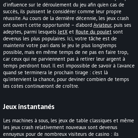
d’influence sur le déroulement du jeu afin qu’en cas de
succès, ils puissent le considérer comme leur propre
réussite. Au cours de la dernière décennie, les jeux crash
ont ouvert cette opportunité – d’abord
Aviateur
, puis ses
adeptes, parmi lesquels
JetX
et
Route du poulet
sont
devenus les plus populaires. Ici, votre tâche est de
maintenir votre pari dans le jeu le plus longtemps
possible, mais en même temps de ne pas en faire trop,
car ceux qui ne parviennent pas à retirer leur argent à
temps perdront tout. Il est impossible de savoir à l’avance
quand se terminera le prochain tirage : c’est là
qu’intervient la chance, pour deviner combien de temps
les cotes continueront de croître.
Jeux instantanés
Les machines à sous, les jeux de table classiques et même
les jeux crash relativement nouveaux sont devenus
ennuyeux pour de nombreux visiteurs de casino : ils