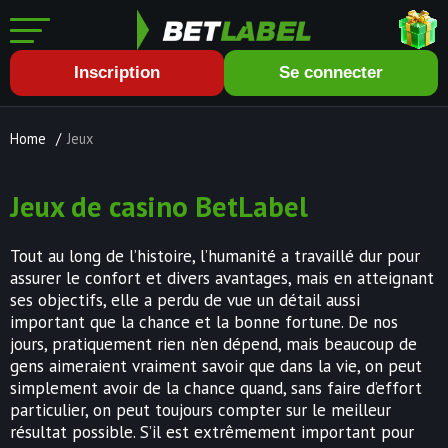
Inscription
Se connecter
Home
/
Jeux
Jeux de casino BetLabel
Tout au long de l’histoire, l’humanité a travaillé dur pour
assurer le confort et divers avantages, mais en atteignant
ses objectifs, elle a perdu de vue un détail aussi
important que la chance et la bonne fortune. De nos
jours, pratiquement rien n’en dépend, mais beaucoup de
gens aimeraient vraiment savoir que dans la vie, on peut
simplement avoir de la chance quand, sans faire d’effort
particulier, on peut toujours compter sur le meilleur
résultat possible. S’il est extrêmement important pour