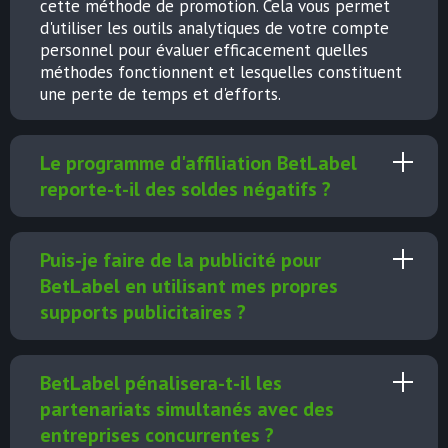
cette méthode de promotion. Cela vous permet
d'utiliser les outils analytiques de votre compte
personnel pour évaluer efficacement quelles
méthodes fonctionnent et lesquelles constituent
une perte de temps et d'efforts.
Le programme d'affiliation BetLabel
reporte-t-il des soldes négatifs ?
Puis-je faire de la publicité pour
BetLabel en utilisant mes propres
supports publicitaires ?
BetLabel pénalisera-t-il les
partenariats simultanés avec des
entreprises concurrentes ?