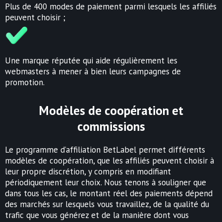
Plus de 400 modes de paiement parmi lesquels les affiliés
peuvent choisir ;
Une marque réputée qui aide régulièrement les
webmasters à mener à bien leurs campagnes de
promotion.
Modèles de coopération et
commissions
Le programme d’affiliation BetLabel permet différents
modèles de coopération, que les affiliés peuvent choisir à
leur propre discrétion, y compris en modifiant
périodiquement leur choix. Nous tenons à souligner que
dans tous les cas, le montant réel des paiements dépend
des marchés sur lesquels vous travaillez, de la qualité du
trafic que vous générez et de la manière dont vous