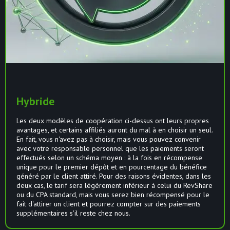
Hybride
Les deux modèles de coopération ci-dessus ont leurs propres
avantages, et certains affiliés auront du mal à en choisir un seul.
En fait, vous n'avez pas à choisir, mais vous pouvez convenir
avec votre responsable personnel que les paiements seront
effectués selon un schéma moyen : à la fois en récompense
unique pour le premier dépôt et en pourcentage du bénéfice
généré par le client attiré. Pour des raisons évidentes, dans les
deux cas, le tarif sera légèrement inférieur à celui du RevShare
ou du CPA standard, mais vous serez bien récompensé pour le
fait d'attirer un client et pourrez compter sur des paiements
supplémentaires s'il reste chez nous.