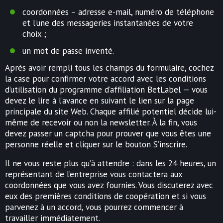
coordonnées – adresse e-mail, numéro de téléphone
et l’une des messageries instantanées de votre
choix ;
un mot de passe inventé.
Après avoir rempli tous les champs du formulaire, cochez
la case pour confirmer votre accord avec les conditions
d’utilisation du programme d’affiliation BetLabel — vous
devez le lire à l’avance en suivant le lien sur la page
principale du site Web. Chaque affilié potentiel décide lui-
même de recevoir ou non la newsletter. À la fin, vous
devez passer un captcha pour prouver que vous êtes une
personne réelle et cliquer sur le bouton S’inscrire.
Il ne vous reste plus qu’à attendre : dans les 24 heures, un
représentant de l’entreprise vous contactera aux
coordonnées que vous avez fournies. Vous discuterez avec
eux des premières conditions de coopération et si vous
parvenez à un accord, vous pourrez commencer à
travailler immédiatement.