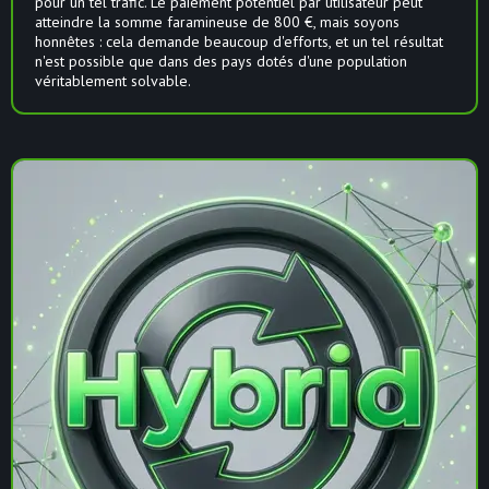
pour un tel trafic. Le paiement potentiel par utilisateur peut
atteindre la somme faramineuse de 800 €, mais soyons
honnêtes : cela demande beaucoup d'efforts, et un tel résultat
n'est possible que dans des pays dotés d'une population
véritablement solvable.