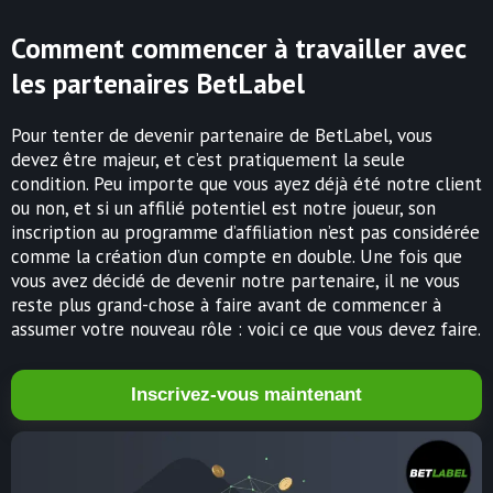
Comment commencer à travailler avec
les partenaires BetLabel
Pour tenter de devenir partenaire de BetLabel, vous
devez être majeur, et c’est pratiquement la seule
condition. Peu importe que vous ayez déjà été notre client
ou non, et si un affilié potentiel est notre joueur, son
inscription au programme d’affiliation n’est pas considérée
comme la création d’un compte en double. Une fois que
vous avez décidé de devenir notre partenaire, il ne vous
reste plus grand-chose à faire avant de commencer à
assumer votre nouveau rôle : voici ce que vous devez faire.
Inscrivez-vous maintenant