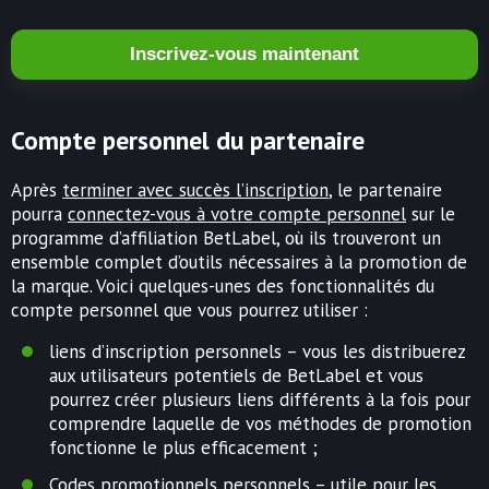
Inscrivez-vous maintenant
Compte personnel du partenaire
Après
terminer avec succès l’inscription
, le partenaire
pourra
connectez-vous à votre compte personnel
sur le
programme d’affiliation BetLabel, où ils trouveront un
ensemble complet d’outils nécessaires à la promotion de
la marque. Voici quelques-unes des fonctionnalités du
compte personnel que vous pourrez utiliser :
liens d’inscription personnels – vous les distribuerez
aux utilisateurs potentiels de BetLabel et vous
pourrez créer plusieurs liens différents à la fois pour
comprendre laquelle de vos méthodes de promotion
fonctionne le plus efficacement ;
Codes promotionnels personnels
– utile pour les