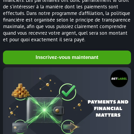
de s’intéresser à la manière dont les paiements sont
effectués. Dans notre programme d’affiliation, la politique
financière est organisée selon le principe de transparence
maximale, afin que vous puissiez clairement comprendre
quand vous recevrez votre argent, quel sera son montant
et pour quoi exactement il sera payé.
Inscrivez-vous maintenant