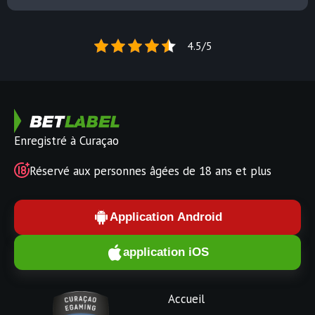
4.5/5
Enregistré à Curaçao
Réservé aux personnes âgées de 18 ans et plus
Application Android
application iOS
Accueil