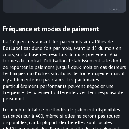
Fréquence et modes de paiement
La fréquence standard des paiements aux affiliés de
BetLabel est d’une fois par mois, avant le 15 du mois en
cours, sur la base des résultats du mois précédent. Aux
termes du contrat d’utilisation, l’établissement a le droit
de reporter le paiement jusqu’à deux mois en cas d’erreurs
techniques ou d’autres situations de force majeure, mais il
n’y a bien entendu pas d’abus. Les partenaires
particulièrement performants peuvent négocier une
fréquence de paiement différente avec leur responsable
personnel.
Le nombre total de méthodes de paiement disponibles
est supérieur à 400, même si elles ne seront pas toutes
disponibles, car la plupart d’entre elles sont locales
plutôt que mondiales. Parmi les méthodes de paiement