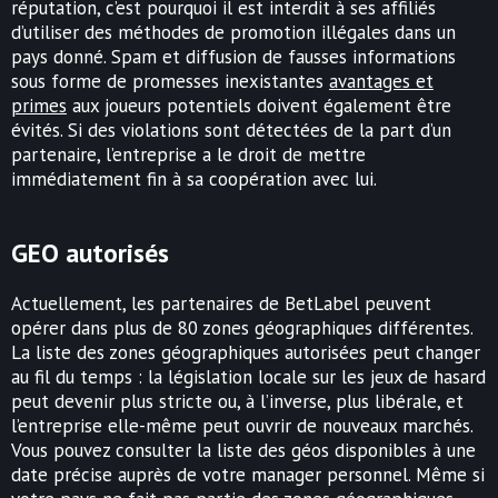
réputation, c’est pourquoi il est interdit à ses affiliés
d’utiliser des méthodes de promotion illégales dans un
pays donné. Spam et diffusion de fausses informations
sous forme de promesses inexistantes
avantages et
primes
aux joueurs potentiels doivent également être
évités. Si des violations sont détectées de la part d’un
partenaire, l’entreprise a le droit de mettre
immédiatement fin à sa coopération avec lui.
GEO autorisés
Actuellement, les partenaires de BetLabel peuvent
opérer dans plus de 80 zones géographiques différentes.
La liste des zones géographiques autorisées peut changer
au fil du temps : la législation locale sur les jeux de hasard
peut devenir plus stricte ou, à l’inverse, plus libérale, et
l’entreprise elle-même peut ouvrir de nouveaux marchés.
Vous pouvez consulter la liste des géos disponibles à une
date précise auprès de votre manager personnel. Même si