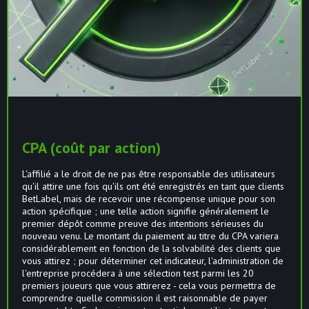
CPA (coût par action)
L'affilié a le droit de ne pas être responsable des utilisateurs
qu'il attire une fois qu'ils ont été enregistrés en tant que clients
BetLabel, mais de recevoir une récompense unique pour son
action spécifique ; une telle action signifie généralement le
premier dépôt comme preuve des intentions sérieuses du
nouveau venu. Le montant du paiement au titre du CPA variera
considérablement en fonction de la solvabilité des clients que
vous attirez ; pour déterminer cet indicateur, l'administration de
l'entreprise procédera à une sélection test parmi les 20
premiers joueurs que vous attirerez - cela vous permettra de
comprendre quelle commission il est raisonnable de payer