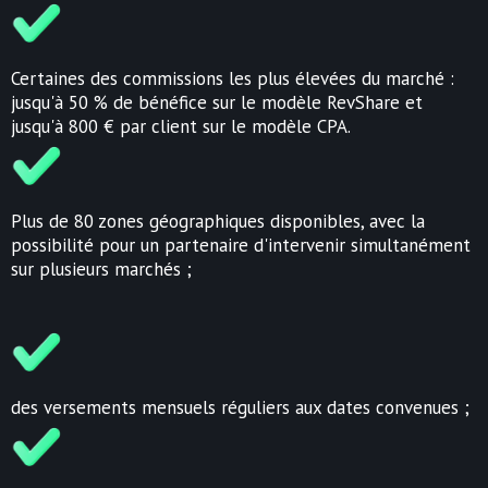
Certaines des commissions les plus élevées du marché :
jusqu'à 50 % de bénéfice sur le modèle RevShare et
jusqu'à 800 € par client sur le modèle CPA.
Plus de 80 zones géographiques disponibles, avec la
possibilité pour un partenaire d'intervenir simultanément
sur plusieurs marchés ;
des versements mensuels réguliers aux dates convenues ;