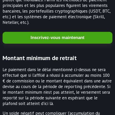
principales et les plus populaires figurent les virements
bancaires, les portefeuilles cryptographiques (USDT, BTC,
etc.) et les systèmes de paiement électronique (Skrill,
Neteller, etc.).
Inscrivez-vous maintenant
Montant minimum de retrait
Le paiement dans le délai mentionné ci-dessus ne sera
effectué que si l’affilié a réussi à accumuler au moins 100
€ de commission ou le montant équivalent dans une autre
devise au cours de la période de reporting précédente. Si
le montant minimum n’est pas atteint, le versement sera
reporté sur la période suivante en espérant que le
plafond soit atteint d’ici là.
Un solde négatif peut compliquer l’accumulation du