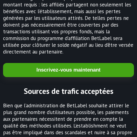
montant requis : les affiliés partagent non seulement les
bénéfices avec l’établissement, mais aussi les pertes
générées par les utilisateurs attirés. De telles pertes ne
doivent pas nécessairement être couvertes par des
transactions utilisant vos propres fonds, mais la
commission du programme d’affiliation BetLabel sera
utilisée pour clôturer le solde négatif au lieu d’être versée
directement au partenaire.
Inscrivez-vous maintenant
Sources de trafic acceptées
Bien que l’administration de BetLabel souhaite attirer le
plus grand nombre d’utilisateurs possible, les paiements
aux partenaires nécessitent de prendre en compte la
qualité des méthodes utilisées. L’establishment ne veut
pas être impliqué dans des scandales et nuire à sa propre