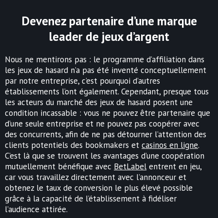
Devenez partenaire d’une marque
leader de jeux d’argent
Nous ne mentirons pas : le programme d’affiliation dans
les jeux de hasard n’a pas été inventé conceptuellement
par notre entreprise, c’est pourquoi d’autres
établissements l’ont également. Cependant, presque tous
les acteurs du marché des jeux de hasard posent une
condition incassable : vous ne pouvez être partenaire que
d’une seule entreprise et ne pouvez pas coopérer avec
des concurrents, afin de ne pas détourner l’attention des
clients potentiels des bookmakers et
casinos en ligne
.
C’est là que se trouvent les avantages d’une coopération
mutuellement bénéfique avec
BetLabel
entrent en jeu,
car vous travaillez directement avec l’annonceur et
obtenez le taux de conversion le plus élevé possible
grâce à la capacité de l’établissement à fidéliser
l’audience attirée.