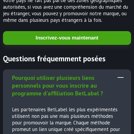
votre pays ne fait pas partie des zones géographiques
autorisées, si vous avez une compréhension du marché du
jeu étranger, vous pouvez y promouvoir notre marque, ou
même dans plusieurs pays étrangers à la fois.
Inscrivez-vous maintenant
Questions fréquemment posées
Pourquoi utiliser plusieurs liens
personnels pour vous inscrire au
programme d'affiliation BetLabel ?
Les partenaires BetLabel les plus expérimentés
utilisent non pas une mais plusieurs méthodes
pour promouvoir la marque. Chaque méthode
promeut un lien unique créé spécifiquement pour