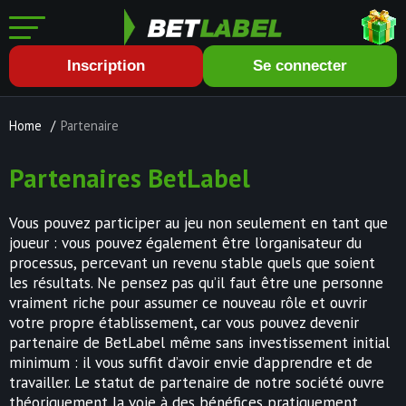
Inscription
Se connecter
Home
/
Partenaire
Partenaires BetLabel
Vous pouvez participer au jeu non seulement en tant que
joueur : vous pouvez également être l’organisateur du
processus, percevant un revenu stable quels que soient
les résultats. Ne pensez pas qu’il faut être une personne
vraiment riche pour assumer ce nouveau rôle et ouvrir
votre propre établissement, car vous pouvez devenir
partenaire de BetLabel même sans investissement initial
minimum : il vous suffit d’avoir envie d’apprendre et de
travailler. Le statut de partenaire de notre société ouvre
théoriquement la voie à des bénéfices pratiquement