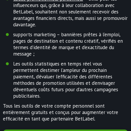
influenceurs qui, grâce à leur collaboration avec
BetLabel, souhaitent non seulement recevoir des
avantages financiers directs, mais aussi se promouvoir
davantage.
supports marketing – bannières prêtes à l’emploi,
pages de destination et contenu créatif, vérifiés en
termes d’identité de marque et d’exactitude du
message ;
Les outils statistiques en temps réel vous
permettent d’estimer l’ampleur du prochain
paiement, d’évaluer l’efficacité des différentes
méthodes de promotion utilisées et d’envisager
d’éventuels coûts futurs pour d’autres campagnes
publicitaires.
Tous les outils de votre compte personnel sont
entièrement gratuits et conçus pour augmenter votre
efficacité en tant que partenaire BetLabel.