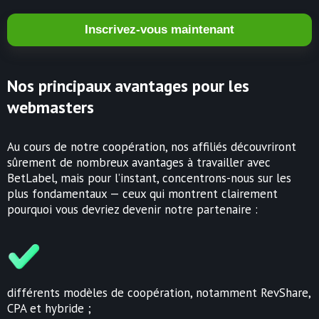
Inscrivez-vous maintenant
Nos principaux avantages pour les
webmasters
Au cours de notre coopération, nos affiliés découvriront
sûrement de nombreux avantages à travailler avec
BetLabel, mais pour l’instant, concentrons-nous sur les
plus fondamentaux — ceux qui montrent clairement
pourquoi vous devriez devenir notre partenaire :
différents modèles de coopération, notamment RevShare,
CPA et hybride ;