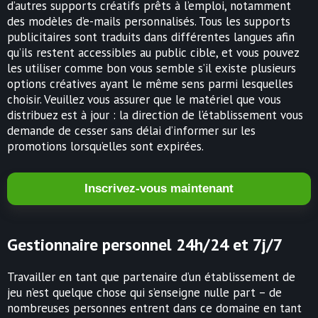
d’autres supports créatifs prêts à l’emploi, notamment
des modèles d’e-mails personnalisés. Tous les supports
publicitaires sont traduits dans différentes langues afin
qu’ils restent accessibles au public cible, et vous pouvez
les utiliser comme bon vous semble s’il existe plusieurs
options créatives ayant le même sens parmi lesquelles
choisir. Veuillez vous assurer que le matériel que vous
distribuez est à jour : la direction de l’établissement vous
demande de cesser sans délai d’informer sur les
promotions lorsqu’elles sont expirées.
Inscrivez-vous maintenant
Gestionnaire personnel 24h/24 et 7j/7
Travailler en tant que partenaire d’un établissement de
jeu n’est quelque chose qui s’enseigne nulle part – de
nombreuses personnes entrent dans ce domaine en tant