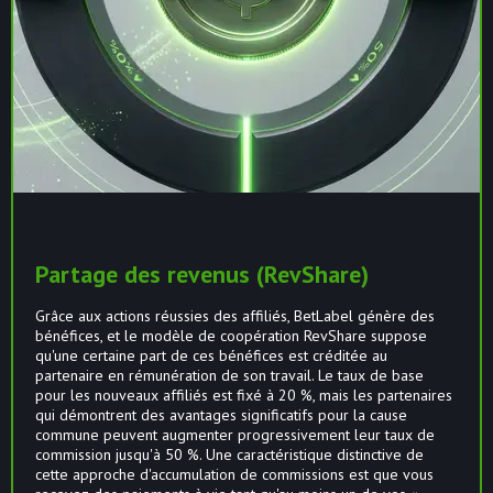
Partage des revenus (RevShare)
Grâce aux actions réussies des affiliés, BetLabel génère des
bénéfices, et le modèle de coopération RevShare suppose
qu'une certaine part de ces bénéfices est créditée au
partenaire en rémunération de son travail. Le taux de base
pour les nouveaux affiliés est fixé à 20 %, mais les partenaires
qui démontrent des avantages significatifs pour la cause
commune peuvent augmenter progressivement leur taux de
commission jusqu'à 50 %. Une caractéristique distinctive de
cette approche d'accumulation de commissions est que vous