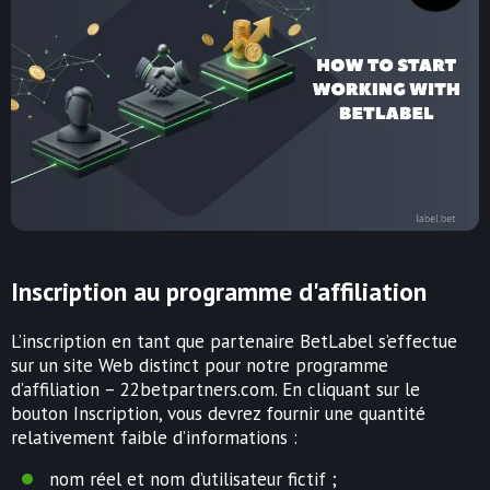
Inscription au programme d'affiliation
L’inscription en tant que partenaire BetLabel s’effectue
sur un site Web distinct pour notre programme
d’affiliation – 22betpartners.com. En cliquant sur le
bouton Inscription, vous devrez fournir une quantité
relativement faible d’informations :
nom réel et nom d’utilisateur fictif ;