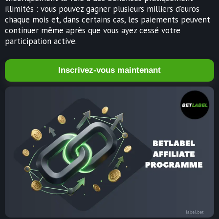
illimités : vous pouvez gagner plusieurs milliers d’euros
chaque mois et, dans certains cas, les paiements peuvent
continuer même après que vous ayez cessé votre
participation active.
Inscrivez-vous maintenant