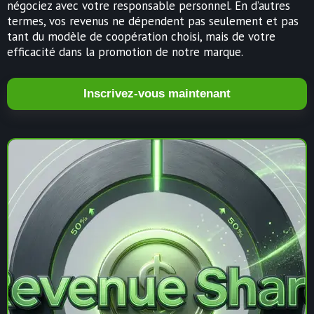
négociez avec votre responsable personnel. En d’autres
termes, vos revenus ne dépendent pas seulement et pas
tant du modèle de coopération choisi, mais de votre
efficacité dans la promotion de notre marque.
Inscrivez-vous maintenant