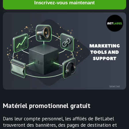
Inscrivez-vous maintenant
Matériel promotionnel gratuit
Dans leur compte personnel, les affiliés de BetLabel
trouveront des bannières, des pages de destination et