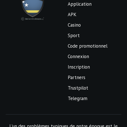
Application
APK
Casino
Sport
Code promotionnel
Connexion
Inscription
Partners
Trustpilot
Telegram
L'un des problèmes typiques de notre époque est le