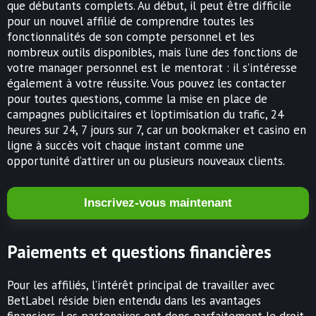
que débutants complets. Au début, il peut être difficile
pour un nouvel affilié de comprendre toutes les
fonctionnalités de son compte personnel et les
nombreux outils disponibles, mais l’une des fonctions de
votre manager personnel est le mentorat : il s’intéresse
également à votre réussite. Vous pouvez les contacter
pour toutes questions, comme la mise en place de
campagnes publicitaires et l’optimisation du trafic, 24
heures sur 24, 7 jours sur 7, car un bookmaker et casino en
ligne à succès voit chaque instant comme une
opportunité d’attirer un ou plusieurs nouveaux clients.
Inscrivez-vous maintenant
Paiements et questions financières
Pour les affiliés, l’intérêt principal de travailler avec
BetLabel réside bien entendu dans les avantages
financiers. Les partenaires ont donc parfaitement le droit