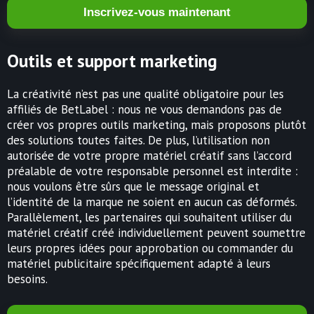
Inscrivez-vous maintenant
Outils et support marketing
La créativité n’est pas une qualité obligatoire pour les
affiliés de BetLabel : nous ne vous demandons pas de
créer vos propres outils marketing, mais proposons plutôt
des solutions toutes faites. De plus, l’utilisation non
autorisée de votre propre matériel créatif sans l’accord
préalable de votre responsable personnel est interdite :
nous voulons être sûrs que le message original et
l’identité de la marque ne soient en aucun cas déformés.
Parallèlement, les partenaires qui souhaitent utiliser du
matériel créatif créé individuellement peuvent soumettre
leurs propres idées pour approbation ou commander du
matériel publicitaire spécifiquement adapté à leurs
besoins.