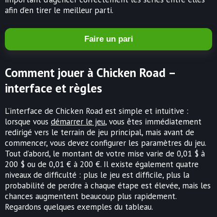
afin d’en tirer le meilleur parti.
Faire un pari
Comment jouer à Chicken Road –
interface et règles
L’interface de Chicken Road est simple et intuitive :
lorsque vous
démarrer le jeu
, vous êtes immédiatement
redirigé vers le terrain de jeu principal, mais avant de
commencer, vous devez configurer les paramètres du jeu.
Tout d’abord, le montant de votre mise varie de 0,01 $ à
200 $ ou de 0,01 € à 200 €. Il existe également quatre
niveaux de difficulté : plus le jeu est difficile, plus la
probabilité de perdre à chaque étape est élevée, mais les
chances augmentent beaucoup plus rapidement.
Regardons quelques exemples du tableau.