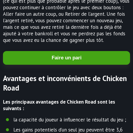
(ce qui est plus que probable après le premier coup), vous
pouvez continuer à contrôler le jeu avec deux boutons :
Aller faire un autre coup, ou Retirer de l’argent. Une fois
l’argent retiré, vous pouvez commencer un nouveau jeu,
mais ce que vous avez retiré la dernière fois a déjà été
ajouté à votre bankroll et vous ne perdrez pas les fonds
que vous avez eu la chance de gagner plus tôt.
Faire un pari
Avantages et inconvénients de Chicken
Road
Les principaux avantages de Chicken Road sont les
suivants :
la capacité du joueur à influencer le résultat du jeu ;
Les gains potentiels d’un seul jeu peuvent être 3,6