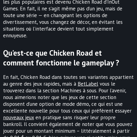
les plus populaires est devenu Chicken Road d’InOut
Games. En fait, il ne s’agit même pas d’un jeu, mais de
toute une série — en changeant les options de
divertissement, vous changez de décor, en évitant les
situations où l’interface devient tout simplement
ennuyeuse.
Qu'est-ce que Chicken Road et
comment fonctionne le gameplay ?
En fait, Chicken Road dans toutes ses variantes appartient
au genre des jeux rapides, mais à
BetLabel
vous le
trouverez dans la section Machines à sous. Pour l’avenir,
nous aimerions noter que les jeux de cette section
disposent d’une option de mode démo, ce qui est une
excellente nouvelle pour tous ceux qui préfèrent essayer
nouveaux jeux
en pratique sans risquer leur propre
bankroll. Il convient également de noter que vous pouvez
jouer pour un montant minimum – littéralement à partir