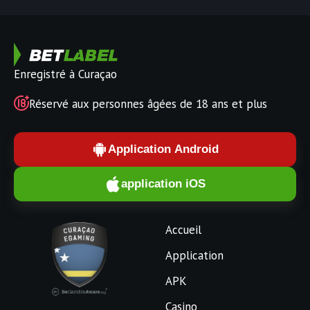
Enregistré à Curaçao
Réservé aux personnes âgées de 18 ans et plus
Application Android
application iOS
Accueil
Application
APK
Casino