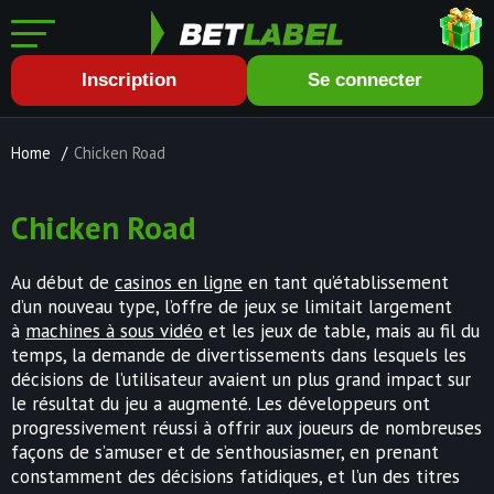
Inscription
Se connecter
Home
/
Chicken Road
Chicken Road
Au début de
casinos en ligne
en tant qu’établissement
d’un nouveau type, l’offre de jeux se limitait largement
à
machines à sous vidéo
et les jeux de table, mais au fil du
temps, la demande de divertissements dans lesquels les
décisions de l’utilisateur avaient un plus grand impact sur
le résultat du jeu a augmenté. Les développeurs ont
progressivement réussi à offrir aux joueurs de nombreuses
façons de s’amuser et de s’enthousiasmer, en prenant
constamment des décisions fatidiques, et l’un des titres