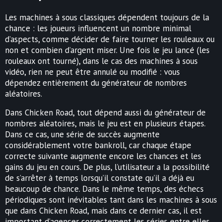
Les machines à sous classiques dépendent toujours de la
chance : les joueurs influencent un nombre minimal
d’aspects, comme décider de faire tourner les rouleaux ou
non et combien d’argent miser. Une fois le jeu lancé (les
rouleaux ont tourné), dans le cas des machines à sous
vidéo, rien ne peut être annulé ou modifié : vous
dépendez entièrement du générateur de nombres
aléatoires.
Dans Chicken Road, tout dépend aussi du générateur de
nombres aléatoires, mais le jeu est en plusieurs étapes.
Dans ce cas, une série de succès augmente
considérablement votre bankroll, car chaque étape
correcte suivante augmente encore les chances et les
gains du jeu en cours. De plus, l’utilisateur a la possibilité
de s’arrêter à temps lorsqu’il constate qu’il a déjà eu
beaucoup de chance. Dans le même temps, des échecs
périodiques sont inévitables tant dans les machines à sous
que dans Chicken Road, mais dans ce dernier cas, il est
important d’agencer correctement les séries entre elles