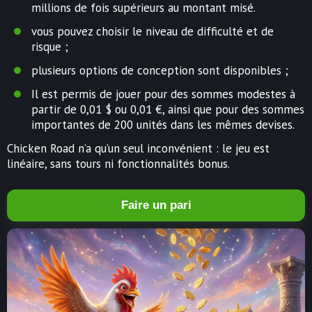
millions de fois supérieurs au montant misé.
vous pouvez choisir le niveau de difficulté et de
risque ;
plusieurs options de conception sont disponibles ;
Il est permis de jouer pour des sommes modestes à
partir de 0,01 $ ou 0,01 €, ainsi que pour des sommes
importantes de 200 unités dans les mêmes devises.
Chicken Road n’a qu’un seul inconvénient : le jeu est
linéaire, sans tours ni fonctionnalités bonus.
Faire un pari