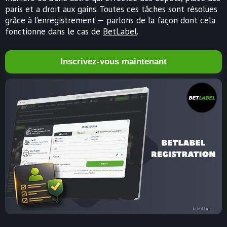
paris et a droit aux gains. Toutes ces tâches sont résolues
grâce à l’enregistrement — parlons de la façon dont cela
fonctionne dans le cas de
BetLabel
.
Inscrivez-vous maintenant