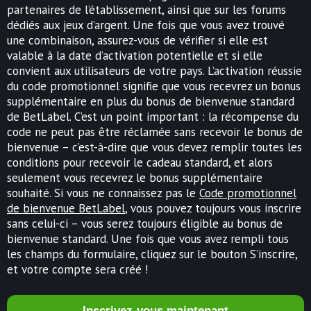
partenaires de l’établissement, ainsi que sur les forums
dédiés aux jeux d’argent. Une fois que vous avez trouvé
une combinaison, assurez-vous de vérifier si elle est
valable à la date d’activation potentielle et si elle
convient aux utilisateurs de votre pays. L’activation réussie
du code promotionnel signifie que vous recevrez un bonus
supplémentaire en plus du bonus de bienvenue standard
de BetLabel. C’est un point important : la récompense du
code ne peut pas être réclamée sans recevoir le bonus de
bienvenue – c’est-à-dire que vous devez remplir toutes les
conditions pour recevoir le cadeau standard, et alors
seulement vous recevrez le bonus supplémentaire
souhaité. Si vous ne connaissez pas le
Code promotionnel
de bienvenue BetLabel
, vous pouvez toujours vous inscrire
sans celui-ci – vous serez toujours éligible au bonus de
bienvenue standard. Une fois que vous avez rempli tous
les champs du formulaire, cliquez sur le bouton S’inscrire,
et votre compte sera créé !
Inscrivez-vous maintenant