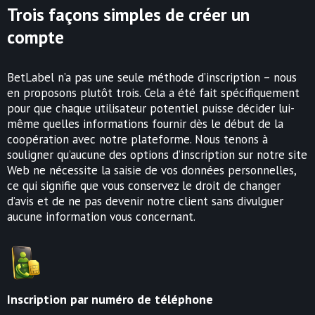
Trois façons simples de créer un
compte
BetLabel n’a pas une seule méthode d’inscription – nous
en proposons plutôt trois. Cela a été fait spécifiquement
pour que chaque utilisateur potentiel puisse décider lui-
même quelles informations fournir dès le début de la
coopération avec notre plateforme. Nous tenons à
souligner qu’aucune des options d’inscription sur notre site
Web ne nécessite la saisie de vos données personnelles,
ce qui signifie que vous conservez le droit de changer
d’avis et de ne pas devenir notre client sans divulguer
aucune information vous concernant.
Inscription par numéro de téléphone