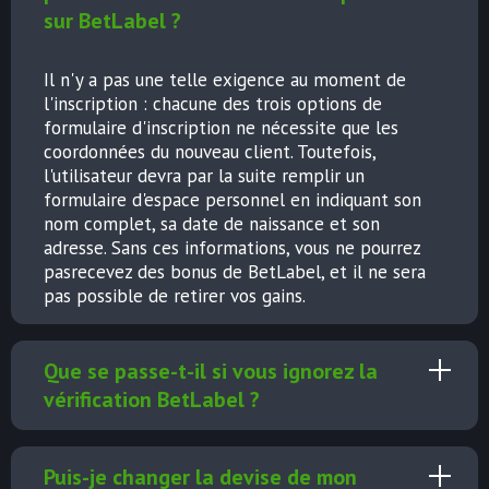
sur BetLabel ?
Il n'y a pas une telle exigence au moment de
l'inscription : chacune des trois options de
formulaire d'inscription ne nécessite que les
coordonnées du nouveau client. Toutefois,
l'utilisateur devra par la suite remplir un
formulaire d'espace personnel en indiquant son
nom complet, sa date de naissance et son
adresse. Sans ces informations, vous ne pourrez
pas
recevez des bonus de BetLabel
, et il ne sera
pas possible de retirer vos gains.
Que se passe-t-il si vous ignorez la
vérification BetLabel ?
Puis-je changer la devise de mon