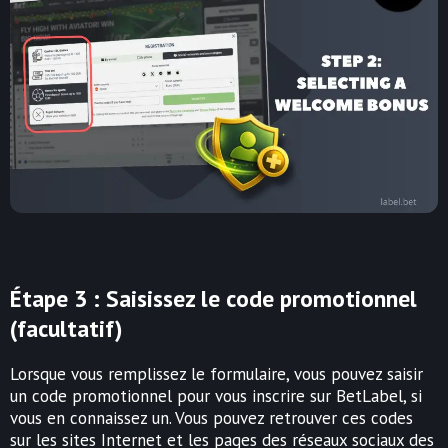
Étape 3 : Saisissez le code promotionnel
(facultatif)
Lorsque vous remplissez le formulaire, vous pouvez saisir
un code promotionnel pour vous inscrire sur BetLabel, si
vous en connaissez un. Vous pouvez retrouver ces codes
sur les sites Internet et les pages des réseaux sociaux des