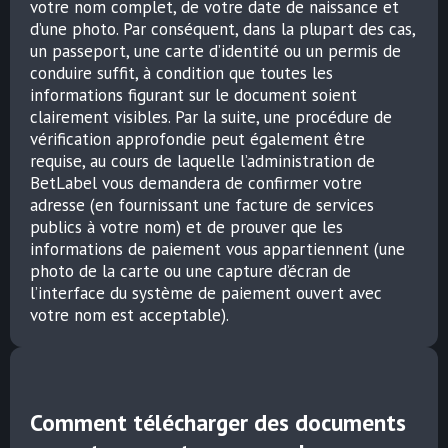
votre nom complet, de votre date de naissance et
d’une photo. Par conséquent, dans la plupart des cas,
un passeport, une carte d’identité ou un permis de
conduire suffit, à condition que toutes les
informations figurant sur le document soient
clairement visibles. Par la suite, une procédure de
vérification approfondie peut également être
requise, au cours de laquelle l’administration de
BetLabel vous demandera de confirmer votre
adresse (en fournissant une facture de services
publics à votre nom) et de prouver que les
informations de paiement vous appartiennent (une
photo de la carte ou une capture d’écran de
l’interface du système de paiement ouvert avec
votre nom est acceptable).
Comment télécharger des documents