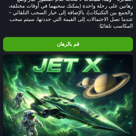
رهانين على رحلة واحدة (يمكنك سحبهما في أوقات مختلفة،
والجمع بين التكتيكات)، بالإضافة إلى خيار السحب التلقائي –
عندما تصل الاحتمالات إلى القيمة التي حددتها، سيتم سحب
المكاسب تلقائيًا.
قم بالرهان