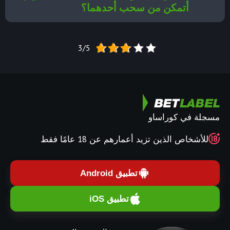
أتمكن من سحب أحدهما؟
3/5
مسجلة في كوراساو
للأشخاص الذين تزيد أعمارهم عن 18 عامًا فقط
تطبيق Android
تطبيق iOS