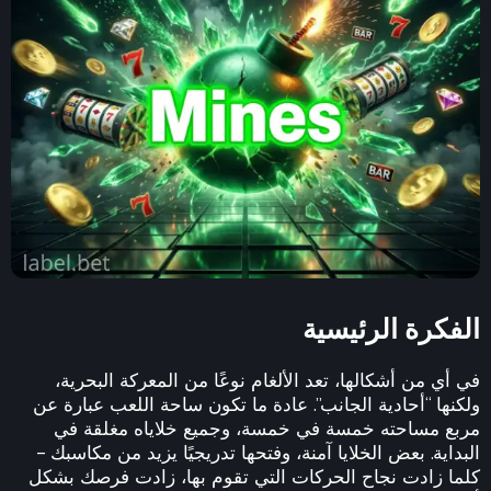
الفكرة الرئيسية
في أي من أشكالها، تعد الألغام نوعًا من المعركة البحرية،
ولكنها “أحادية الجانب”. عادة ما تكون ساحة اللعب عبارة عن
مربع مساحته خمسة في خمسة، وجميع خلاياه مغلقة في
البداية. بعض الخلايا آمنة، وفتحها تدريجيًا يزيد من مكاسبك –
كلما زادت نجاح الحركات التي تقوم بها، زادت فرصك بشكل