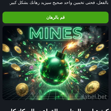
بالفعل، فحتى تخمين واحد صحيح سيزيد رهانك بشكل كبير.
قم بالرهان