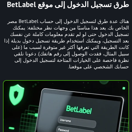
طرق تسجيل الدخول إلى موقع BetLabel
هناك عدة طرق لتسجيل الدخول إلى حساب BetLabel مصر
الخاص بك. يعد هذا مناسبًا من وجهات نظر مختلفة: يمكنك
تسجيل الدخول حتى لو لم تقدم معلومات كاملة عن نفسك
بعد التسجيل، ويمكنك استخدام طريقة تسجيل دخول بديلة إذا
كانت الطريقة التي تعرفها أكثر غير متوفرة لسبب ما (على
سبيل المثال، فقدت الوصول إلى رقم هاتفك). دعونا نلقي
نظرة فاحصة على الخيارات المتاحة لتسجيل الدخول إلى
حسابك الشخصي على موقعنا.