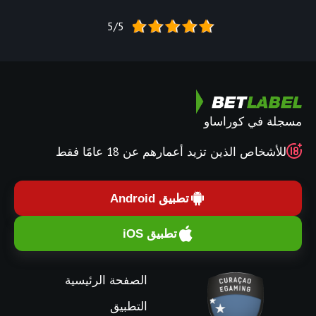
5/5
مسجلة في كوراساو
للأشخاص الذين تزيد أعمارهم عن 18 عامًا فقط
تطبيق Android
تطبيق iOS
الصفحة الرئيسية
التطبيق