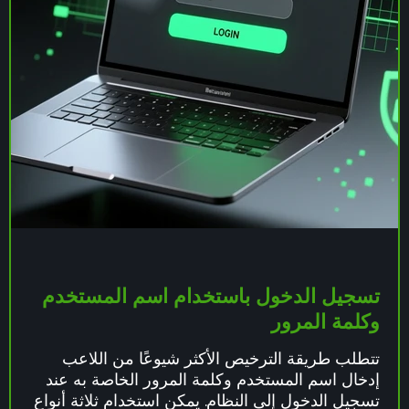
تسجيل الدخول باستخدام اسم المستخدم
وكلمة المرور
تتطلب طريقة الترخيص الأكثر شيوعًا من اللاعب
إدخال اسم المستخدم وكلمة المرور الخاصة به عند
تسجيل الدخول إلى النظام. يمكن استخدام ثلاثة أنواع