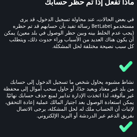
ماذا تفعل إذا تم حظر حسابك
في بعض الحالات، عند محاولة تسجيل الدخول، قد يرى
مستخدمو BetLabel رسالة تفيد بأن حسابهم قد تم حظره
(يجب عدم الخلط بينه وبين حظر الوصول في بلد معين). يمكن
أن يكون هناك العديد من الأسباب وراء حدوث ذلك، ويتطلب
كل سبب نصيحة مختلفة لحل المشكلة.
نشاط مشبوه. يحاول شخص ما تسجيل الدخول إلى حسابك
من بلد غير معتاد وبعيد جدًا، أو حاول سحب أموال إلى محفظة
غير مألوفة، لذا اتخذت الإدارة تدابير لمنع حذف حسابك نهائيًا.
يمكن استعادة الوصول بعد اجتياز المالك عملية إعادة التحقق،
لإثبات أن الحساب ملك له. لحل المشكلة، يرجى الاتصال
بفريق الدعم عبر الدردشة أو البريد الإلكتروني.