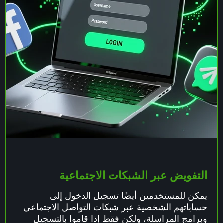
التفويض عبر الشبكات الاجتماعية
يمكن للمستخدمين أيضًا تسجيل الدخول إلى
حساباتهم الشخصية عبر شبكات التواصل الاجتماعي
وبرامج المراسلة، ولكن فقط إذا قاموا بالتسجيل