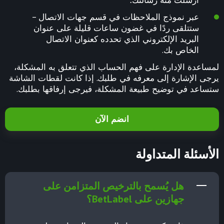
أرسلت منه رسالتك؛
عبر نموذج الملاحظات في قسم جهات الاتصال –
ستتلقى ردًا في غضون ساعات قليلة على عنوان
البريد الإلكتروني الذي تحدده كعنوان الاتصال
الخاص بك.
لمساعدة الإدارة على فهم الحساب الذي تتعلق به المشكلة،
يرجى الإشارة إلى معرفه في طلبك. إذا كانت لقطات الشاشة
ستساعد في توضيح طبيعة المشكلة، فيرجى إرفاقها بطلبك.
انضم الآن
الأسئلة المتداولة
هل يُسمح بالترخيص المتزامن على
جهازين على BetLabel؟