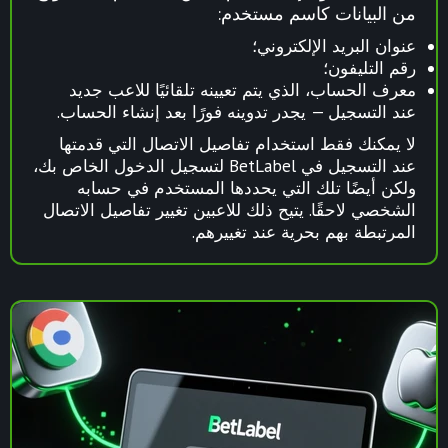
من البيانات كاسم مستخدم:
عنوان البريد الإلكتروني؛
رقم التليفون؛
معرف الحساب، الذي يتم تعيينه تلقائيًا للاعب جديد
عند التسجيل — يجدر تدوينه فورًا بعد إنشاء الحساب.
لا يمكنك فقط استخدام تفاصيل الاتصال التي قدمتها
عند التسجيل في BetLabel لتسجيل الدخول الخاص بك،
ولكن أيضًا تلك التي يحددها المستخدم في حسابه
الشخصي لاحقًا. يتيح ذلك للاعبين تغيير تفاصيل الاتصال
المرتبطة بهم بحرية عند تغييرهم.