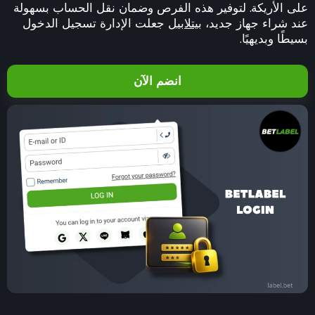
على الأريكة. لتوفير هذه الفرص وضمان نقل الحساب بسهولة
عند شراء جهاز جديد،
بيتلابيل
جعلت الإدارة تسجيل الدخول
بسيطًا وبديهيًا.
انضم الآن