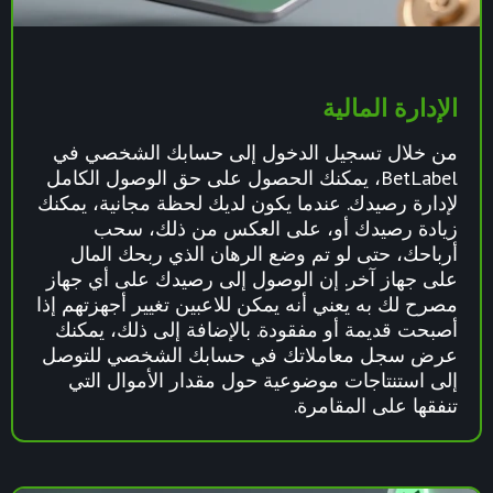
الإدارة المالية
من خلال تسجيل الدخول إلى حسابك الشخصي في
BetLabel، يمكنك الحصول على حق الوصول الكامل
لإدارة رصيدك. عندما يكون لديك لحظة مجانية، يمكنك
زيادة رصيدك أو، على العكس من ذلك، سحب
أرباحك، حتى لو تم وضع الرهان الذي ربحك المال
على جهاز آخر. إن الوصول إلى رصيدك على أي جهاز
مصرح لك به يعني أنه يمكن للاعبين تغيير أجهزتهم إذا
أصبحت قديمة أو مفقودة. بالإضافة إلى ذلك، يمكنك
عرض سجل معاملاتك في حسابك الشخصي للتوصل
إلى استنتاجات موضوعية حول مقدار الأموال التي
تنفقها على المقامرة.