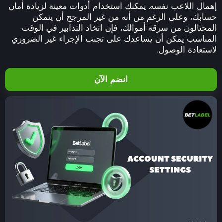
إهمال اللاعب نفسه. يمكنك استخدام أدوات معينة لزيادة أمان
حسابك، وعلى الرغم من أنه من غير المرجح أن يتمكن
المحتالون من سرقة أموالك، فإن اتخاذ التدابير في الوقت
المناسب يمكن أن يساعدك على تجنب الإجراء غير الضروري
لاستعادة الوصول.
انضم الآن