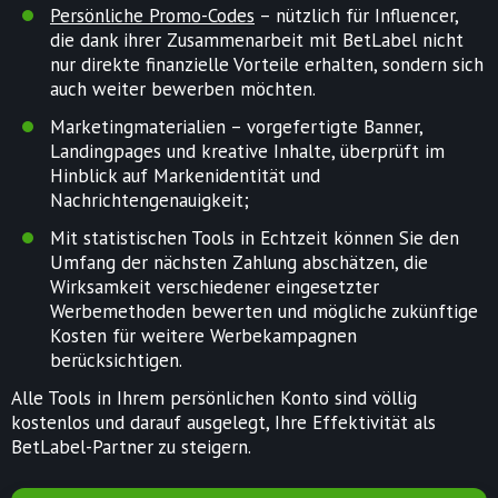
Persönliche Promo-Codes
– nützlich für Influencer,
die dank ihrer Zusammenarbeit mit BetLabel nicht
nur direkte finanzielle Vorteile erhalten, sondern sich
auch weiter bewerben möchten.
Marketingmaterialien – vorgefertigte Banner,
Landingpages und kreative Inhalte, überprüft im
Hinblick auf Markenidentität und
Nachrichtengenauigkeit;
Mit statistischen Tools in Echtzeit können Sie den
Umfang der nächsten Zahlung abschätzen, die
Wirksamkeit verschiedener eingesetzter
Werbemethoden bewerten und mögliche zukünftige
Kosten für weitere Werbekampagnen
berücksichtigen.
Alle Tools in Ihrem persönlichen Konto sind völlig
kostenlos und darauf ausgelegt, Ihre Effektivität als
BetLabel-Partner zu steigern.