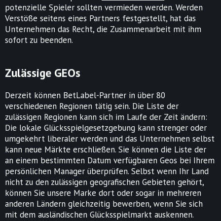
potenzielle Spieler sollten vermieden werden. Werden
Verstöße seitens eines Partners festgestellt, hat das
Unternehmen das Recht, die Zusammenarbeit mit ihm
sofort zu beenden.
Zulässige GEOs
Derzeit können BetLabel-Partner in über 80
verschiedenen Regionen tätig sein. Die Liste der
zulässigen Regionen kann sich im Laufe der Zeit ändern:
Die lokale Glücksspielgesetzgebung kann strenger oder
umgekehrt liberaler werden und das Unternehmen selbst
kann neue Märkte erschließen. Sie können die Liste der
an einem bestimmten Datum verfügbaren Geos bei Ihrem
persönlichen Manager überprüfen. Selbst wenn Ihr Land
nicht zu den zulässigen geografischen Gebieten gehört,
können Sie unsere Marke dort oder sogar in mehreren
anderen Ländern gleichzeitig bewerben, wenn Sie sich
mit dem ausländischen Glücksspielmarkt auskennen.