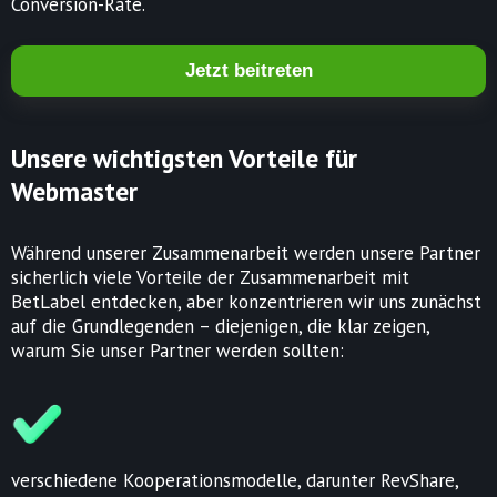
Conversion-Rate.
Jetzt beitreten
Unsere wichtigsten Vorteile für
Webmaster
Während unserer Zusammenarbeit werden unsere Partner
sicherlich viele Vorteile der Zusammenarbeit mit
BetLabel entdecken, aber konzentrieren wir uns zunächst
auf die Grundlegenden – diejenigen, die klar zeigen,
warum Sie unser Partner werden sollten:
verschiedene Kooperationsmodelle, darunter RevShare,