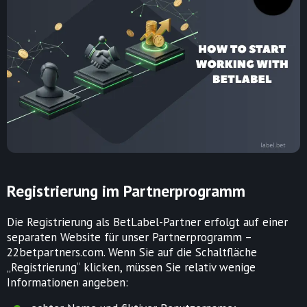
Registrierung im Partnerprogramm
Die Registrierung als BetLabel-Partner erfolgt auf einer
separaten Website für unser Partnerprogramm –
22betpartners.com. Wenn Sie auf die Schaltfläche
„Registrierung“ klicken, müssen Sie relativ wenige
Informationen angeben: