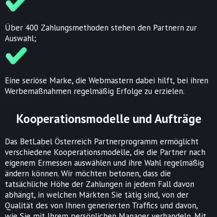
Über 400 Zahlungsmethoden stehen den Partnern zur
Auswahl;
Eine seriöse Marke, die Webmastern dabei hilft, bei ihren
Werbemaßnahmen regelmäßig Erfolge zu erzielen.
Kooperationsmodelle und Aufträge
Das BetLabel Österreich Partnerprogramm ermöglicht
verschiedene Kooperationsmodelle, die die Partner nach
eigenem Ermessen auswählen und ihre Wahl regelmäßig
ändern können. Wir möchten betonen, dass die
tatsächliche Höhe der Zahlungen in jedem Fall davon
abhängt, in welchen Märkten Sie tätig sind, von der
Qualität des von Ihnen generierten Traffics und davon,
wie Sie mit Ihrem persönlichen Manager verhandeln. Mit