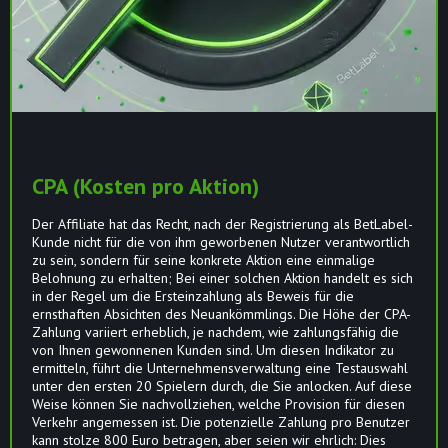
CPA (Kosten pro Aktion)
Der Affiliate hat das Recht, nach der Registrierung als BetLabel-
Kunde nicht für die von ihm geworbenen Nutzer verantwortlich
zu sein, sondern für seine konkrete Aktion eine einmalige
Belohnung zu erhalten; Bei einer solchen Aktion handelt es sich
in der Regel um die Ersteinzahlung als Beweis für die
ernsthaften Absichten des Neuankömmlings. Die Höhe der CPA-
Zahlung variiert erheblich, je nachdem, wie zahlungsfähig die
von Ihnen gewonnenen Kunden sind. Um diesen Indikator zu
ermitteln, führt die Unternehmensverwaltung eine Testauswahl
unter den ersten 20 Spielern durch, die Sie anlocken. Auf diese
Weise können Sie nachvollziehen, welche Provision für diesen
Verkehr angemessen ist. Die potenzielle Zahlung pro Benutzer
kann stolze 800 Euro betragen, aber seien wir ehrlich: Dies