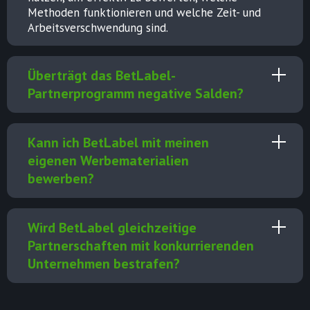
Methoden funktionieren und welche Zeit- und
Arbeitsverschwendung sind.
Überträgt das BetLabel-
Partnerprogramm negative Salden?
Kann ich BetLabel mit meinen
eigenen Werbematerialien
bewerben?
Wird BetLabel gleichzeitige
Partnerschaften mit konkurrierenden
Unternehmen bestrafen?