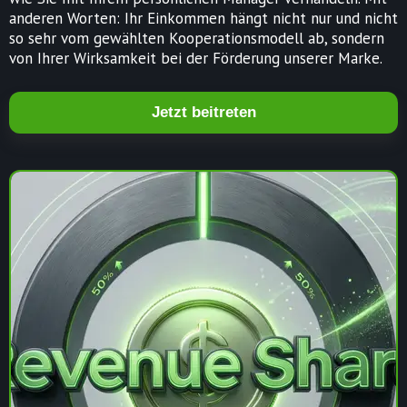
anderen Worten: Ihr Einkommen hängt nicht nur und nicht
so sehr vom gewählten Kooperationsmodell ab, sondern
von Ihrer Wirksamkeit bei der Förderung unserer Marke.
Jetzt beitreten