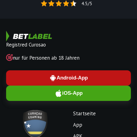
4.5/5
Registred Curosao
nur für Personen ab 18 Jahren
Android-App
iOS-App
Startseite
App
APK