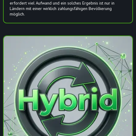
erfordert viel Aufwand und ein solches Ergebnis ist nur in
Ländern mit einer wirklich zahlungsfähigen Bevölkerung
möglich.