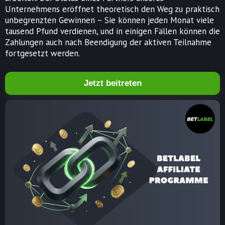
Unternehmens eröffnet theoretisch den Weg zu praktisch
unbegrenzten Gewinnen – Sie können jeden Monat viele
tausend Pfund verdienen, und in einigen Fällen können die
Zahlungen auch nach Beendigung der aktiven Teilnahme
fortgesetzt werden.
Jetzt beitreten