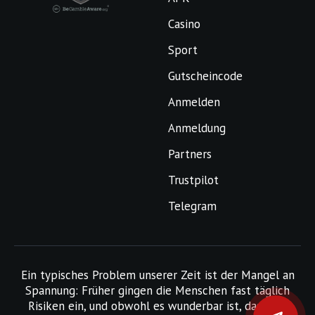
Casino
Sport
Gutscheincode
Anmelden
Anmeldung
Partners
Trustpilot
Telegram
Ein typisches Problem unserer Zeit ist der Mangel an
Spannung: Früher gingen die Menschen fast täglich
Risiken ein, und obwohl es wunderbar ist, dass das