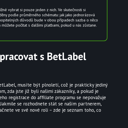
é vybrat si pouze jeden z nich. Ve skutečnosti si
děny podle průměrného schématu: jak jako jednorázová
chopitelných důvodů bude v obou případech sazba o něco
 můžete počítat s dalšími platbami, pokud u nás zůstane.
upracovat s BetLabel
tLabel, musíte být plnoletí, což je prakticky jediný
, zda jste již byli našimi zákazníky, a pokud je
 jeho registrace do affiliate programu se nepovažuje
. Jakmile se rozhodnete stát se naším partnerem,
ačnete ve své nové roli – zde je seznam toho, co