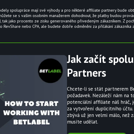
ly spolupráce mají své výhody a pro některé affiliate partnery bude obtížn
e můžete se s vaším osobním manažerem dohodnout, že platby budou prová
d, tak jako procento ze zisku generovaného přivedeným zákazníkem. Z po
ího RevShare nebo CPA, ale budete dobře odměněni za přilákání zákazníka a
Jak začít spol
Partners
Chcete-li se stát partnerem Be
požadavek. Nezáleží nám na tom
potenciální affiliate náš hráč,
za vytvoření duplicitního účtu
zbývá už jen velmi málo, než z
musíte udělat.