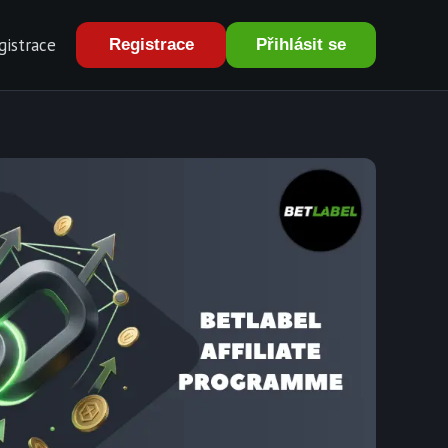
gistrace
Registrace
Přihlásit se