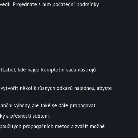
uvedli. Projednáte s ním počáteční podmínky
Label, kde najde kompletní sadu nástrojů
 vytvořit několik různých odkazů najednou, abyste
nanční výhody, ale také se dále propagovat.
ky a přesnosti sdělení;
h použitých propagačních metod a zvážit možné