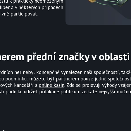
 cestu k prakticky neomezeným
liber a v některých případech
ivně participovat.
nerem přední značky v oblasti
ních her nebyl koncepčně vynalezen naší společností, takže j
elnou podmínku: můžete být partnerem pouze jedné společnost
kových kanceláří a
online kasin
. Zde se projevují výhody vzá
ti podniku udržet přilákané publikum získáte nejvyšší možno