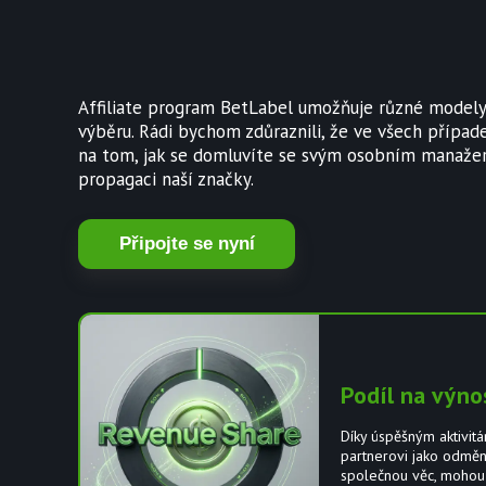
Affiliate program BetLabel umožňuje různé modely s
výběru. Rádi bychom zdůraznili, že ve všech případe
na tom, jak se domluvíte se svým osobním manažerem
propagaci naší značky.
Připojte se nyní
Podíl na výno
Díky úspěšným aktivitá
partnerovi jako odměna
společnou věc, mohou p