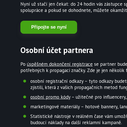
Nyní už stačí jen čekat: do 24 hodin vás zástupce 
spolupráce a pokud se dohodnete, můžete okamžitě
Připojte se nyní
Osobní účet partnera
Po
úspěšném dokončení registrace
se partner bud
potřebných k propagaci značky. Zde je jen několik 
osobní registrační odkazy – tyto odkazy budet
zjistili, která z vašich propagačních metod fun
osobní promo kódy
– užitečné pro influencery,
marketingové materiály – hotové bannery, landi
Statistické nástroje v reálném čase vám umožň
budoucí náklady na další reklamní kampaně.