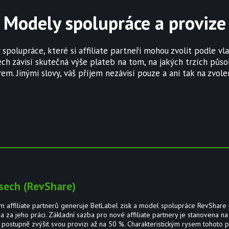
Modely spolupráce a provize
polupráce, které si affiliate partneři mohou zvolit podle vl
ch závisí skutečná výše plateb na tom, na jakých trzích působ
. Jinými slovy, váš příjem nezávisí pouze a ani tak na zvole
sech (RevShare)
m affiliate partnerů generuje BetLabel zisk a model spolupráce RevShare p
 za jeho práci. Základní sazba pro nové affiliate partnery je stanovena na 
ostupně zvýšit svou provizi až na 50 %. Charakteristickým rysem tohoto pří