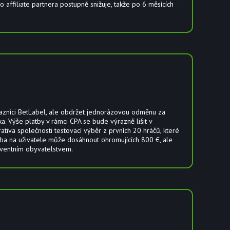
 affiliate partnera postupně snižuje, takže po 6 měsících
ákazníci BetLabel, ale obdržet jednorázovou odměnu za
. Výše platby v rámci CPA se bude výrazně lišit v
ativa společnosti testovací výběr z prvních 20 hráčů, které
tba na uživatele může dosáhnout ohromujících 800 €, ale
lventním obyvatelstvem.