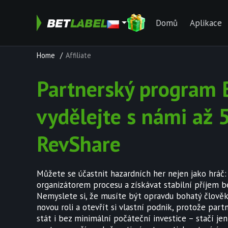
Domů
Aplikace
Home
/
Affiliate
Partnerský program 
vydělejte s námi až 
RevShare
Můžete se účastnit hazardních her nejen jako hráč
organizátorem procesu a získávat stabilní příjem b
Nemyslete si, že musíte být opravdu bohatý člověk
novou roli a otevřít si vlastní podnik, protože pa
stát i bez minimální počáteční investice – stačí jen