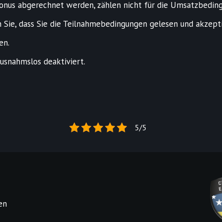
Bonus abgerechnet werden, zählen nicht für die Umsatzbedin
n Sie, dass Sie die Teilnahmebedingungen gelesen und akzept
en.
usnahmslos deaktiviert.
5/5
en