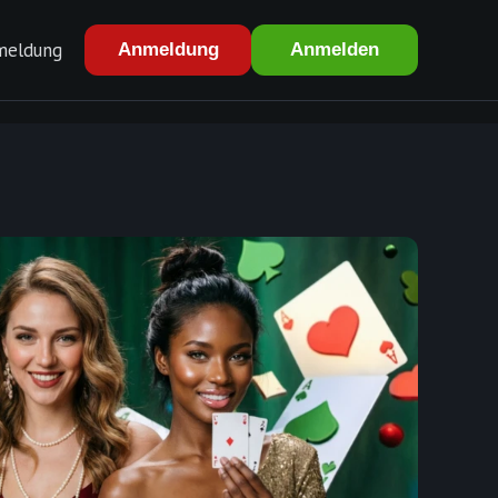
meldung
Anmeldung
Anmelden