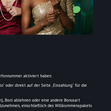
elefonnummer aktiviert haben.
“ oder direkt auf der Seite „Einzahlung“ für die
), Boni ablehnen oder eine andere Bonusart
ilzunehmen, einschließlich des Willkommenspakets