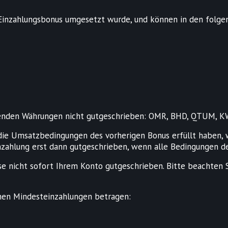
er Einzahlungsbonus umgesetzt wurde, und können in den folg
genden Währungen nicht gutgeschrieben: OMR, BHD, QTUM, K
die Umsatzbedingungen des vorherigen Bonus erfüllt haben, 
nzahlung erst dann gutgeschrieben, wenn alle Bedingungen des
se nicht sofort Ihrem Konto gutgeschrieben. Bitte beachten S
ichen Mindesteinzahlungen betragen: