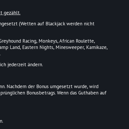
t gezählt.
mgesetzt (Wetten auf Blackjack werden nicht
 Greyhound Racing, Monkeys, African Roulette,
wamp Land, Eastern Nights, Minesweeper, Kamikaze,
.
ich jederzeit ändern.
nn. Nachdem der Bonus umgesetzt wurde, wird
sprünglichen Bonusbetrags. Wenn das Guthaben auf
n.