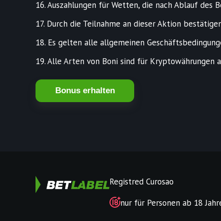
16. Auszahlungen für Wetten, die nach Ablauf des 
17. Durch die Teilnahme an dieser Aktion bestätige
18. Es gelten alle allgemeinen Geschäftsbedingung
19. Alle Arten von Boni sind für Kryptowährungen a
Bonus erhalten
Registred Curosao
nur für Personen ab 18 Jahr