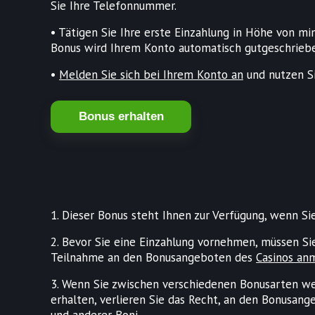
Sie Ihre Telefonnummer.
• Tätigen Sie Ihre erste Einzahlung in Höhe von m
Bonus wird Ihrem Konto automatisch gutgeschrieb
•
Melden Sie sich bei Ihrem Konto an
und nutzen Si
Bonus erhalten
1. Dieser Bonus steht Ihnen zur Verfügung, wenn Sie
2. Bevor Sie eine Einzahlung vornehmen, müssen Sie
Teilnahme an den Bonusangeboten des
Casinos an
3. Wenn Sie zwischen verschiedenen Bonusarten we
erhalten, verlieren Sie das Recht, an den Bonusa