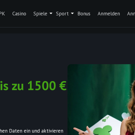
PK
Casino
Spiele
Sport
Bonus
Anmelden
An
is zu 1500 €
chen Daten ein und aktivieren