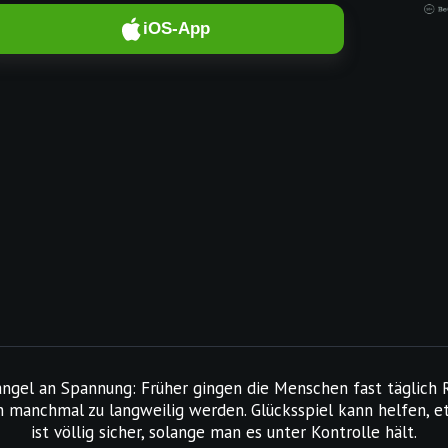
iOS-App
angel an Spannung: Früher gingen die Menschen fast täglich R
n manchmal zu langweilig werden. Glücksspiel kann helfen, e
ist völlig sicher, solange man es unter Kontrolle hält.