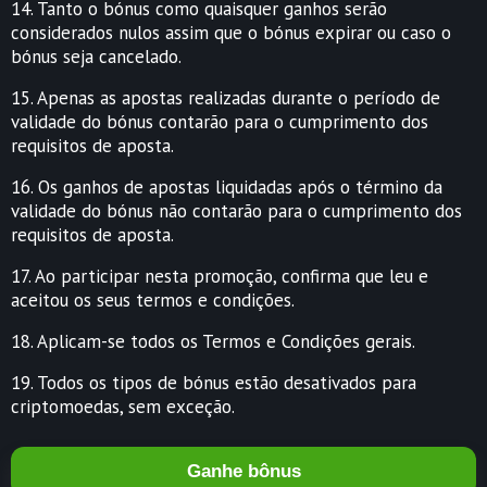
14. Tanto o bónus como quaisquer ganhos serão
considerados nulos assim que o bónus expirar ou caso o
bónus seja cancelado.
15. Apenas as apostas realizadas durante o período de
validade do bónus contarão para o cumprimento dos
requisitos de aposta.
16. Os ganhos de apostas liquidadas após o término da
validade do bónus não contarão para o cumprimento dos
requisitos de aposta.
17. Ao participar nesta promoção, confirma que leu e
aceitou os seus termos e condições.
18. Aplicam-se todos os Termos e Condições gerais.
19. Todos os tipos de bónus estão desativados para
criptomoedas, sem exceção.
Ganhe bônus