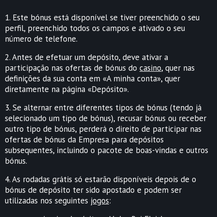
1. Este bónus está disponível se tiver preenchido o seu
perfil, preenchido todos os campos e ativado o seu
número de telefone.
2. Antes de efetuar um depósito, deve ativar a
participação nas ofertas de bónus do
casino
, quer nas
definições da sua conta em «A minha conta», quer
diretamente na página «Depósito».
3. Se alternar entre diferentes tipos de bónus (tendo já
selecionado um tipo de bónus), recusar bónus ou receber
outro tipo de bónus, perderá o direito de participar nas
ofertas de bónus da Empresa para depósitos
subsequentes, incluindo o pacote de boas-vindas e outros
bónus.
4. As rodadas grátis só estarão disponíveis depois de o
bónus de depósito ter sido apostado e podem ser
utilizadas nos seguintes
jogos
: