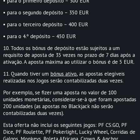
• para o primeiro depósito – 300 EUR
• para o segundo depósito – 350 EUR
• para o terceiro depósito – 400 EUR
• para o 4.º depósito – 450 EUR
10. Todos os bónus de depósito estão sujeitos a um
requisito de aposta de 35 vezes no prazo de 7 dias após a
ativação. A aposta máxima ao utilizar o bónus é de 5 EUR.
11. Quando tiver um
bónus ativo
, as apostas elegíveis
realizadas nos Jogos serão contabilizadas duas vezes.
Por exemplo, se fizer uma aposta no valor de 100
unidades monetárias, considerar-se-á que foram apostadas
200 unidades (as apostas no Blackjack não serão
contabilizadas duas vezes).
Esta oferta não inclui os seguintes jogos: PF CS:GO, PF
Dice, PF Roulette, PF Pokerlight, Lucky Wheel, Corridas de
Galgos, Monkeys, Roleta Africana, Crown & Anchor,