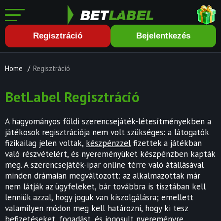
Regisztráció
Bejelentkezés
Home
/
Regisztráció
BetLabel Regisztráció
A hagyományos földi szerencsejáték-létesítményekben a
játékosok regisztrációja nem volt szükséges: a látogatók
fizikailag jelen voltak,
készpénzzel
fizettek a játékban
való részvételért, és nyereményüket készpénzben kapták
meg. A szerencsejáték-ipar online térre való átállásával
minden drámaian megváltozott: az alkalmazottak már
nem látják az ügyfeleket, bár továbbra is tisztában kell
lenniük azzal, hogy joguk van kiszolgálásra; emellett
valamilyen módon meg kell határozni, hogy ki tesz
befizetéseket, fogadást, és jogosult nyereményre.