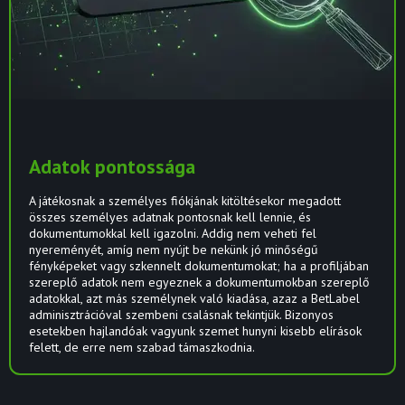
Adatok pontossága
A játékosnak a személyes fiókjának kitöltésekor megadott
összes személyes adatnak pontosnak kell lennie, és
dokumentumokkal kell igazolni. Addig nem veheti fel
nyereményét, amíg nem nyújt be nekünk jó minőségű
fényképeket vagy szkennelt dokumentumokat; ha a profiljában
szereplő adatok nem egyeznek a dokumentumokban szereplő
adatokkal, azt más személynek való kiadása, azaz a BetLabel
adminisztrációval szembeni csalásnak tekintjük. Bizonyos
esetekben hajlandóak vagyunk szemet hunyni kisebb elírások
felett, de erre nem szabad támaszkodnia.