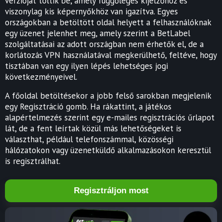
verzióját töltik be, amely függőleges kijelzőhöz és
viszonylag kis képernyőkhöz van igazítva. Egyes
országokban a betöltött oldal helyett a felhasználóknak
egy üzenet jelenhet meg, amely szerint a BetLabel
szolgáltatásai az adott országban nem érhetők el, de a
korlátozás VPN használatával megkerülhető, feltéve, hogy
tisztában van egy ilyen lépés lehetséges jogi
következményeivel.
A főoldal betöltésekor a jobb felső sarokban megjelenik
egy Regisztráció gomb. Ha rákattint, a játékos
alapértelmezés szerint egy e-mailes regisztrációs űrlapot
lát, de a fent leírtak közül más lehetőségeket is
választhat, például telefonszámmal, közösségi
hálózatokon vagy üzenetküldő alkalmazásokon keresztül
is regisztrálhat.
Regisztráljon most