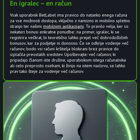
En igralec – en račun
Vsak uporabnik BetLabel ima pravico do natanko enega računa
za vse možnosti dostopa, vključno z namizno in mobilno spletno
stranjo ter našimi
mobilnimi aplikacijami
. To pravilo velja, ker so
nekateri bonusi enkratne ponudbe; na primer, igralec, ki se
registrira večkrat, bi teoretično lahko prejel več dobrodošličnih
bonusov, kar za podjetje ni donosno. Če se odkrije vodenje več
računov, bodo vsi računi kršitelja blokirani brez pravice do
izplačila preostalih sredstev. Upoštevajte: več računov, ki
pripadajo članom iste družine, uporabnikom istega računalnika
ali celo preprosto osebam, ki živijo na istem naslovu, se lahko
prav tako šteje za vodenje več računov.