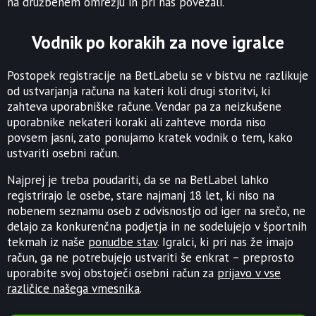
na družbenem omrežju in pri nas povezali.
Vodnik po korakih za nove igralce
Postopek registracije na BetLabelu se v bistvu ne razlikuje
od ustvarjanja računa na kateri koli drugi storitvi, ki
zahteva uporabniške račune. Vendar pa za neizkušene
uporabnike nekateri koraki ali zahteve morda niso
povsem jasni, zato ponujamo kratek vodnik o tem, kako
ustvariti osebni račun.
Najprej je treba poudariti, da se na BetLabel lahko
registrirajo le osebe, stare najmanj 18 let, ki niso na
nobenem seznamu oseb z odvisnostjo od iger na srečo, ne
delajo za konkurenčna podjetja in ne sodelujejo v športnih
tekmah iz naše
ponudbe stav
. Igralci, ki pri nas že imajo
račun, ga ne potrebujejo ustvariti še enkrat – preprosto
uporabite svoj obstoječi osebni račun za
prijavo v vse
različice našega vmesnika
.