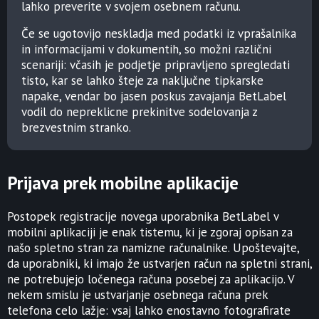
lahko preverite v svojem osebnem računu.
Če se ugotovijo neskladja med podatki iz vprašalnika
in informacijami v dokumentih, so možni različni
scenariji: včasih je podjetje pripravljeno spregledati
tisto, kar se lahko šteje za naključne tipkarske
napake, vendar bo jasen poskus zavajanja BetLabel
vodil do nepreklicne prekinitve sodelovanja z
brezvestnim stranko.
Prijava prek mobilne aplikacije
Postopek registracije novega uporabnika BetLabel v
mobilni aplikaciji je enak tistemu, ki je zgoraj opisan za
našo spletno stran za namizne računalnike. Upoštevajte,
da uporabniki, ki imajo že ustvarjen račun na spletni strani,
ne potrebujejo ločenega računa posebej za aplikacijo. V
nekem smislu je ustvarjanje osebnega računa prek
telefona celo lažje: vsaj lahko enostavno fotografirate