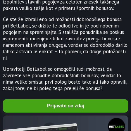
izpolnitev stavnih pogojev za celoten znesek takšnega
paketa veliko težje kot v primeru športnih bonusov.
Če ste že izbrali eno od možnosti dobrodošlega bonusa
pri BetLabel, se držite te odločitve in je pod nobenim
pogojem ne spreminjajte. S stališča ponudnika se poskus
»spremeniti mnenje« zdi kot zavrnitev prvega bonusa z
namenom aktiviranja drugega, vendar se dobrodošlo darilo
lahko aktivira le enkrat – to pomeni, da druge priložnosti
ni.
Upravitelji BetLabel so omogočili tudi možnost, da
zavrnete vse ponudbe dobrodošlnih bonusov, vendar to
nima veliko smisla: prvi polog boste tako ali tako opravili,
zakaj torej ne bi poleg tega prejeli še bonusa?
Prijavite se zdaj