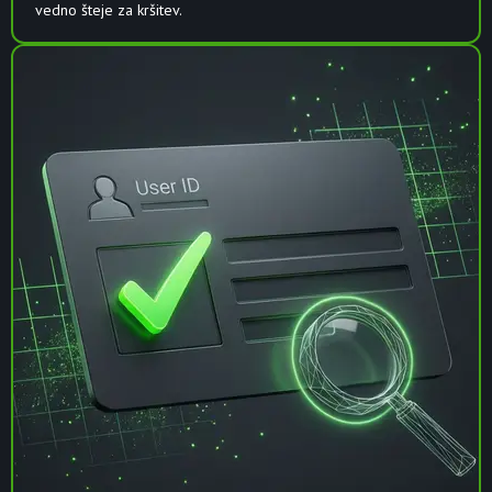
vedno šteje za kršitev.