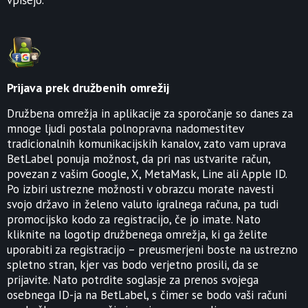
Prijava prek družbenih omrežij
Družbena omrežja in aplikacije za sporočanje so danes za
mnoge ljudi postala polnopravna nadomestitev
tradicionalnih komunikacijskih kanalov, zato vam uprava
BetLabel ponuja možnost, da pri nas ustvarite račun,
povezan z vašim Google, X, MetaMask, Line ali Apple ID.
Po izbiri ustrezne možnosti v obrazcu morate navesti
svojo državo in želeno valuto igralnega računa, pa tudi
promocijsko kodo za registracijo, če jo imate. Nato
kliknite na logotip družbenega omrežja, ki ga želite
uporabiti za registracijo – preusmerjeni boste na ustrezno
spletno stran, kjer vas bodo verjetno prosili, da se
prijavite. Nato potrdite soglasje za prenos svojega
osebnega ID-ja na BetLabel, s čimer se bodo vaši računi