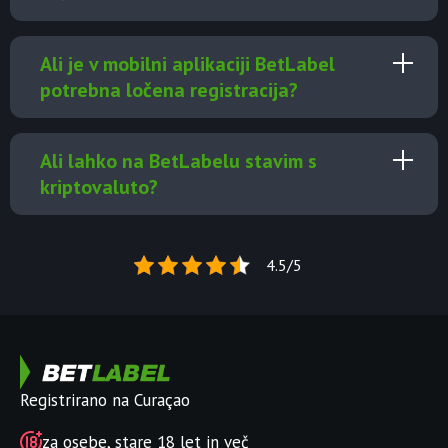
Ali je v mobilni aplikaciji BetLabel
potrebna ločena registracija?
Ali lahko na BetLabelu stavim s
kriptovaluto?
4.5/5
Registrirano na Curaçao
za osebe, stare 18 let in več