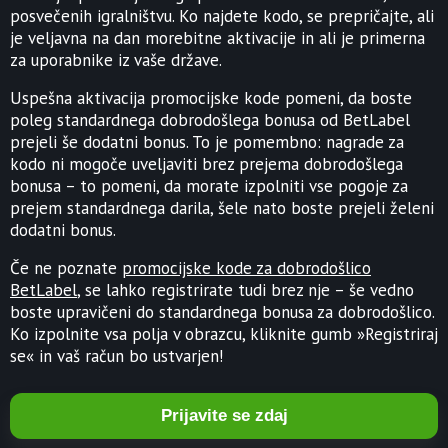
posvečenih igralništvu. Ko najdete kodo, se prepričajte, ali
je veljavna na dan morebitne aktivacije in ali je primerna
za uporabnike iz vaše države.
Uspešna aktivacija promocijske kode pomeni, da boste
poleg standardnega dobrodošlega bonusa od BetLabel
prejeli še dodatni bonus. To je pomembno: nagrade za
kodo ni mogoče uveljaviti brez prejema dobrodošlega
bonusa – to pomeni, da morate izpolniti vse pogoje za
prejem standardnega darila, šele nato boste prejeli želeni
dodatni bonus.
Če ne poznate
promocijske kode za dobrodošlico
BetLabel
, se lahko registrirate tudi brez nje – še vedno
boste upravičeni do standardnega bonusa za dobrodošlico.
Ko izpolnite vsa polja v obrazcu, kliknite gumb »Registriraj
se« in vaš račun bo ustvarjen!
Prijavite se zdaj