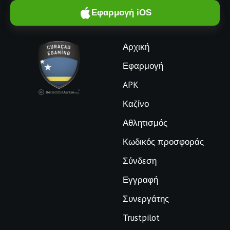
Εφαρμογή iOS
Αρχική
Εφαρμογή
APK
Καζίνο
Αθλητισμός
Κωδικός προσφοράς
Σύνδεση
Εγγραφή
Συνεργάτης
Trustpilot