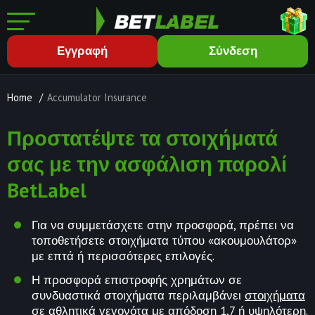
Εγγραφή
Σύνδεση
Home
/
Accumulator Insurance
Προστατέψτε τα στοιχήματά
σας με την ασφάλιση παρολί
BetLabel
Για να συμμετάσχετε στην προσφορά, πρέπει να
τοποθετήσετε στοιχήματα τύπου «ακουμουλάτορ»
με επτά ή περισσότερες επιλογές.
Η προσφορά επιστροφής χρημάτων σε
συνδυαστικά στοιχήματα περιλαμβάνει
στοιχήματα
σε αθλητικά γεγονότα
με απόδοση 1,7 ή υψηλότερη.