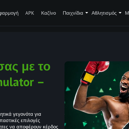
φαρμογή
APK
Καζίνο
Παιχνίδια
Αθλητισμός
Μ
σας με το
mulator –
ητικά γεγονότα για
ρπαστικές επιλογές
τητες να αποφέρουν κέρδος