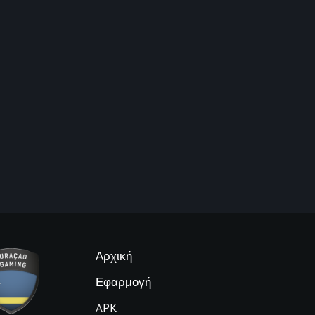
Αρχική
Εφαρμογή
APK