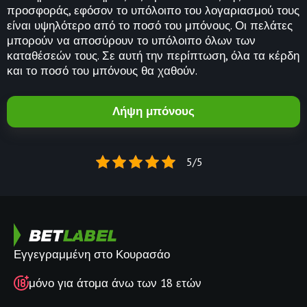
προσφοράς, εφόσον το υπόλοιπο του λογαριασμού τους
είναι υψηλότερο από το ποσό του μπόνους. Οι πελάτες
μπορούν να αποσύρουν το υπόλοιπο όλων των
καταθέσεών τους. Σε αυτή την περίπτωση, όλα τα κέρδη
και το ποσό του μπόνους θα χαθούν.
Λήψη μπόνους
5/5
Εγγεγραμμένη στο Κουρασάο
μόνο για άτομα άνω των 18 ετών