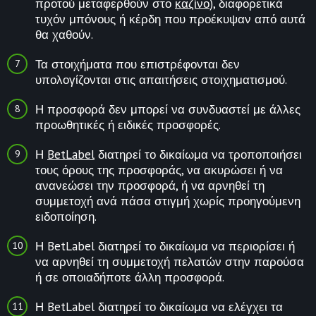
προτού μεταφερθούν στο
καζίνο
), διαφορετικά
τυχόν μπόνους ή κέρδη που προέκυψαν από αυτά
θα χαθούν.
Τα στοιχήματα που επιστρέφονται δεν
υπολογίζονται στις απαιτήσεις στοιχηματισμού.
Η προσφορά δεν μπορεί να συνδυαστεί με άλλες
προωθητικές ή ειδικές προσφορές.
Η
BetLabel
διατηρεί το δικαίωμα να τροποποιήσει
τους όρους της προσφοράς, να ακυρώσει ή να
ανανεώσει την προσφορά, ή να αρνηθεί τη
συμμετοχή ανά πάσα στιγμή χωρίς προηγούμενη
ειδοποίηση.
Η BetLabel διατηρεί το δικαίωμα να περιορίσει ή
να αρνηθεί τη συμμετοχή πελατών στην παρούσα
ή σε οποιαδήποτε άλλη προσφορά.
Η BetLabel διατηρεί το δικαίωμα να ελέγχει τα