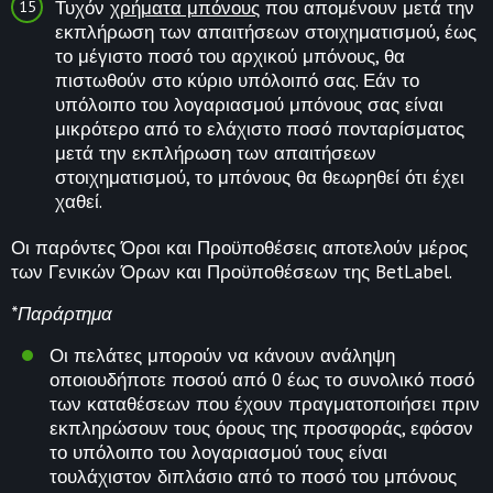
Τυχόν
χρήματα μπόνους
που απομένουν μετά την
εκπλήρωση των απαιτήσεων στοιχηματισμού, έως
το μέγιστο ποσό του αρχικού μπόνους, θα
πιστωθούν στο κύριο υπόλοιπό σας. Εάν το
υπόλοιπο του λογαριασμού μπόνους σας είναι
μικρότερο από το ελάχιστο ποσό πονταρίσματος
μετά την εκπλήρωση των απαιτήσεων
στοιχηματισμού, το μπόνους θα θεωρηθεί ότι έχει
χαθεί.
Οι παρόντες Όροι και Προϋποθέσεις αποτελούν μέρος
των Γενικών Όρων και Προϋποθέσεων της BetLabel.
*Παράρτημα
Οι πελάτες μπορούν να κάνουν ανάληψη
οποιουδήποτε ποσού από 0 έως το συνολικό ποσό
των καταθέσεων που έχουν πραγματοποιήσει πριν
εκπληρώσουν τους όρους της προσφοράς, εφόσον
το υπόλοιπο του λογαριασμού τους είναι
τουλάχιστον διπλάσιο από το ποσό του μπόνους