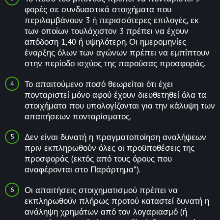
φορές σε συνδυαστικά στοιχήματα που
περιλαμβάνουν 3 ή περισσότερες επιλογές, εκ
των οποίων τουλάχιστον 3 πρέπει να έχουν
απόδοση 1,40 ή υψηλότερη. Οι ημερομηνίες
έναρξης όλων των αγώνων πρέπει να εμπίπτουν
στην περίοδο ισχύος της παρούσας προσφοράς.
Το απαιτούμενο ποσό θεωρείται ότι έχει
πονταριστεί μόνο αφού έχουν διευθετηθεί όλα τα
στοιχήματα που υπολογίζονται για την κάλυψη των
απαιτήσεων πονταρίσματος.
Δεν είναι δυνατή η πραγματοποίηση αναλήψεων
πριν εκπληρωθούν όλες οι προϋποθέσεις της
προσφοράς (εκτός από τους όρους που
αναφέρονται στο Παράρτημα*).
Οι απαιτήσεις στοιχηματισμού πρέπει να
εκπληρωθούν πλήρως προτού καταστεί δυνατή η
ανάληψη χρημάτων από τον λογαριασμό (ή