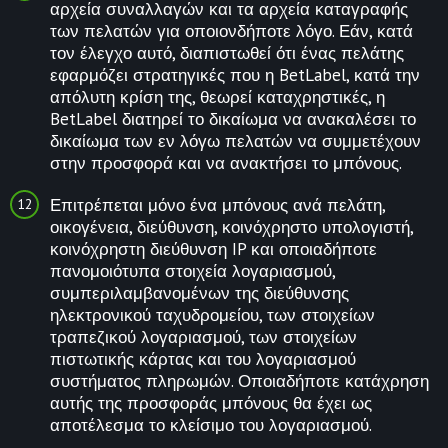
αρχεία συναλλαγών και τα αρχεία καταγραφής
των πελατών για οποιονδήποτε λόγο. Εάν, κατά
τον έλεγχο αυτό, διαπιστωθεί ότι ένας πελάτης
εφαρμόζει στρατηγικές που η BetLabel, κατά την
απόλυτη κρίση της, θεωρεί καταχρηστικές, η
BetLabel διατηρεί το δικαίωμα να ανακαλέσει το
δικαίωμα των εν λόγω πελατών να συμμετέχουν
στην προσφορά και να ανακτήσει το μπόνους.
Επιτρέπεται μόνο ένα μπόνους ανά πελάτη,
οικογένεια, διεύθυνση, κοινόχρηστο υπολογιστή,
κοινόχρηστη διεύθυνση IP και οποιαδήποτε
πανομοιότυπα στοιχεία λογαριασμού,
συμπεριλαμβανομένων της διεύθυνσης
ηλεκτρονικού ταχυδρομείου, των στοιχείων
τραπεζικού λογαριασμού, των στοιχείων
πιστωτικής κάρτας και του λογαριασμού
συστήματος πληρωμών. Οποιαδήποτε κατάχρηση
αυτής της προσφοράς μπόνους θα έχει ως
αποτέλεσμα το κλείσιμο του λογαριασμού.