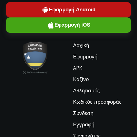
Εφαρμογή Android
Εφαρμογή iOS
Αρχική
Εφαρμογή
APK
Καζίνο
Αθλητισμός
Κωδικός προσφοράς
Σύνδεση
Εγγραφή
Συνεργάτης