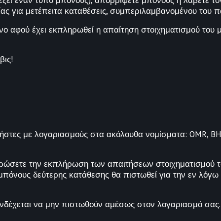
έξει έναν τύπο μπόνους), απορρίψετε μπόνους ή λάβετε το
ίας για μετέπειτα καταθέσεις, συμπεριλαμβανομένου του 
μόνο αφού έχει εκπληρωθεί η απαίτηση στοιχηματισμού του
βις!
ήστες με λογαριασμούς στα ακόλουθα νομίσματα: OMR, BHD
ηρώσετε την εκπλήρωση των απαιτήσεων στοιχηματισμού 
 μπόνους δεύτερης κατάθεσης θα πιστωθεί για την εν λόγω
 ενδέχεται να μην πιστωθούν αμέσως στον λογαριασμό σας