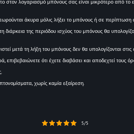
ιπο στον λογαριασμό μπόνους σας είναι μικρότερο από το
 θεωρούνται άκυρα μόλις λήξει το μπόνους ή σε περίπτωση
τη διάρκεια της περιόδου ισχύος του μπόνους θα υπολογίζ
στεί μετά τη λήξη του μπόνους δεν θα υπολογίζονται στις 
 επιβεβαιώνετε ότι έχετε διαβάσει και αποδεχτεί τους όρο
.
υπτονομίσματα, χωρίς καμία εξαίρεση.
5/5