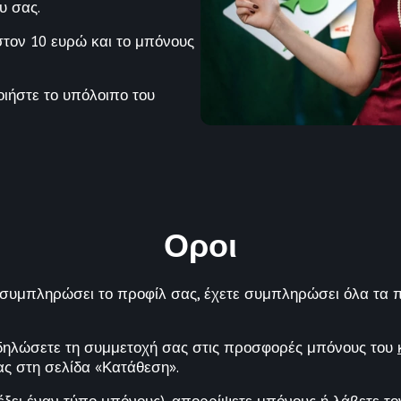
υ σας.
τον 10 ευρώ και το μπόνους
ιήστε το υπόλοιπο του
Οροι
ε συμπληρώσει το προφίλ σας, έχετε συμπληρώσει όλα τα π
 δηλώσετε τη συμμετοχή σας στις προσφορές μπόνους του
ας στη σελίδα «Κατάθεση».