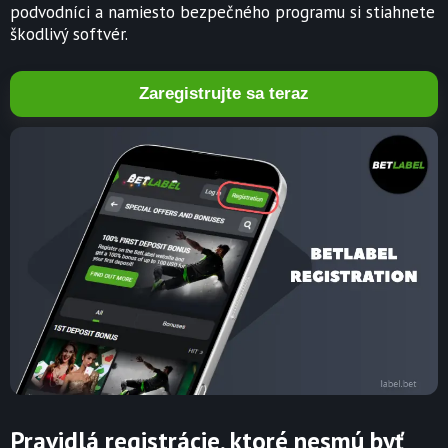
podvodníci a namiesto bezpečného programu si stiahnete
škodlivý softvér.
Zaregistrujte sa teraz
Pravidlá registrácie, ktoré nesmú byť