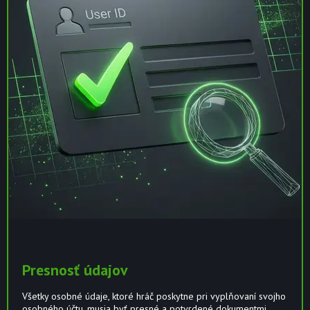
Presnosť údajov
Všetky osobné údaje, ktoré hráč poskytne pri vyplňovaní svojho
osobného účtu, musia byť presné a potvrdené dokumentmi.