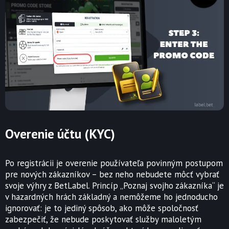
Overenie účtu (KYC)
Po registrácii je overenie používateľa povinným postupom
pre nových zákazníkov – bez neho nebudete môcť vybrať
svoje výhry z BetLabel. Princíp „Poznaj svojho zákazníka“ je
v hazardných hrách základný a nemôžeme ho jednoducho
ignorovať: je to jediný spôsob, ako môže spoločnosť
zabezpečiť, že nebude poskytovať služby maloletým