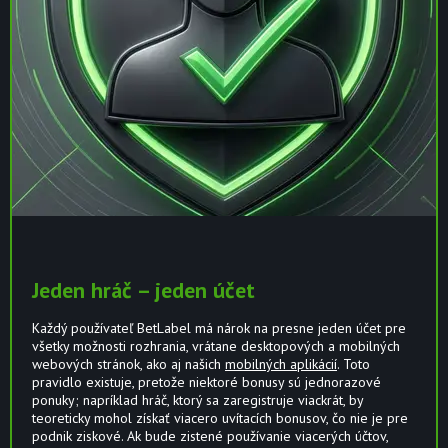
Jeden hráč – jeden účet
Každý používateľ BetLabel má nárok na presne jeden účet pre
všetky možnosti rozhrania, vrátane desktopových a mobilných
webových stránok, ako aj našich
mobilných aplikácií
. Toto
pravidlo existuje, pretože niektoré bonusy sú jednorazové
ponuky; napríklad hráč, ktorý sa zaregistruje viackrát, by
teoreticky mohol získať viacero uvítacích bonusov, čo nie je pre
podnik ziskové. Ak bude zistené používanie viacerých účtov,