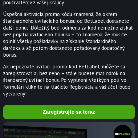
používateľov z vašej krajiny.
Úspešná aktivácia promo kódu znamená, že okrem
štandardného uvítacieho bonusu od BetLabel dostanete
ďalší bonus. Dôležitý bod: odmenu za kód nemožno získať
bez prijatia uvítacieho bonusu – to znamená, že musíte
splniť všetky požiadavky na získanie štandardného
darčeka a až potom dostanete požadovaný dodatočný
bonus.
Ak nepoznáte
uvítací promo kód BetLabel
, môžete sa
zaregistrovať aj bez neho – stále budete mať nárok na
štandardný uvítací bonus. Po vyplnení všetkých polí vo
formulári kliknite na tlačidlo Registrácia a váš účet bude
vytvorený!
Zaregistrujte sa teraz