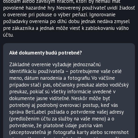
osobám alebo závislým hráčom, ktorí by nemali mať
povolené hazardné hry. Neoverený používateľ uvidí žiadosť
o overenie pri pokuse o výber peňazí. Ignorovanie
požiadavky overenia po dlhú dobu jednak nedáva zmysel
pre zákazníka a jednak môže viesť k zablokovaniu vášho
účtu.
Aké dokumenty budú potrebné?
Základné overenie vyžaduje jednoznačnú
identifikáciu používateľa – potrebujeme vaše celé
meno, dátum narodenia a fotografiu. Vo väčšine
prípadov stačí pas, občiansky preukaz alebo vodičský
preukaz, pokiaľ sú všetky informácie uvedené v
dokumente jasne viditeľné. Neskôr môže byť
potrebný aj podrobný overovací postup, keď vás
správa BetLabel požiada o potvrdenie vašej adresy
(predložením účtu za služby na vaše meno) a o
potvrdenie, že platobné údaje patria vám
(akceptovateľná je fotografia karty alebo screenshot