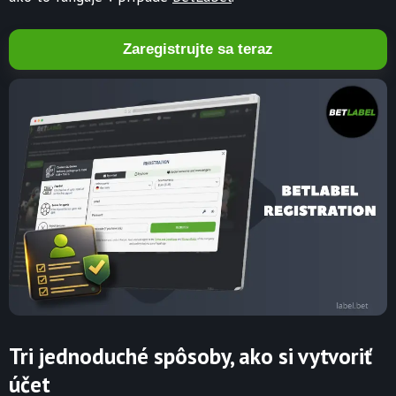
Zaregistrujte sa teraz
Tri jednoduché spôsoby, ako si vytvoriť
účet