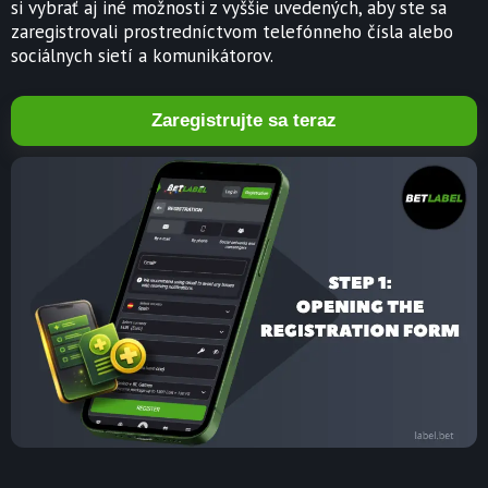
si vybrať aj iné možnosti z vyššie uvedených, aby ste sa
zaregistrovali prostredníctvom telefónneho čísla alebo
sociálnych sietí a komunikátorov.
Zaregistrujte sa teraz