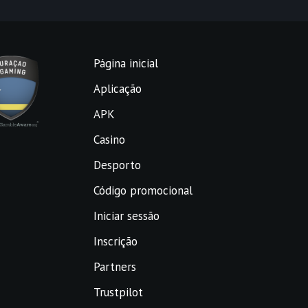
Página inicial
Aplicação
APK
Casino
Desporto
Código promocional
Iniciar sessão
Inscrição
Partners
Trustpilot