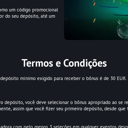
como um código promocional
or do seu depósito, até um
Termos e Condições
 depósito mínimo exigido para receber o bônus é de 30 EUR.
ro depósito, você deve selecionar o bônus apropriado ao se 
mente, assim que você fizer seu primeiro depósito, desde qu
uladora com pelo menos 3 seleções em qualquer
eventos desp