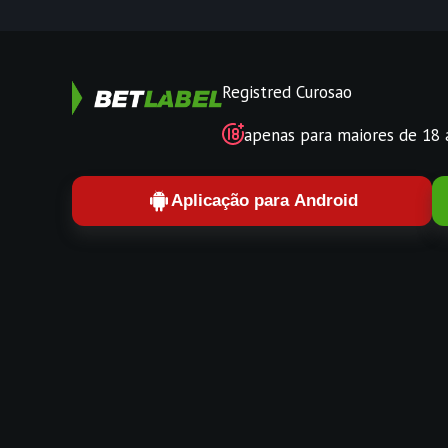
Registred Curosao
apenas para maiores de 18 
Aplicação para Android