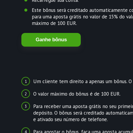
Recarregue sua conta.
Este bônus será creditado automaticamente 
para uma aposta grátis no valor de 15% do val
máximo de 100 EUR.
Ganhe bônus
Um cliente tem direito a apenas um bônus. O
O valor máximo do bônus é de 100 EUR.
Para receber uma aposta grátis no seu primei
depósito. O bônus será creditado automatica
e ativado seu número de telefone.
Para apostar o bônus, faça uma aposta acum