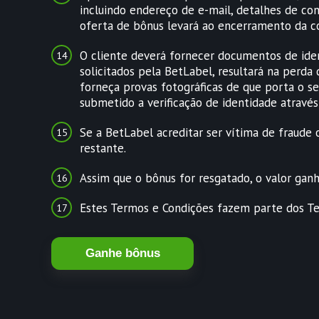
incluindo endereço de e-mail, detalhes de co
oferta de bônus levará ao encerramento da c
O cliente deverá fornecer documentos de ident
solicitados pela BetLabel, resultará na perda
forneça provas fotográficas de que porta o se
submetido a verificação de identidade atravé
Se a BetLabel acreditar ser vítima de fraude 
restante.
Assim que o bônus for resgatado, o valor gan
Estes Termos e Condições fazem parte dos Te
Ganhe bônus