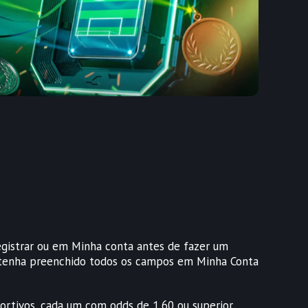
registrar ou em Minha conta antes de fazer um
e tenha preenchido todos os campos em Minha Conta
ortivos
, cada um com odds de 1,60 ou superior,