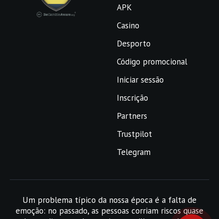
APK
Casino
Desporto
Código promocional
Iniciar sessão
Inscrição
Partners
Trustpilot
Telegram
Um problema típico da nossa época é a falta de
emoção: no passado, as pessoas corriam riscos quase