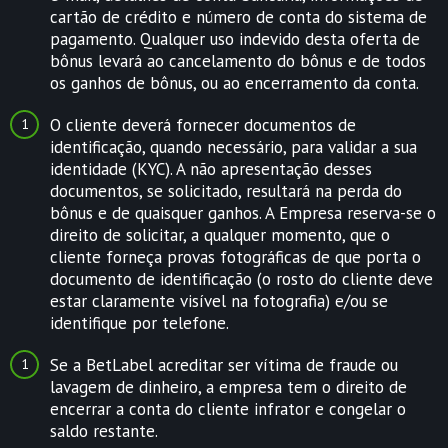
cartão de crédito e número de conta do sistema de
pagamento. Qualquer uso indevido desta oferta de
bônus levará ao cancelamento do bônus e de todos
os ganhos de bônus, ou ao encerramento da conta.
O cliente deverá fornecer documentos de
identificação, quando necessário, para validar a sua
identidade (KYC). A não apresentação desses
documentos, se solicitado, resultará na perda do
bônus e de quaisquer ganhos. A Empresa reserva-se o
direito de solicitar, a qualquer momento, que o
cliente forneça provas fotográficas de que porta o
documento de identificação (o rosto do cliente deve
estar claramente visível na fotografia) e/ou se
identifique por telefone.
Se a BetLabel acreditar ser vítima de fraude ou
lavagem de dinheiro, a empresa tem o direito de
encerrar a conta do cliente infrator e congelar o
saldo restante.