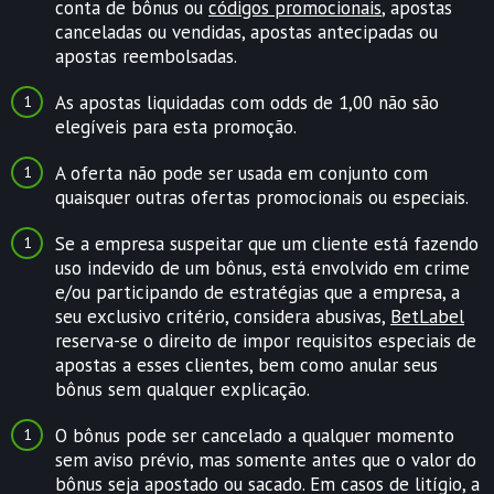
conta de bônus ou
códigos promocionais
, apostas
canceladas ou vendidas, apostas antecipadas ou
apostas reembolsadas.
As apostas liquidadas com odds de 1,00 não são
elegíveis para esta promoção.
A oferta não pode ser usada em conjunto com
quaisquer outras ofertas promocionais ou especiais.
Se a empresa suspeitar que um cliente está fazendo
uso indevido de um bônus, está envolvido em crime
e/ou participando de estratégias que a empresa, a
seu exclusivo critério, considera abusivas,
BetLabel
reserva-se o direito de impor requisitos especiais de
apostas a esses clientes, bem como anular seus
bônus sem qualquer explicação.
O bônus pode ser cancelado a qualquer momento
sem aviso prévio, mas somente antes que o valor do
bônus seja apostado ou sacado. Em casos de litígio, a