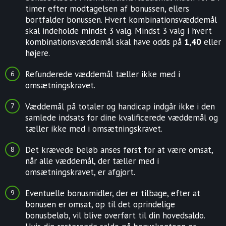
timer efter modtagelsen af bonussen, ellers
bortfalder bonussen. Hvert kombinationsvæddemål
skal indeholde mindst 3 valg. Mindst 3 valg i hvert
kombinationsvæddemål skal have odds på
1,40
eller
højere.
Refunderede væddemål tæller ikke med i
omsætningskravet.
Væddemål på totaler og handicap indgår ikke i den
samlede indsats for dine kvalificerede væddemål og
tæller ikke med i omsætningskravet.
Det krævede beløb anses først for at være omsat,
når alle væddemål, der tæller med i
omsætningskravet, er afgjort.
Eventuelle bonusmidler, der er tilbage, efter at
bonusen er omsat, op til det oprindelige
bonusbeløb, vil blive overført til din hovedsaldo.