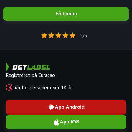
Få bonus
5/5
Registreret på Curaçao
kun for personer over 18 år
App Android
App IOS